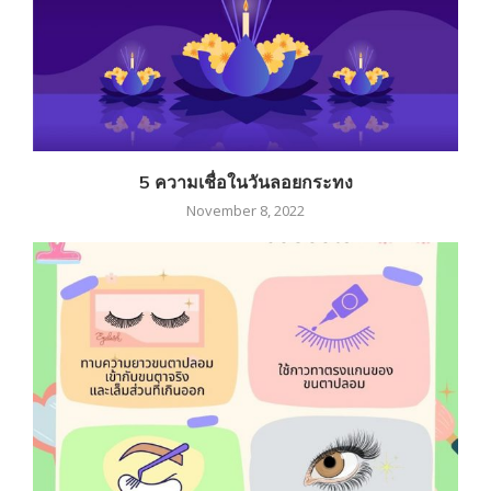
5 ความเชื่อในวันลอยกระทง
November 8, 2022