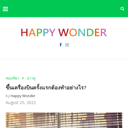
ท่องเที่ยว
ฮาวทู
ขึ้นเครื่องบินครั้งแรกต้องทำอย่างไร?
by
Happy Wonder
August 25, 2022