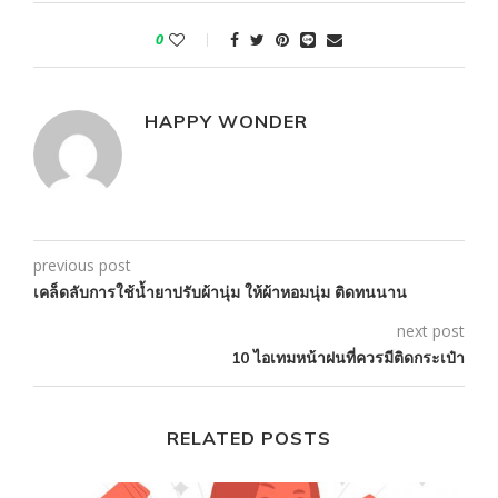
0
HAPPY WONDER
previous post
เคล็ดลับการใช้น้ำยาปรับผ้านุ่ม ให้ผ้าหอมนุ่ม ติดทนนาน
next post
10 ไอเทมหน้าฝนที่ควรมีติดกระเป๋า
RELATED POSTS