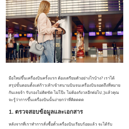
มือใหม่ขึ้นเครื่องบินครั้งแรก ต้องเตรียมตัวอย่างไรบ้าง? เราได้
สรุปขั้นตอนตั้งแต่ก้าวเท้าเข้าสนามบินจนเครื่องบินจอดถึงที่หมาย
กันเลยจ้า รับรองไม่ติดขัด ไม่โป๊ะ ไม่ต้องกังวลอีกต่อไป ;)แล้วคุณ
จะรู้ว่าการขึ้นเครื่องบินนั้นง่ายกว่าที่คิดดดด
1. ตรวจสอบข้อมูลและเอกสาร
หลังจากที่เราทำการสั่งซื้อตั๋วเครื่องบินเรียบร้อยแล้ว จะได้รับ