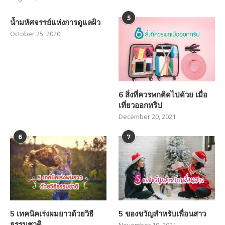
5
น้ำมหัศจรรย์แห่งการดูแลผิว
October 25, 2020
6 สิ่งที่ควรพกติดไปด้วย เมื่อ
เที่ยวออกทริป
December 20, 2021
6
7
5 เทคนิคเร่งผมยาวด้วยวิธี
5 ของขวัญสำหรับเพื่อนสาว
ธรรมชาติ