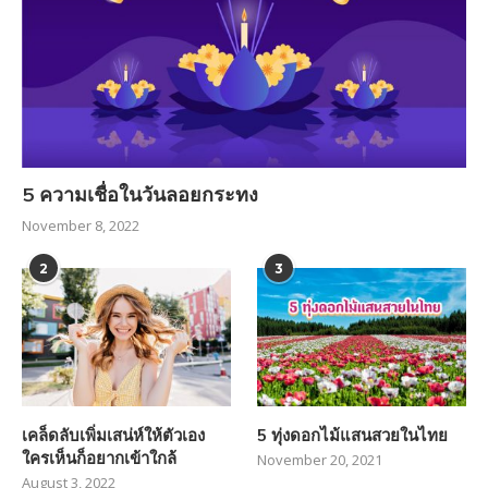
5 ความเชื่อในวันลอยกระทง
November 8, 2022
2
3
เคล็ดลับเพิ่มเสน่ห์ให้ตัวเอง
5 ทุ่งดอกไม้แสนสวยในไทย
ใครเห็นก็อยากเข้าใกล้
November 20, 2021
August 3, 2022