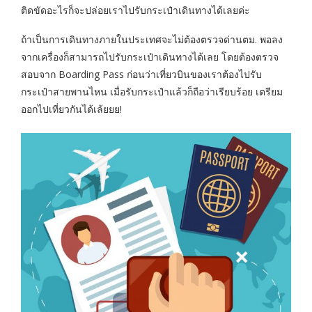
ติดขัดอะไรก็จะปล่อยเราไปรับกระเป๋าเดินทางได้เลยค่ะ
ถ้าเป็นการเดินทางภายในประเทศจะไม่ต้องตรวจด่านตม. พอลง
จากเครื่องก็สามารถไปรับกระเป๋าเดินทางได้เลย โดยต้องตรวจ
สอบจาก Boarding Pass ก่อนว่าเที่ยวบินของเราต้องไปรับ
กระเป๋าสายพานไหน เมื่อรับกระเป๋าแล้วก็ถือว่าเรียบร้อย เตรียม
ออกไปเที่ยวกันได้เล้ยยย!