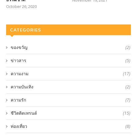
November 19, 2021
October 26, 2020
CATEGORIES
ของขวัญ
(2)
ข่าวสาร
(5)
ความงาม
(17)
ความบันเทิง
(2)
ความรัก
(7)
ชีวิตติดเทรนด์
(15)
ท่องเที่ยว
(8)