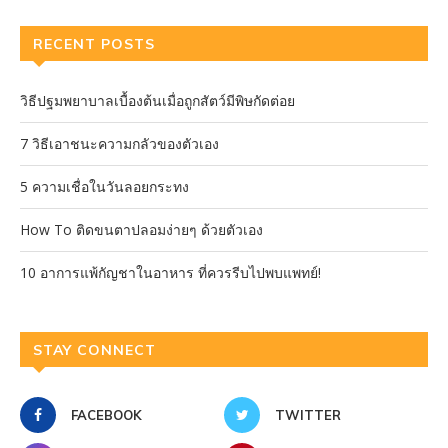
RECENT POSTS
วิธีปฐมพยาบาลเบื้องต้นเมื่อถูกสัตว์มีพิษกัดต่อย
7 วิธีเอาชนะความกลัวของตัวเอง
5 ความเชื่อในวันลอยกระทง
How To ติดขนตาปลอมง่ายๆ ด้วยตัวเอง
10 อาการแพ้กัญชาในอาหาร ที่ควรรีบไปพบแพทย์!
STAY CONNECT
FACEBOOK
TWITTER