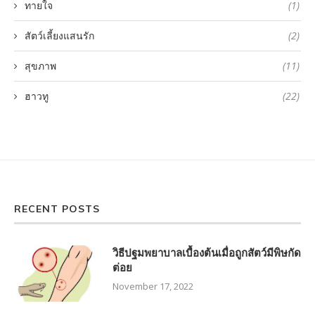
ทายใจ
(1)
สัตว์เลี้ยงแสนรัก
(2)
สุขภาพ
(11)
ฮาวทู
(22)
RECENT POSTS
วิธีปฐมพยาบาลเบื้องต้นเมื่อถูกสัตว์มีพิษกัด
ต่อย
November 17, 2022