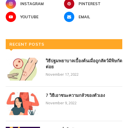
INSTAGRAM
PINTEREST
YOUTUBE
EMAIL
RECENT POSTS
วิธีปฐมพยาบาลเบื้องต้นเมื่อถูกสัตว์มีพิษกัด
ต่อย
November 17, 2022
7 วิธีเอาชนะความกลัวของตัวเอง
November 9, 2022