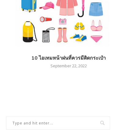
10 ไอเทมหน้าฝนที่ควรมีติดกระเป๋า
September 22, 2022