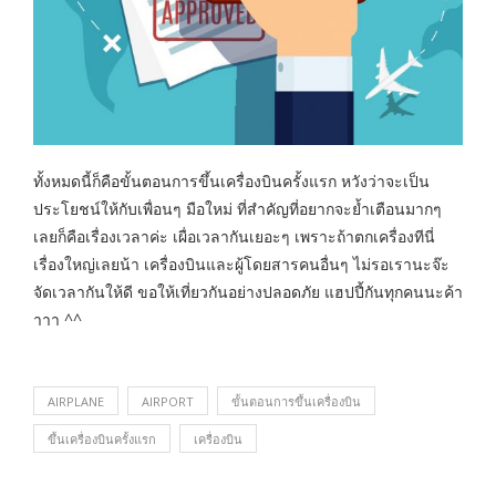
ทั้งหมดนี้ก็คือขั้นตอนการขึ้นเครื่องบินครั้งแรก หวังว่าจะเป็น
ประโยชน์ให้กับเพื่อนๆ มือใหม่ ที่สำคัญที่อยากจะย้ำเตือนมากๆ
เลยก็คือเรื่องเวลาค่ะ เผื่อเวลากันเยอะๆ เพราะถ้าตกเครื่องทีนี่
เรื่องใหญ่เลยน้า เครื่องบินและผู้โดยสารคนอื่นๆ ไม่รอเรานะจ๊ะ
จัดเวลากันให้ดี ขอให้เที่ยวกันอย่างปลอดภัย แฮปปี้กันทุกคนนะค้า
าาา ^^
AIRPLANE
AIRPORT
ขั้นตอนการขึ้นเครื่องบิน
ขึ้นเครื่องบินครั้งแรก
เครื่องบิน