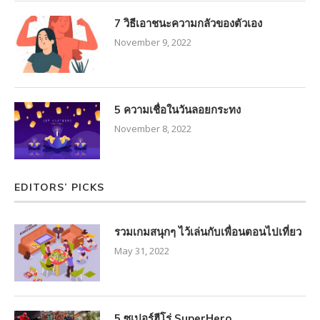
7 วิธีเอาชนะความกลัวของตัวเอง
November 9, 2022
5 ความเชื่อในวันลอยกระทง
November 8, 2022
EDITORS’ PICKS
รวมเกมสนุกๆ ไว้เล่นกับเพื่อนตอนไปเที่ยว
May 31, 2022
5 ซูเปอร์ฮีโร่ SuperHero