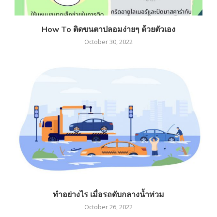
How To ติดขนตาปลอมง่ายๆ ด้วยตัวเอง
October 30, 2022
ทำอย่างไร เมื่อรถดับกลางน้ำท่วม
October 26, 2022