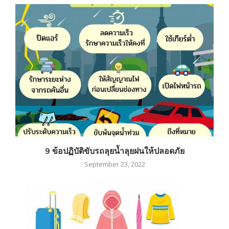
9 ข้อปฏิบัติขับรถลุยน้ำลุยฝนให้ปลอดภัย
September 23, 2022