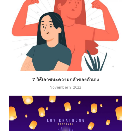
7 วิธีเอาชนะความกลัวของตัวเอง
November 9, 2022