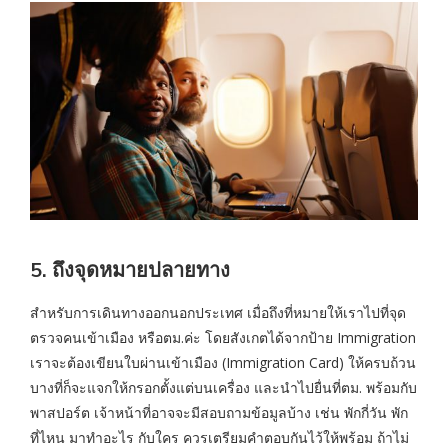
5. ถึงจุดหมายปลายทาง
สำหรับการเดินทางออกนอกประเทศ เมื่อถึงที่หมายให้เราไปที่จุด
ตรวจคนเข้าเมือง หรือตม.ค่ะ โดยสังเกตได้จากป้าย Immigration
เราจะต้องเขียนใบผ่านเข้าเมือง (Immigration Card) ให้ครบถ้วน
บางที่ก็จะแจกให้กรอกตั้งแต่บนเครื่อง และนำไปยื่นที่ตม. พร้อมกับ
พาสปอร์ต เจ้าหน้าที่อาจจะมีสอบถามข้อมูลบ้าง เช่น พักกี่วัน พัก
ที่ไหน มาทำอะไร กับใคร ควรเตรียมคำตอบกันไว้ให้พร้อม ถ้าไม่