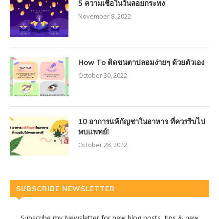
5 ความเชื่อในวันลอยกระทง
November 8, 2022
How To ติดขนตาปลอมง่ายๆ ด้วยตัวเอง
October 30, 2022
10 อาการแพ้กัญชาในอาหาร ที่ควรรีบไป
พบแพทย์!
October 28, 2022
SUBSCRIBE NEWSLETTER
Subscribe my Newsletter for new blog posts, tips & new