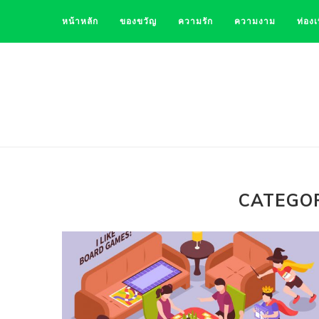
หน้าหลัก
ของขวัญ
ความรัก
ความงาม
ท่องเ
CATEGO