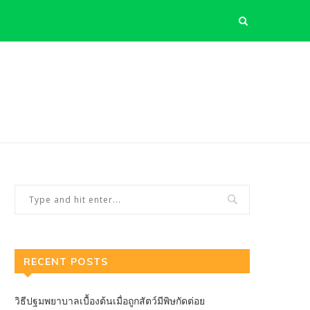
RECENT POSTS
วิธีปฐมพยาบาลเบื้องต้นเมื่อถูกสัตว์มีพิษกัดต่อย