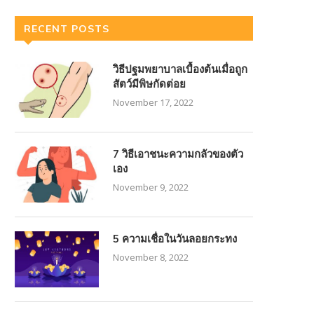
RECENT POSTS
วิธีปฐมพยาบาลเบื้องต้นเมื่อถูก
สัตว์มีพิษกัดต่อย
November 17, 2022
7 วิธีเอาชนะความกลัวของตัว
เอง
November 9, 2022
5 ความเชื่อในวันลอยกระทง
November 8, 2022