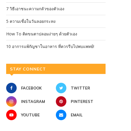
7 วิธีเอาชนะความกลัวของตัวเอง
5 ความเชื่อในวันลอยกระทง
How To ติดขนตาปลอมง่ายๆ ด้วยตัวเอง
10 อาการแพ้กัญชาในอาหาร ที่ควรรีบไปพบแพทย์!
STAY CONNECT
FACEBOOK
TWITTER
INSTAGRAM
PINTEREST
YOUTUBE
EMAIL