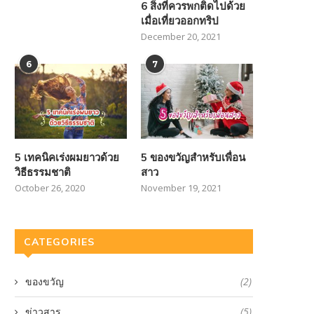
6 สิ่งที่ควรพกติดไปด้วย
เมื่อเที่ยวออกทริป
December 20, 2021
6
7
5 เทคนิคเร่งผมยาวด้วย
5 ของขวัญสำหรับเพื่อน
วิธีธรรมชาติ
สาว
October 26, 2020
November 19, 2021
CATEGORIES
ของขวัญ
(2)
ข่าวสาร
(5)