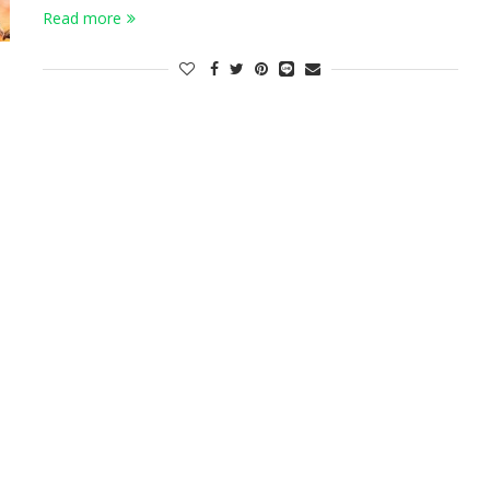
Read more