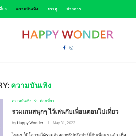
ที่ยว
ความบันเทิง
ฮาวทู
ข่าวสาร
RY:
ความบันเทิง
ความบันเทิง
ท่องเที่ยว
รวมเกมสนุกๆ ไว้เล่นกับเพื่อนตอนไปเที่ยว
by
Happy Wonder
May 31, 2022
ไหนๆ ก็มีโอกาสได้รวมตัวออกทริปหรือปาร์ตี้กับเพื่อนๆ แล้ว เพื่อ