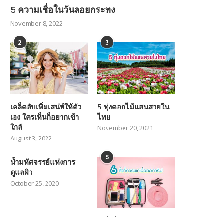
5 ความเชื่อในวันลอยกระทง
November 8, 2022
2
3
เคล็ดลับเพิ่มเสน่ห์ให้ตัว
5 ทุ่งดอกไม้แสนสวยใน
เอง ใครเห็นก็อยากเข้า
ไทย
ใกล้
November 20, 2021
August 3, 2022
5
น้ำมหัศจรรย์แห่งการ
ดูแลผิว
October 25, 2020