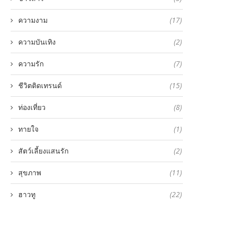
ความงาม
(17)
ความบันเทิง
(2)
ความรัก
(7)
ชีวิตติดเทรนด์
(15)
ท่องเที่ยว
(8)
ทายใจ
(1)
สัตว์เลี้ยงแสนรัก
(2)
สุขภาพ
(11)
ฮาวทู
(22)