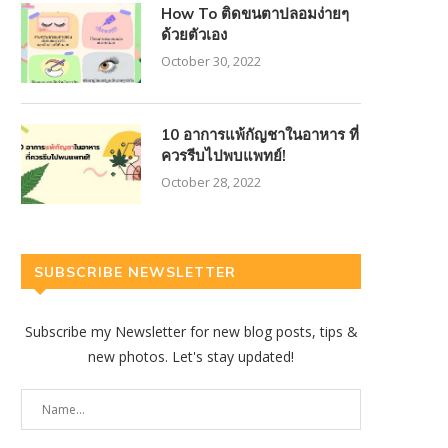
How To ติดขนตาปลอมง่ายๆ
ด้วยตัวเอง
October 30, 2022
10 อาการแพ้กัญชาในอาหาร ที่
ควรรีบไปพบแพทย์!
October 28, 2022
SUBSCRIBE NEWSLETTER
Subscribe my Newsletter for new blog posts, tips &
new photos. Let's stay updated!