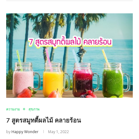
ความงาม
สุขภาพ
7 สูตรสมูทตี้ผลไม้ คลายร้อน
by
Happy Wonder
May 1, 2022