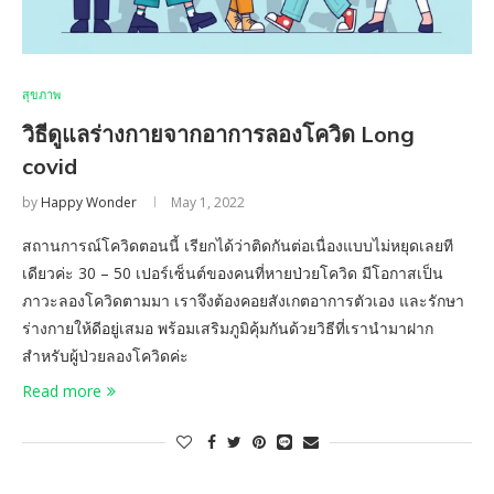
สุขภาพ
วิธีดูแลร่างกายจากอาการลองโควิด Long
covid
by
Happy Wonder
May 1, 2022
สถานการณ์โควิดตอนนี้ เรียกได้ว่าติดกันต่อเนื่องแบบไม่หยุดเลยที
เดียวค่ะ 30 – 50 เปอร์เซ็นต์ของคนที่หายป่วยโควิด มีโอกาสเป็น
ภาวะลองโควิดตามมา เราจึงต้องคอยสังเกตอาการตัวเอง และรักษา
ร่างกายให้ดีอยู่เสมอ พร้อมเสริมภูมิคุ้มกันด้วยวิธีที่เรานำมาฝาก
สำหรับผู้ป่วยลองโควิดค่ะ
Read more