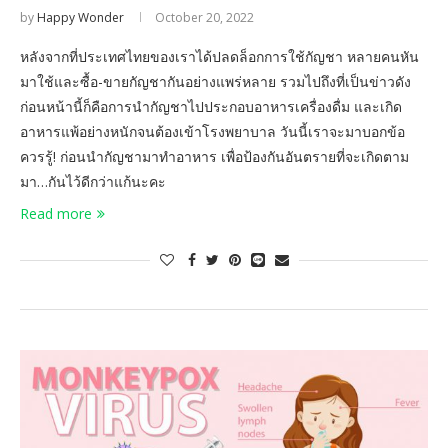
by
Happy Wonder
October 20, 2022
หลังจากที่ประเทศไทยของเราได้ปลดล็อกการใช้กัญชา หลายคนหัน
มาใช้และซื้อ-ขายกัญชากันอย่างแพร่หลาย รวมไปถึงที่เป็นข่าวดัง
ก่อนหน้านี้ก็คือการนำกัญชาไปประกอบอาหารเครื่องดื่ม และเกิด
อาหารแพ้อย่างหนักจนต้องเข้าโรงพยาบาล วันนี้เราจะมาบอกข้อ
ควรรู้! ก่อนนำกัญชามาทำอาหาร เพื่อป้องกันอันตรายที่จะเกิดตาม
มา…กันไว้ดีกว่าแก้นะคะ
Read more