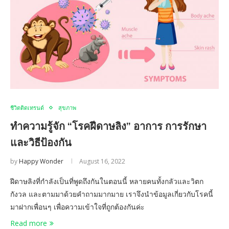
ชีวิตติดเทรนด์
สุขภาพ
ทำความรู้จัก “โรคฝีดาษลิง” อาการ การรักษา
และวิธีป้องกัน
by
Happy Wonder
August 16, 2022
ฝีดาษลิงที่กำลังเป็นที่พูดถึงกันในตอนนี้ หลายคนทั้งกลัวและวิตก
กังวล และตามมาด้วยคำถามมากมาย เราจึงนำข้อมูลเกี่ยวกับโรคนี้
มาฝากเพื่อนๆ เพื่อความเข้าใจที่ถูกต้องกันค่ะ
Read more