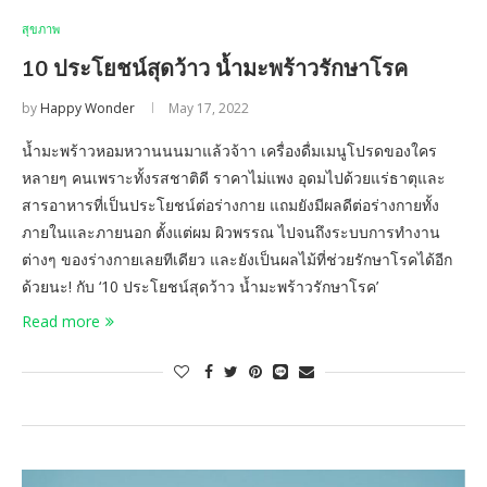
สุขภาพ
10 ประโยชน์สุดว้าว น้ำมะพร้าวรักษาโรค
by
Happy Wonder
May 17, 2022
น้ำมะพร้าวหอมหวานนนมาแล้วจ้าา เครื่องดื่มเมนูโปรดของใคร
หลายๆ คนเพราะทั้งรสชาติดี ราคาไม่แพง อุดมไปด้วยแร่ธาตุและ
สารอาหารที่เป็นประโยชน์ต่อร่างกาย แถมยังมีผลดีต่อร่างกายทั้ง
ภายในและภายนอก ตั้งแต่ผม ผิวพรรณ ไปจนถึงระบบการทำงาน
ต่างๆ ของร่างกายเลยทีเดียว และยังเป็นผลไม้ที่ช่วยรักษาโรคได้อีก
ด้วยนะ! กับ ‘10 ประโยชน์สุดว้าว น้ำมะพร้าวรักษาโรค’
Read more