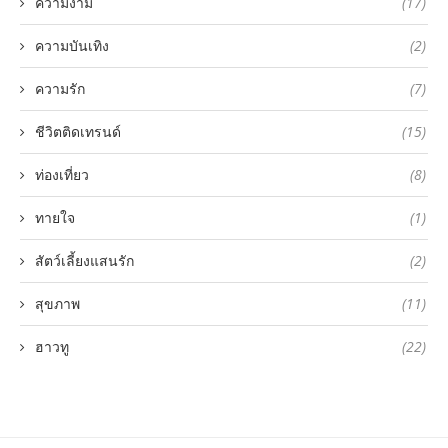
ความงาม
(17)
ความบันเทิง
(2)
ความรัก
(7)
ชีวิตติดเทรนด์
(15)
ท่องเที่ยว
(8)
ทายใจ
(1)
สัตว์เลี้ยงแสนรัก
(2)
สุขภาพ
(11)
ฮาวทู
(22)