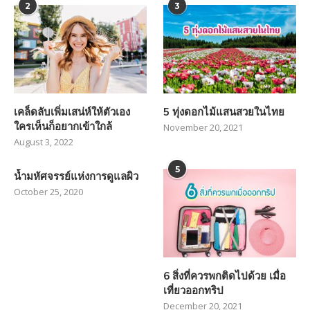
2
3
เคล็ดลับเพิ่มเสน่ห์ให้ตัวเอง
5 ทุ่งดอกไม้แสนสวยในไทย
ใครเห็นก็อยากเข้าใกล้
November 20, 2021
August 3, 2022
5
น้ำมหัศจรรย์แห่งการดูแลผิว
October 25, 2020
6 สิ่งที่ควรพกติดไปด้วย เมื่อ
เที่ยวออกทริป
December 20, 2021