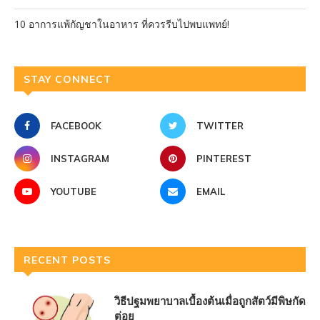
10 อาการแพ้กัญชาในอาหาร ที่ควรรีบไปพบแพทย์!
STAY CONNECT
FACEBOOK
TWITTER
INSTAGRAM
PINTEREST
YOUTUBE
EMAIL
RECENT POSTS
วิธีปฐมพยาบาลเบื้องต้นเมื่อถูกสัตว์มีพิษกัด
ต่อย