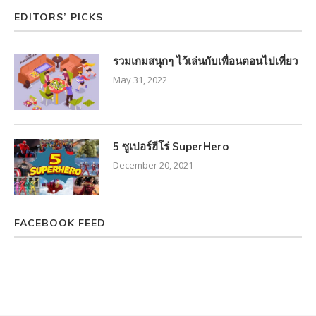
EDITORS’ PICKS
รวมเกมสนุกๆ ไว้เล่นกับเพื่อนตอนไปเที่ยว
May 31, 2022
5 ซูเปอร์ฮีโร่ SuperHero
December 20, 2021
FACEBOOK FEED