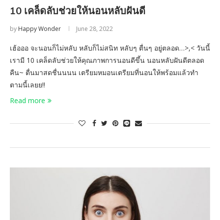
10 เคล็ดลับช่วยให้นอนหลับฝันดี
by
Happy Wonder
June 28, 2022
เฮ้อออ จะนอนก็ไม่หลับ หลับก็ไม่สนิท หลับๆ ตื่นๆ อยู่ตลอด…>,< วันนี้
เรามี 10 เคล็ดลับช่วยให้คุณภาพการนอนดีขึ้น นอนหลับฝันดีตลอด
คืน~ ตื่นมาสดชื่นนนน เตรียมหมอนเตรียมที่นอนให้พร้อมแล้วทำ
ตามนี้เลยย!!
Read more