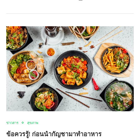
ข่าวสาร
สุขภาพ
ข้อควรรู้! ก่อนนำกัญชามาทำอาหาร