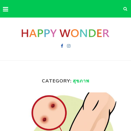
CATEGORY:
สุขภาพ