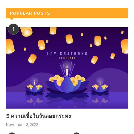
POPULAR POSTS
1
5 ความเชื่อในวันลอยกระทง
November 8, 2022