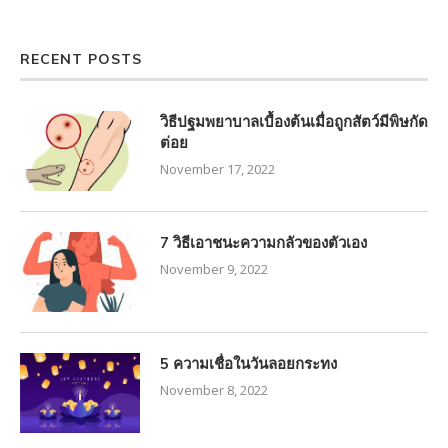
RECENT POSTS
วิธีปฐมพยาบาลเบื้องต้นเมื่อถูกสัตว์มีพิษกัด
ต่อย
November 17, 2022
7 วิธีเอาชนะความกลัวของตัวเอง
November 9, 2022
5 ความเชื่อในวันลอยกระทง
November 8, 2022