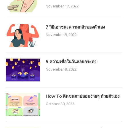
November 17, 2022
7 วิธีเอาชนะความกลัวของตัวเอง
November 9, 2022
5 ความเชื่อในวันลอยกระทง
November 8, 2022
How To ติดขนตาปลอมง่ายๆ ด้วยตัวเอง
October 30, 2022