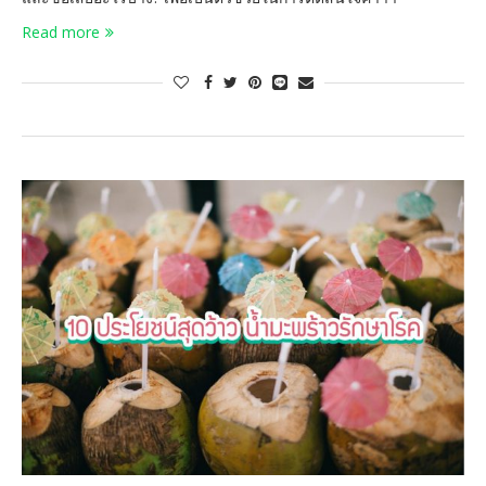
Read more