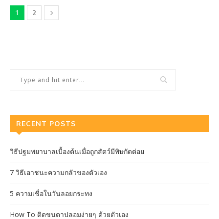
1
2
RECENT POSTS
วิธีปฐมพยาบาลเบื้องต้นเมื่อถูกสัตว์มีพิษกัดต่อย
7 วิธีเอาชนะความกลัวของตัวเอง
5 ความเชื่อในวันลอยกระทง
How To ติดขนตาปลอมง่ายๆ ด้วยตัวเอง