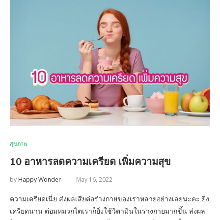
สุขภาพ
10 อาหารลดความเครียด เพิ่มความสุข
by
Happy Wonder
May 16, 2022
ความเครียดเนี่ย ส่งผลเสียต่อร่างกายของเราหลายอย่างเลยนะคะ ยิ่ง
เครียดนาน ต่อมหมวกไตเราก็ยิ่งใช้วิตามินในร่างกายมากขึ้น ส่งผล