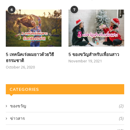
6
7
5 เทคนิคเร่งผมยาวด้วยวิธี
5 ของขวัญสำหรับเพื่อนสาว
ธรรมชาติ
November 19, 2021
October 26, 2020
CATEGORIES
ของขวัญ
(2)
ข่าวสาร
(5)