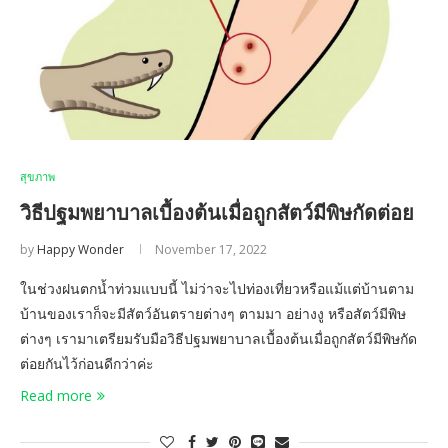
สุขภาพ
วิธีปฐมพยาบาลเบื้องต้นเมื่อถูกสัตว์มีพิษกัดต่อย
by
Happy Wonder
November 17, 2022
ในช่วงฝนตกน้ำท่วมแบบนี้ ไม่ว่าจะไปท่องเที่ยวหรือแม้แต่บ้านตาม
บ้านของเราก็จะมีสัตว์อันตรายต่างๆ ตามมา อย่างงู หรือสัตว์มีพิษ
ต่างๆ เรามาเตรียมรับมือวิธีปฐมพยาบาลเบื้องต้นเมื่อถูกสัตว์มีพิษกัด
ต่อยกันไว้ก่อนดีกว่าค่ะ
Read more