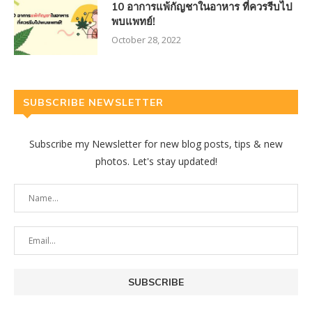
10 อาการแพ้กัญชาในอาหาร ที่ควรรีบไป
พบแพทย์!
October 28, 2022
SUBSCRIBE NEWSLETTER
Subscribe my Newsletter for new blog posts, tips & new
photos. Let's stay updated!