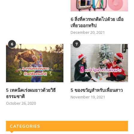
6 สิ่งที่ควรพกติดไปด้วย เมื่อ
เที่ยวออกทริป
December 20, 2021
6
7
5 เทคนิคเร่งผมยาวด้วยวิธี
5 ของขวัญสำหรับเพื่อนสาว
ธรรมชาติ
November 19, 2021
October 26, 2020
CATEGORIES