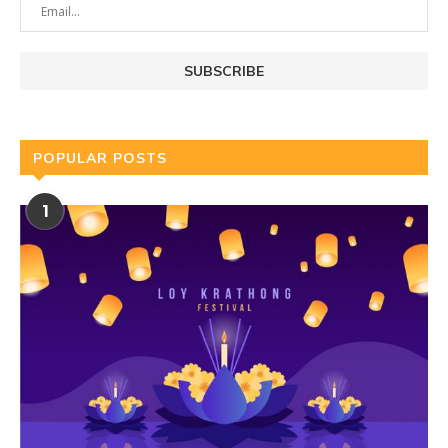
POPULAR POSTS
1