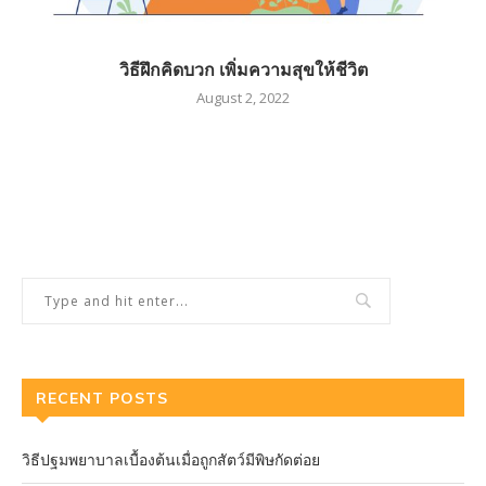
วิธีฝึกคิดบวก เพิ่มความสุขให้ชีวิต
August 2, 2022
RECENT POSTS
วิธีปฐมพยาบาลเบื้องต้นเมื่อถูกสัตว์มีพิษกัดต่อย