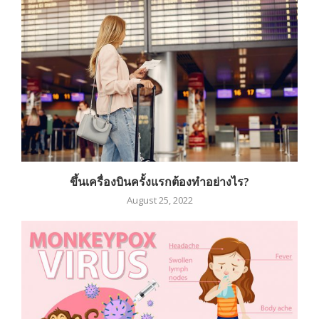
ขึ้นเครื่องบินครั้งแรกต้องทำอย่างไร?
August 25, 2022