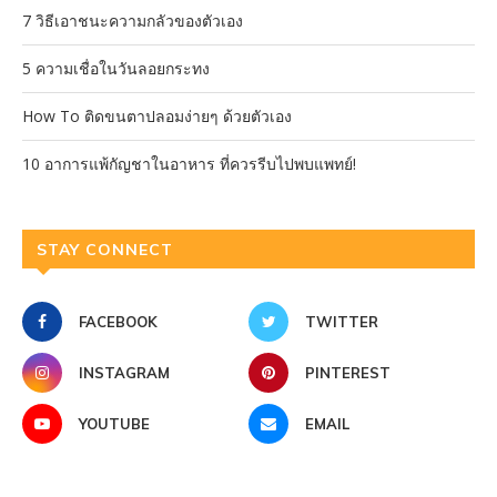
7 วิธีเอาชนะความกลัวของตัวเอง
5 ความเชื่อในวันลอยกระทง
How To ติดขนตาปลอมง่ายๆ ด้วยตัวเอง
10 อาการแพ้กัญชาในอาหาร ที่ควรรีบไปพบแพทย์!
STAY CONNECT
FACEBOOK
TWITTER
INSTAGRAM
PINTEREST
YOUTUBE
EMAIL