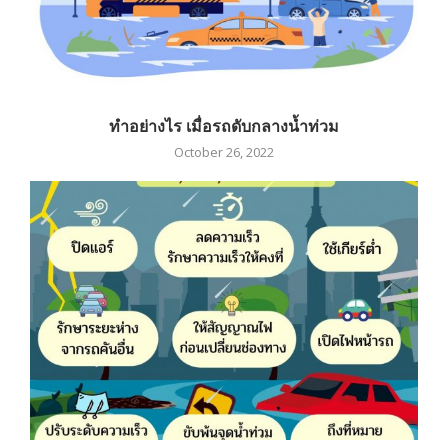
ทำอย่างไร เมื่อรถดับกลางน้ำท่วม
October 26, 2022