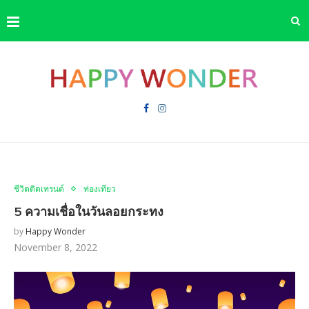
ชีวิตติดเทรนด์
ท่องเที่ยว
5 ความเชื่อในวันลอยกระทง
by
Happy Wonder
November 8, 2022