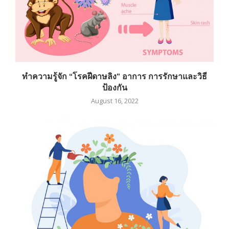
ทำความรู้จัก “โรคฝีดาษลิง” อาการ การรักษาและวิธี
ป้องกัน
August 16, 2022