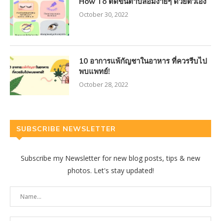
How To ติดขนตาปลอมง่ายๆ ด้วยตัวเอง
October 30, 2022
10 อาการแพ้กัญชาในอาหาร ที่ควรรีบไป
พบแพทย์!
October 28, 2022
SUBSCRIBE NEWSLETTER
Subscribe my Newsletter for new blog posts, tips & new
photos. Let's stay updated!