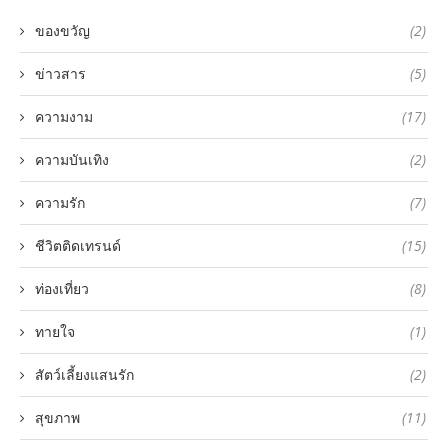
ของขวัญ
(2)
ข่าวสาร
(5)
ความงาม
(17)
ความบันเทิง
(2)
ความรัก
(7)
ชีวิตติดเทรนด์
(15)
ท่องเที่ยว
(8)
ทายใจ
(1)
สัตว์เลี้ยงแสนรัก
(2)
สุขภาพ
(11)