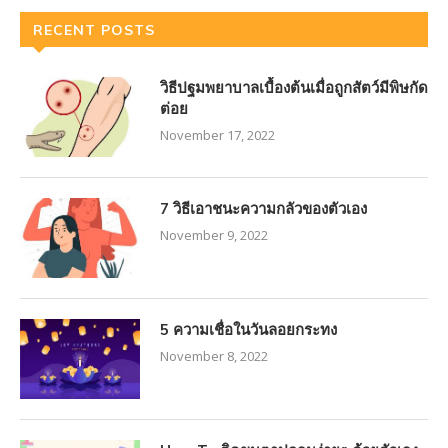
RECENT POSTS
วิธีปฐมพยาบาลเบื้องต้นเมื่อถูกสัตว์มีพิษกัด
ต่อย
November 17, 2022
7 วิธีเอาชนะความกลัวของตัวเอง
November 9, 2022
5 ความเชื่อในวันลอยกระทง
November 8, 2022