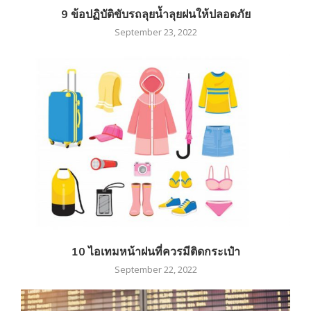
9 ข้อปฏิบัติขับรถลุยน้ำลุยฝนให้ปลอดภัย
September 23, 2022
10 ไอเทมหน้าฝนที่ควรมีติดกระเป๋า
September 22, 2022