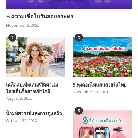
5 ความเชื่อในวันลอยกระทง
November 8, 2022
2
3
เคล็ดลับเพิ่มเสน่ห์ให้ตัวเอง
5 ทุ่งดอกไม้แสนสวยในไทย
ใครเห็นก็อยากเข้าใกล้
November 20, 2021
August 3, 2022
5
น้ำมหัศจรรย์แห่งการดูแลผิว
October 25, 2020