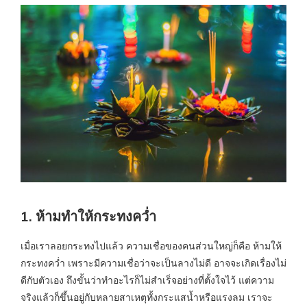
1. ห้ามทำให้กระทงคว่ำ
เมื่อเราลอยกระทงไปแล้ว ความเชื่อของคนส่วนใหญ่ก็คือ ห้ามให้
กระทงคว่ำ เพราะมีความเชื่อว่าจะเป็นลางไม่ดี อาจจะเกิดเรื่องไม่
ดีกับตัวเอง ถึงขั้นว่าทำอะไรก็ไม่สำเร็จอย่างที่ตั้งใจไว้ แต่ความ
จริงแล้วก็ขึ้นอยู่กับหลายสาเหตุทั้งกระแสน้ำหรือแรงลม เราจะ