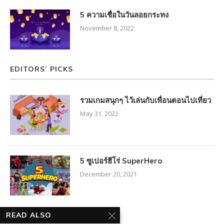
5 ความเชื่อในวันลอยกระทง
November 8, 2022
EDITORS’ PICKS
รวมเกมสนุกๆ ไว้เล่นกับเพื่อนตอนไปเที่ยว
May 31, 2022
5 ซูเปอร์ฮีโร่ SuperHero
December 20, 2021
FACEBOOK FEED
READ ALSO