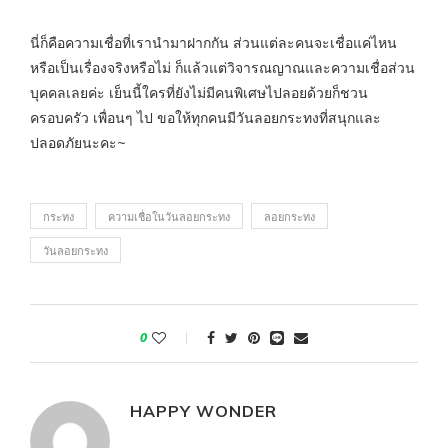
นี่ก็คือความเชื่อที่เรานำมาฝากกัน ส่วนแต่ละคนจะเชื่อแค่ไหน
หรือเป็นเรื่องจริงหรือไม่ ก็แล้วแต่วิจารณญาณและความเชื่อส่วน
บุคคลเลยค่ะ เย็นนี้ใครที่ยังไม่มีคนพิเศษไปลอยด้วยก็ชวน
ครอบครัว เพื่อนๆ ไป ขอให้ทุกคนมีวันลอยกระทงที่สนุกและ
ปลอดภัยนะคะ~
กระทง
ความเชื่อในวันลอยกระทง
ลอยกระทง
วันลอยกระทง
0
HAPPY WONDER