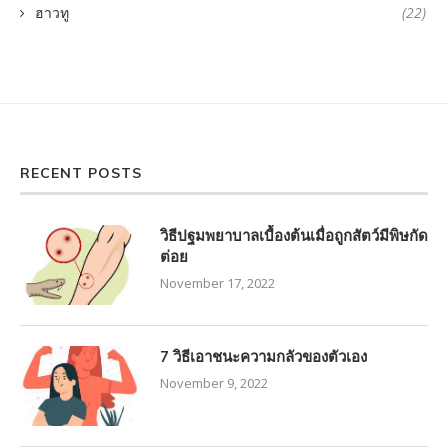
ฮาวทู
(22)
RECENT POSTS
วิธีปฐมพยาบาลเบื้องต้นเมื่อถูกสัตว์มีพิษกัด
ต่อย
November 17, 2022
7 วิธีเอาชนะความกลัวของตัวเอง
November 9, 2022