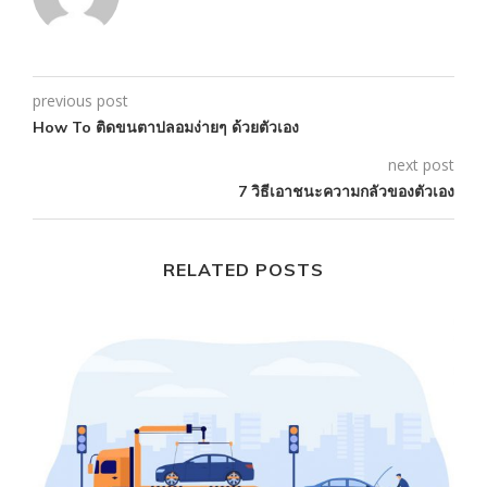
previous post
How To ติดขนตาปลอมง่ายๆ ด้วยตัวเอง
next post
7 วิธีเอาชนะความกลัวของตัวเอง
RELATED POSTS