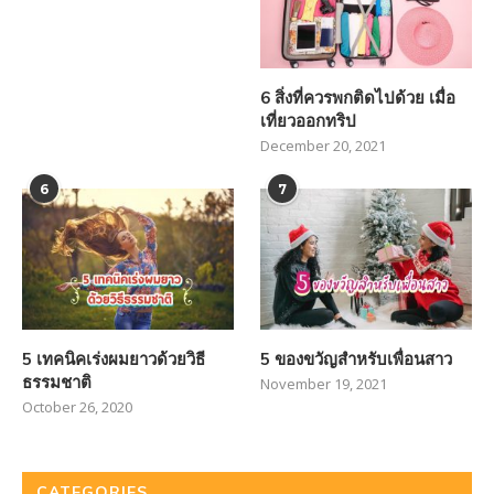
6 สิ่งที่ควรพกติดไปด้วย เมื่อ
เที่ยวออกทริป
December 20, 2021
6
7
5 เทคนิคเร่งผมยาวด้วยวิธี
5 ของขวัญสำหรับเพื่อนสาว
ธรรมชาติ
November 19, 2021
October 26, 2020
CATEGORIES