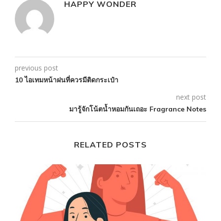
HAPPY WONDER
previous post
10 ไอเทมหน้าฝนที่ควรมีติดกระเป๋า
next post
มารู้จักโน้ตน้ำหอมกันเถอะ Fragrance Notes
RELATED POSTS