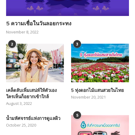
5 ความเชื่อในวันลอยกระทง
November 8, 2022
2
3
เคล็ดลับเพิ่มเสน่ห์ให้ตัวเอง
5 ทุ่งดอกไม้แสนสวยในไทย
ใครเห็นก็อยากเข้าใกล้
November 20, 2021
August 3, 2022
5
น้ำมหัศจรรย์แห่งการดูแลผิว
October 25, 2020