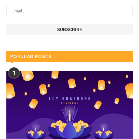
POPULAR POSTS
1