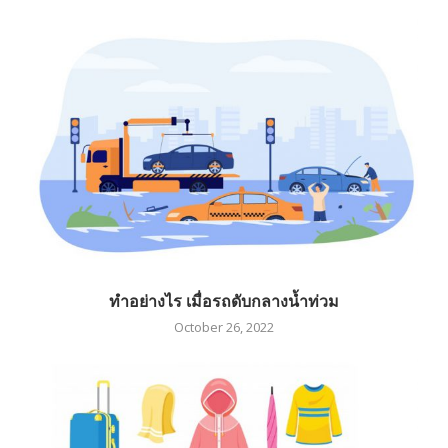
ทำอย่างไร เมื่อรถดับกลางน้ำท่วม
October 26, 2022