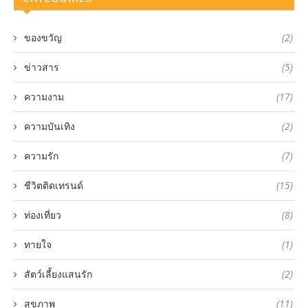
ของขวัญ
(2)
ข่าวสาร
(5)
ความงาม
(17)
ความบันเทิง
(2)
ความรัก
(7)
ชีวิตติดเทรนด์
(15)
ท่องเที่ยว
(8)
ทายใจ
(1)
สัตว์เลี้ยงแสนรัก
(2)
สุขภาพ
(11)