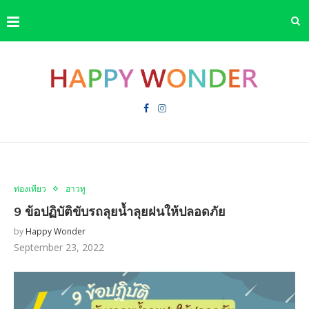
ท่องเที่ยว
ฮาวทู
9 ข้อปฏิบัติขับรถลุยน้ำลุยฝนให้ปลอดภัย
by
Happy Wonder
September 23, 2022