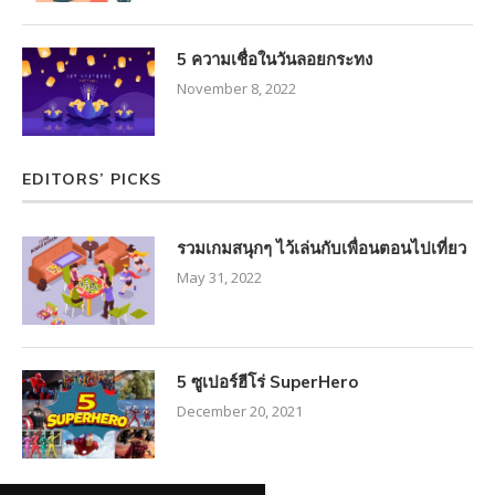
5 ความเชื่อในวันลอยกระทง
November 8, 2022
EDITORS’ PICKS
รวมเกมสนุกๆ ไว้เล่นกับเพื่อนตอนไปเที่ยว
May 31, 2022
5 ซูเปอร์ฮีโร่ SuperHero
December 20, 2021