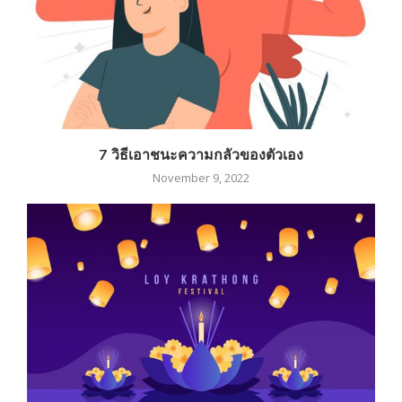
7 วิธีเอาชนะความกลัวของตัวเอง
November 9, 2022