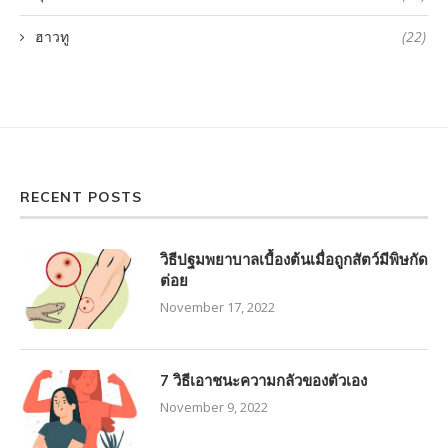
ฮาวทู
(22)
RECENT POSTS
วิธีปฐมพยาบาลเบื้องต้นเมื่อถูกสัตว์มีพิษกัด
ต่อย
November 17, 2022
7 วิธีเอาชนะความกลัวของตัวเอง
November 9, 2022