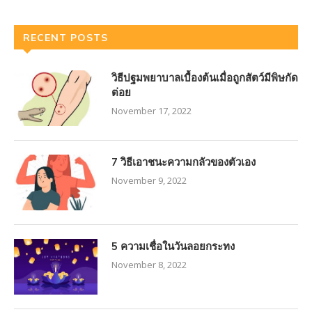
RECENT POSTS
วิธีปฐมพยาบาลเบื้องต้นเมื่อถูกสัตว์มีพิษกัด
ต่อย
November 17, 2022
7 วิธีเอาชนะความกลัวของตัวเอง
November 9, 2022
5 ความเชื่อในวันลอยกระทง
November 8, 2022