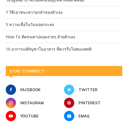
7 วิธีเอาชนะความกลัวของตัวเอง
5 ความเชื่อในวันลอยกระทง
How To ติดขนตาปลอมง่ายๆ ด้วยตัวเอง
10 อาการแพ้กัญชาในอาหาร ที่ควรรีบไปพบแพทย์!
STAY CONNECT
FACEBOOK
TWITTER
INSTAGRAM
PINTEREST
YOUTUBE
EMAIL