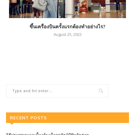
ขึ้นเครื่องบินครั้งแรกต้องทำอย่างไร?
August 25, 2022
RECENT POSTS
วิธีปฐมพยาบาลเบื้องต้นเมื่อถูกสัตว์มีพิษกัดต่อย