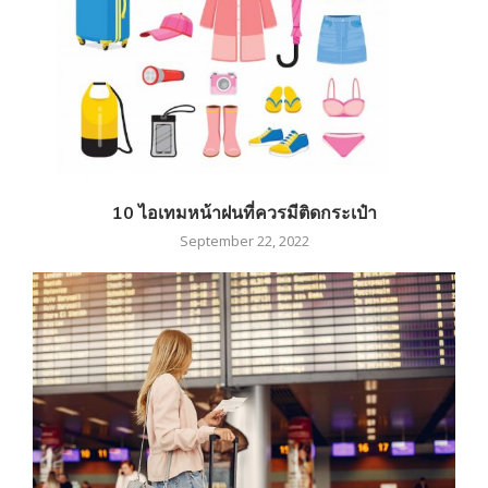
10 ไอเทมหน้าฝนที่ควรมีติดกระเป๋า
September 22, 2022