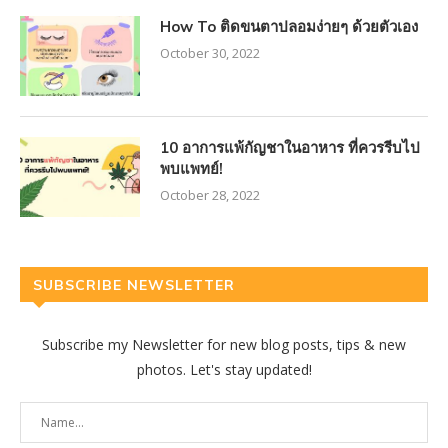
How To ติดขนตาปลอมง่ายๆ ด้วยตัวเอง
October 30, 2022
10 อาการแพ้กัญชาในอาหาร ที่ควรรีบไป
พบแพทย์!
October 28, 2022
SUBSCRIBE NEWSLETTER
Subscribe my Newsletter for new blog posts, tips & new
photos. Let's stay updated!