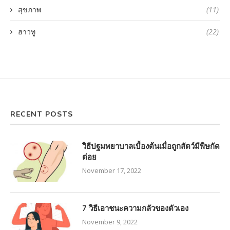
สุขภาพ
(11)
ฮาวทู
(22)
RECENT POSTS
วิธีปฐมพยาบาลเบื้องต้นเมื่อถูกสัตว์มีพิษกัด
ต่อย
November 17, 2022
7 วิธีเอาชนะความกลัวของตัวเอง
November 9, 2022