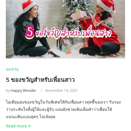
ของขวัญ
5 ของขวัญสำหรับเพื่อนสาว
by
Happy Wonder
November 19, 2021
ไอเดียมอบของขวัญในวันพิเศษให้กับเพื่อนสาวสุดซี้ของเรา รับรอง
ว่าประทับใจทั้งผู้ให้และผู้รับ แถมยังช่วยเติมเต็มคำว่าเพื่อนให้
แน่นแฟ้นแบบสุดๆ ไปเล้ยยย
Read more