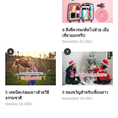
6 สิ่งที่ควรพกติดไปด้วย เมื่อ
เที่ยวออกทริป
December 20, 2021
6
7
5 เทคนิคเร่งผมยาวด้วยวิธี
5 ของขวัญสำหรับเพื่อนสาว
ธรรมชาติ
November 19, 2021
October 26, 2020