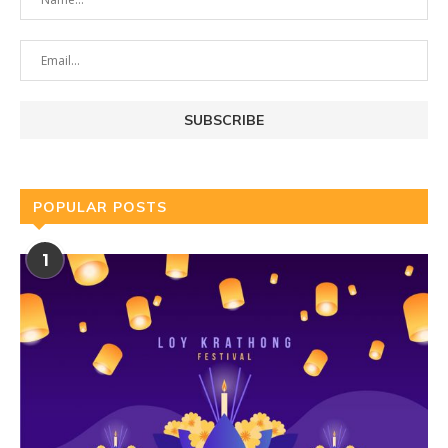
POPULAR POSTS
1