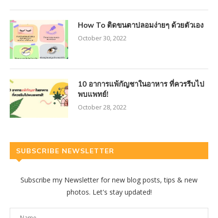
How To ติดขนตาปลอมง่ายๆ ด้วยตัวเอง
October 30, 2022
10 อาการแพ้กัญชาในอาหาร ที่ควรรีบไป
พบแพทย์!
October 28, 2022
SUBSCRIBE NEWSLETTER
Subscribe my Newsletter for new blog posts, tips & new
photos. Let's stay updated!