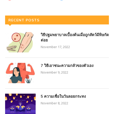
RECENT POSTS
วิธีปฐมพยาบาลเบื้องต้นเมื่อถูกสัตว์มีพิษกัด
ต่อย
November 17, 2022
7 วิธีเอาชนะความกลัวของตัวเอง
November 9, 2022
5 ความเชื่อในวันลอยกระทง
November 8, 2022