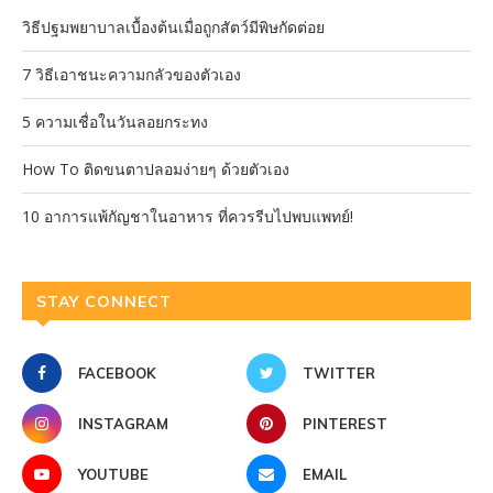
วิธีปฐมพยาบาลเบื้องต้นเมื่อถูกสัตว์มีพิษกัดต่อย
7 วิธีเอาชนะความกลัวของตัวเอง
5 ความเชื่อในวันลอยกระทง
How To ติดขนตาปลอมง่ายๆ ด้วยตัวเอง
10 อาการแพ้กัญชาในอาหาร ที่ควรรีบไปพบแพทย์!
STAY CONNECT
FACEBOOK
TWITTER
INSTAGRAM
PINTEREST
YOUTUBE
EMAIL