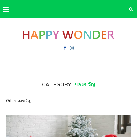
CATEGORY:
ของขวัญ
Gift ของขวัญ