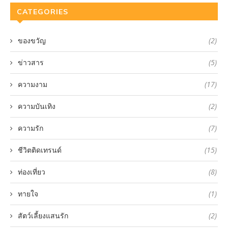
CATEGORIES
ของขวัญ
(2)
ข่าวสาร
(5)
ความงาม
(17)
ความบันเทิง
(2)
ความรัก
(7)
ชีวิตติดเทรนด์
(15)
ท่องเที่ยว
(8)
ทายใจ
(1)
สัตว์เลี้ยงแสนรัก
(2)