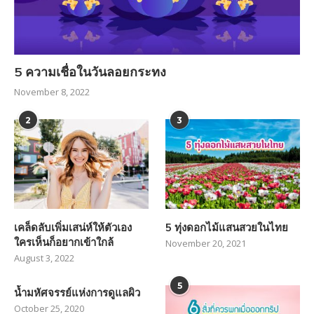
5 ความเชื่อในวันลอยกระทง
November 8, 2022
2
3
เคล็ดลับเพิ่มเสน่ห์ให้ตัวเอง
5 ทุ่งดอกไม้แสนสวยในไทย
ใครเห็นก็อยากเข้าใกล้
November 20, 2021
August 3, 2022
5
น้ำมหัศจรรย์แห่งการดูแลผิว
October 25, 2020