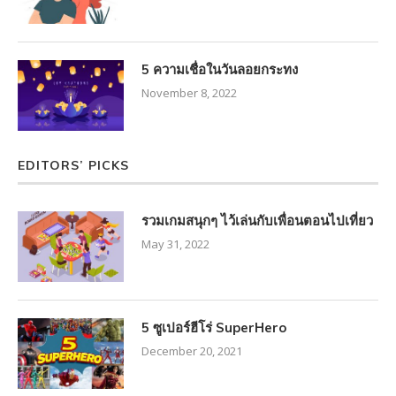
5 ความเชื่อในวันลอยกระทง
November 8, 2022
EDITORS’ PICKS
รวมเกมสนุกๆ ไว้เล่นกับเพื่อนตอนไปเที่ยว
May 31, 2022
5 ซูเปอร์ฮีโร่ SuperHero
December 20, 2021