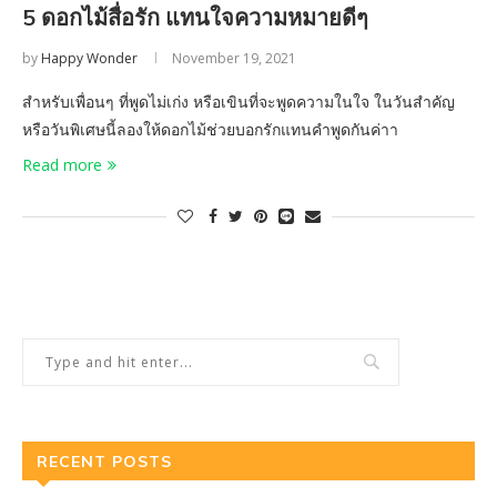
5 ดอกไม้สื่อรัก แทนใจความหมายดีๆ
by
Happy Wonder
November 19, 2021
สำหรับเพื่อนๆ ที่พูดไม่เก่ง หรือเขินที่จะพูดความในใจ ในวันสำคัญ
หรือวันพิเศษนี้ลองให้ดอกไม้ช่วยบอกรักแทนคำพูดกันค่าา
Read more
RECENT POSTS