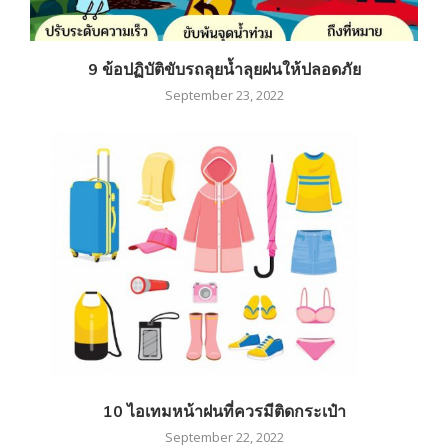
9 ข้อปฏิบัติขับรถลุยน้ำลุยฝนให้ปลอดภัย
September 23, 2022
10 ไอเทมหน้าฝนที่ควรมีติดกระเป๋า
September 22, 2022