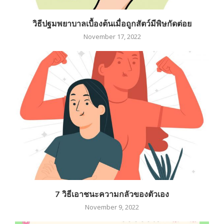
วิธีปฐมพยาบาลเบื้องต้นเมื่อถูกสัตว์มีพิษกัดต่อย
November 17, 2022
7 วิธีเอาชนะความกลัวของตัวเอง
November 9, 2022