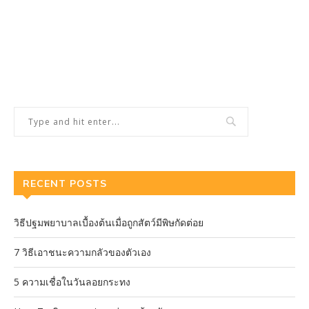
RECENT POSTS
วิธีปฐมพยาบาลเบื้องต้นเมื่อถูกสัตว์มีพิษกัดต่อย
7 วิธีเอาชนะความกลัวของตัวเอง
5 ความเชื่อในวันลอยกระทง