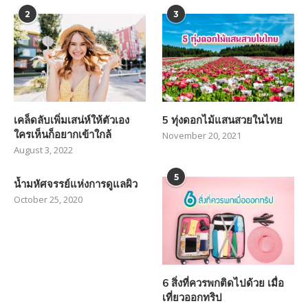
2
3
เคล็ดลับเพิ่มเสน่ห์ให้ตัวเอง
5 ทุ่งดอกไม้แสนสวยในไทย
ใครเห็นก็อยากเข้าใกล้
November 20, 2021
August 3, 2022
5
น้ำมหัศจรรย์แห่งการดูแลผิว
October 25, 2020
6 สิ่งที่ควรพกติดไปด้วย เมื่อ
เที่ยวออกทริป