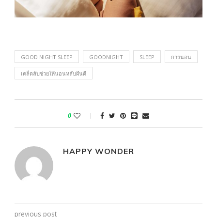
GOOD NIGHT SLEEP
GOODNIGHT
SLEEP
การนอน
เคล็ดลับช่วยให้นอนหลับฝันดี
0
HAPPY WONDER
previous post