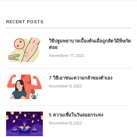
RECENT POSTS
วิธีปฐมพยาบาลเบื้องต้นเมื่อถูกสัตว์มีพิษกัด
ต่อย
November 17, 2022
7 วิธีเอาชนะความกลัวของตัวเอง
November 9, 2022
5 ความเชื่อในวันลอยกระทง
November 8, 2022