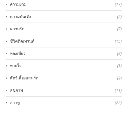
ความงาม
(17)
ความบันเทิง
(2)
ความรัก
(7)
ชีวิตติดเทรนด์
(15)
ท่องเที่ยว
(8)
ทายใจ
(1)
สัตว์เลี้ยงแสนรัก
(2)
สุขภาพ
(11)
ฮาวทู
(22)