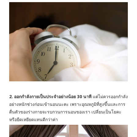
2. ออกกำลังกายเป็นประจำอย่างน้อย 30 นาที
แต่ไม่ควรออกกำลัง
อย่างหนักช่วงก่อนเข้านอนนะคะ เพราะอุณหภูมิที่สูงขึ้นและการ
ตื่นตัวของร่างกายจะรบกวนการนอนของเรา เปลี่ยนเป็นโยคะ
หรือยืดเหยียดแทนดีกว่าค่า