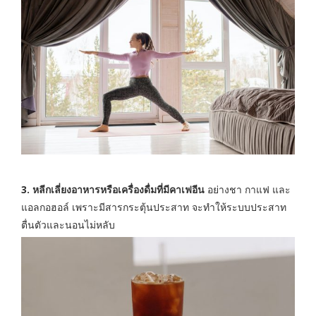
3. หลีกเลี่ยงอาหารหรือเครื่องดื่มที่มีคาเฟอีน
อย่างชา กาแฟ และ
แอลกอฮอล์ เพราะมีสารกระตุ้นประสาท จะทำให้ระบบประสาท
ตื่นตัวและนอนไม่หลับ