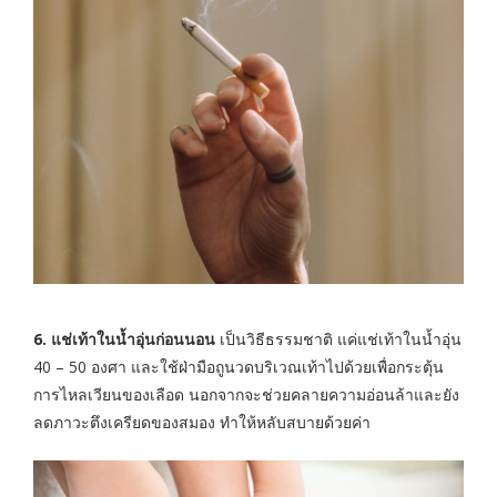
6. แช่เท้าในน้ำอุ่นก่อนนอน
เป็นวิธีธรรมชาติ แค่แช่เท้าในน้ำอุ่น
40 – 50 องศา และใช้ฝ่ามือถูนวดบริเวณเท้าไปด้วยเพื่อกระตุ้น
การไหลเวียนของเลือด นอกจากจะช่วยคลายความอ่อนล้าและยัง
ลดภาวะตึงเครียดของสมอง ทำให้หลับสบายด้วยค่า