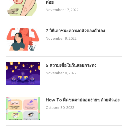
ต่อย
November 17, 2022
7 วิธีเอาชนะความกลัวของตัวเอง
November 9, 2022
5 ความเชื่อในวันลอยกระทง
November 8, 2022
How To ติดขนตาปลอมง่ายๆ ด้วยตัวเอง
October 30, 2022