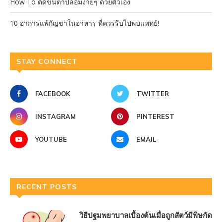
How To ติดขนตาปลอมง่ายๆ ด้วยตัวเอง
10 อาการแพ้กัญชาในอาหาร ที่ควรรีบไปพบแพทย์!
STAY CONNECT
FACEBOOK
TWITTER
INSTAGRAM
PINTEREST
YOUTUBE
EMAIL
RECENT POSTS
วิธีปฐมพยาบาลเบื้องต้นเมื่อถูกสัตว์มีพิษกัด