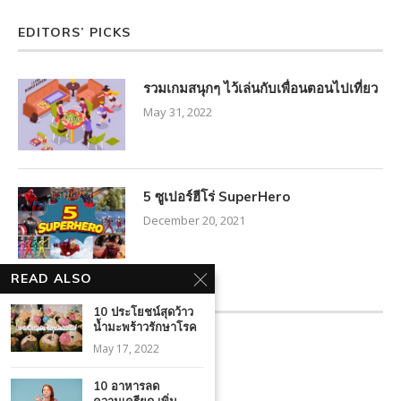
EDITORS’ PICKS
รวมเกมสนุกๆ ไว้เล่นกับเพื่อนตอนไปเที่ยว
May 31, 2022
5 ซูเปอร์ฮีโร่ SuperHero
December 20, 2021
READ ALSO
FACEBOOK FEED
10 ประโยชน์สุดว้าว
น้ำมะพร้าวรักษาโรค
May 17, 2022
10 อาหารลด