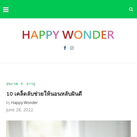
สุขภาพ
ฮาวทู
10 เคล็ดลับช่วยให้นอนหลับฝันดี
by
Happy Wonder
June 28, 2022