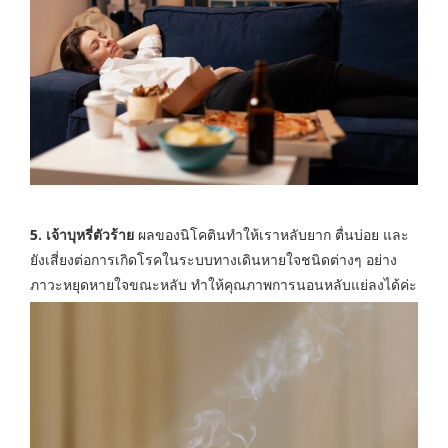
5. เจ้าบุหรี่ตัวร้าย
ผลของนิโคตินทำให้เราหลับยาก ตื่นบ่อย และ
ยังเสี่ยงต่อการเกิดโรคในระบบทางเดินหายใจชนิดต่างๆ อย่าง
ภาวะหยุดหายใจขณะหลับ ทำให้คุณภาพการนอนหลับแย่ลงได้ค่ะ