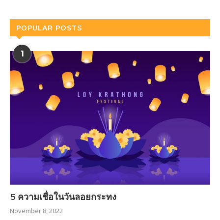
POPULAR POSTS
1
5 ความเชื่อในวันลอยกระทง
November 8, 2022