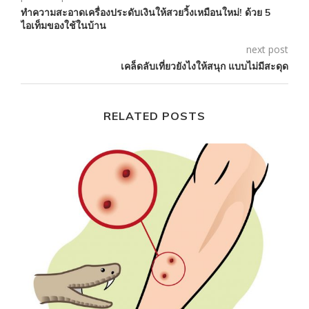
ทำความสะอาดเครื่องประดับเงินให้สวยวิ้งเหมือนใหม่! ด้วย 5
ไอเท็มของใช้ในบ้าน
next post
เคล็ดลับเที่ยวยังไงให้สนุก แบบไม่มีสะดุด
RELATED POSTS