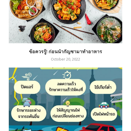
ข้อควรรู้! ก่อนนำกัญชามาทำอาหาร
October 20, 2022