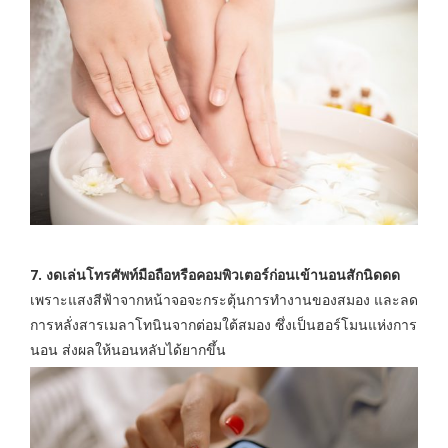
7. งดเล่นโทรศัพท์มือถือหรือคอมพิวเตอร์ก่อนเข้านอนสักนิดดด
เพราะแสงสีฟ้าจากหน้าจอจะกระตุ้นการทำงานของสมอง และลด
การหลั่งสารเมลาโทนินจากต่อมใต้สมอง ซึ่งเป็นฮอร์โมนแห่งการ
นอน ส่งผลให้นอนหลับได้ยากขึ้น