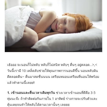
เฮ้อออ จะนอนก็ไม่หลับ หลับก็ไม่สนิท หลับๆ ตื่นๆ อยู่ตลอด…>,<
วันนี้เรามี 10 เคล็ดลับช่วยให้คุณภาพการนอนดีขึ้น นอนหลับฝัน
ดีตลอดคืน~ ตื่นมาสดชื่นนนน เตรียมหมอนเตรียมที่นอนให้พร้อม
แล้วทำตามนี้เลยย!!
1. เข้านอนและตื่นเวลาเดิมทุกวัน
ช่วงเวลาเข้านอนที่ดีคือ 3-5
ทุ่มนะจ๊ะ ถ้าทำติดต่อกันภายใน 1 อาทิตย์ ร่างกายจะปรับตัวและ
คุ้นเคยจนทำให้หลับได้ตามเวลานั้นๆ เลยยย