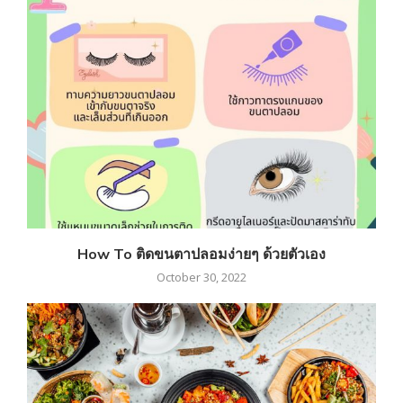
How To ติดขนตาปลอมง่ายๆ ด้วยตัวเอง
October 30, 2022