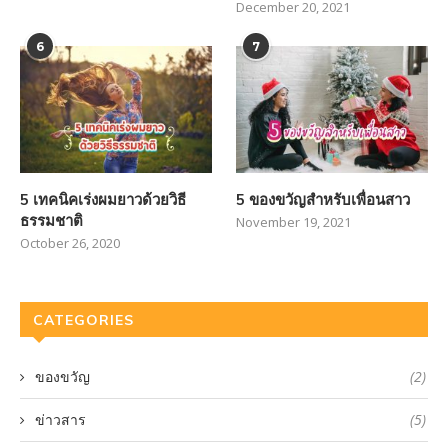
December 20, 2021
6
7
5 เทคนิคเร่งผมยาวด้วยวิธี
5 ของขวัญสำหรับเพื่อนสาว
ธรรมชาติ
November 19, 2021
October 26, 2020
CATEGORIES
ของขวัญ
(2)
ข่าวสาร
(5)