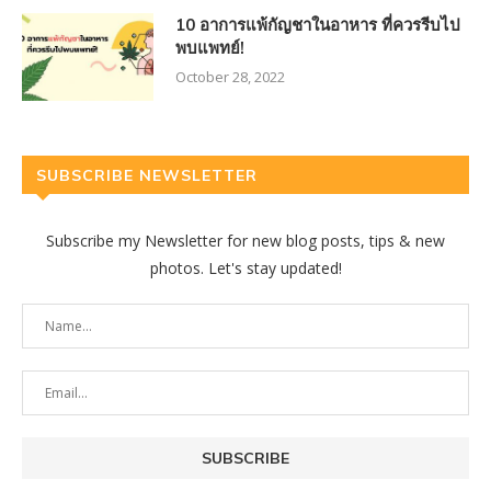
10 อาการแพ้กัญชาในอาหาร ที่ควรรีบไป
พบแพทย์!
October 28, 2022
SUBSCRIBE NEWSLETTER
Subscribe my Newsletter for new blog posts, tips & new
photos. Let's stay updated!