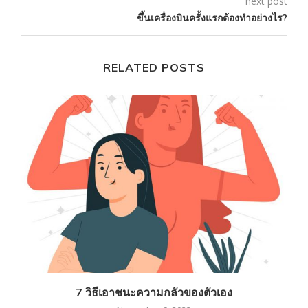
next post
ขึ้นเครื่องบินครั้งแรกต้องทำอย่างไร?
RELATED POSTS
7 วิธีเอาชนะความกลัวของตัวเอง