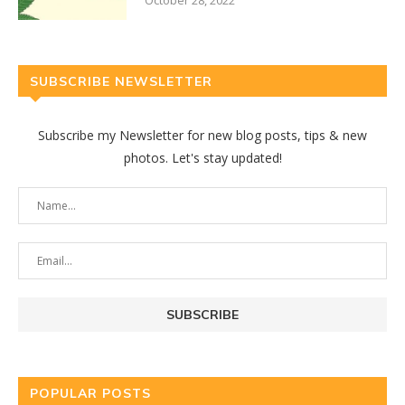
October 28, 2022
SUBSCRIBE NEWSLETTER
Subscribe my Newsletter for new blog posts, tips & new
photos. Let's stay updated!
POPULAR POSTS