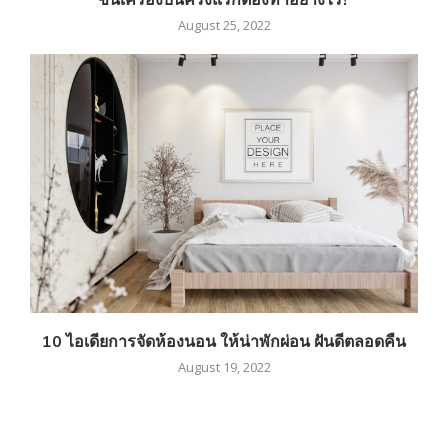
August 25, 2022
10 ไอเดียการจัดห้องนอน ให้น่าพักผ่อน ฝันดีตลอดคืน
August 19, 2022