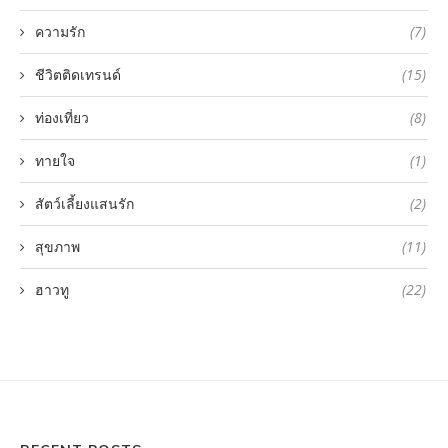
ความรัก
(7)
ชีวิตติดเทรนด์
(15)
ท่องเที่ยว
(8)
ทายใจ
(1)
สัตว์เลี้ยงแสนรัก
(2)
สุขภาพ
(11)
ฮาวทู
(22)