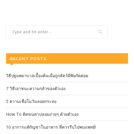
RECENT POSTS
วิธีปฐมพยาบาลเบื้องต้นเมื่อถูกสัตว์มีพิษกัดต่อย
7 วิธีเอาชนะความกลัวของตัวเอง
5 ความเชื่อในวันลอยกระทง
How To ติดขนตาปลอมง่ายๆ ด้วยตัวเอง
10 อาการแพ้กัญชาในอาหาร ที่ควรรีบไปพบแพทย์!