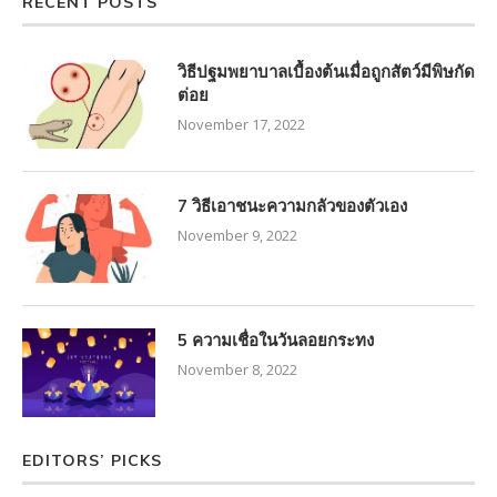
RECENT POSTS
วิธีปฐมพยาบาลเบื้องต้นเมื่อถูกสัตว์มีพิษกัด
ต่อย
November 17, 2022
7 วิธีเอาชนะความกลัวของตัวเอง
November 9, 2022
5 ความเชื่อในวันลอยกระทง
November 8, 2022
EDITORS’ PICKS