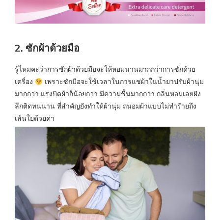
2. ซักผ้าด้วยมือ
รู้ไหมคะว่าการซักผ้าด้วยมือจะให้หอมนานมากกว่าการซักด้วย
เครื่อง
เพราะซักมือจะใช้เวลาในการแช่ผ้าในน้ำยาปรับผ้านุ่ม
มากกว่า แรงบิดผ้าก็น้อยกว่า มีความชื้นมากกว่า กลิ่นหอมเลยฝัง
ลึกติดทนนาน ที่สำคัญยังทำให้ผ้านุ่ม ถนอมผ้าแบบไม่ทำร้ายถึง
เส้นใยด้วยค่า