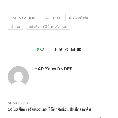
FABRIC SOFTENER
SOFTENER
น้ำยาปรับผ้านุ่ม
ผ้าหอม
เคล็ดลับการใช้น้ำยาปรับผ้านุ่ม
0
HAPPY WONDER
previous post
10 ไอเดียการจัดห้องนอน ให้น่าพักผ่อน ฝันดีตลอดคืน