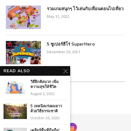
รวมเกมสนุกๆ ไว้เล่นกับเพื่อนตอนไปเที่ยว
May 31, 2022
5 ซูเปอร์ฮีโร่ SuperHero
December 20, 2021
READ ALSO
FACEBOOK FEED
วิธีฝึกคิดบวก เพิ่ม
ความสุขให้ชีวิต
August 2, 2022
5 เทคนิคเร่งผมยาว
ด้วยวิธีธรรมชาติ
October 26, 2020
เคลียร์พื้นที่มือถือ!