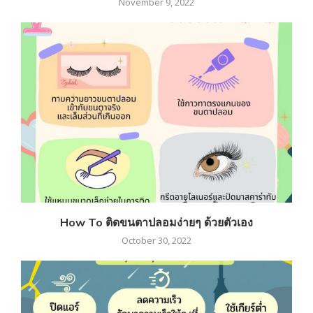
November 9, 2022
How To ติดขนตาปลอมง่ายๆ ด้วยตัวเอง
October 30, 2022