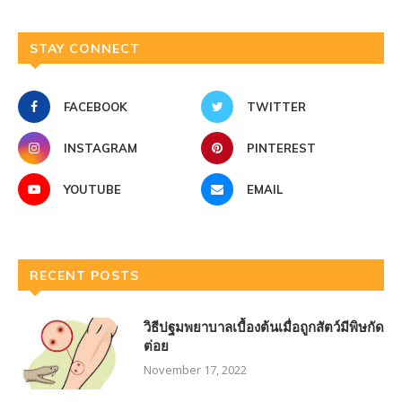
STAY CONNECT
FACEBOOK
TWITTER
INSTAGRAM
PINTEREST
YOUTUBE
EMAIL
RECENT POSTS
วิธีปฐมพยาบาลเบื้องต้นเมื่อถูกสัตว์มีพิษกัด
ต่อย
November 17, 2022