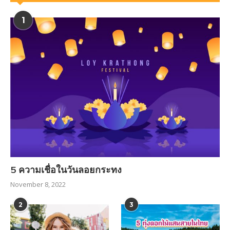
1
5 ความเชื่อในวันลอยกระทง
November 8, 2022
2
3