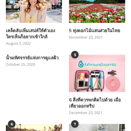
เคล็ดลับเพิ่มเสน่ห์ให้ตัวเอง
5 ทุ่งดอกไม้แสนสวยในไทย
ใครเห็นก็อยากเข้าใกล้
November 20, 2021
August 3, 2022
5
น้ำมหัศจรรย์แห่งการดูแลผิว
October 25, 2020
6 สิ่งที่ควรพกติดไปด้วย เมื่อ
เที่ยวออกทริป
December 20, 2021
6
7