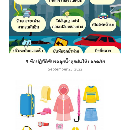
9 ข้อปฏิบัติขับรถลุยน้ำลุยฝนให้ปลอดภัย
September 23, 2022