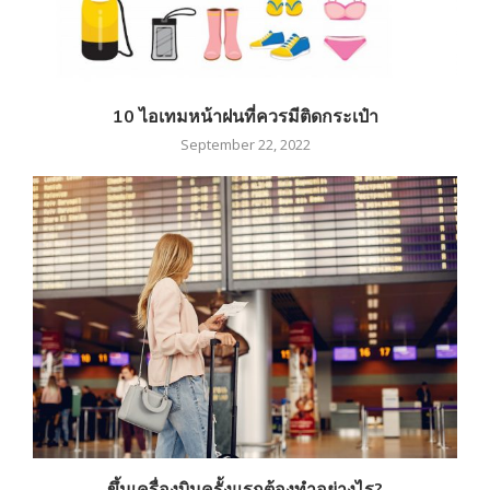
10 ไอเทมหน้าฝนที่ควรมีติดกระเป๋า
September 22, 2022
ขึ้นเครื่องบินครั้งแรกต้องทำอย่างไร?