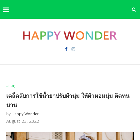
ฮาวทู
เคล็ดลับการใช้น้ำยาปรับผ้านุ่ม ให้ผ้าหอมนุ่ม ติดทน
นาน
by
Happy Wonder
August 23, 2022