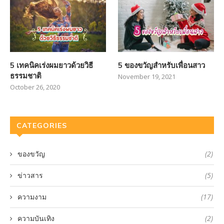
5 เทคนิคเร่งผมยาวด้วยวิธี
5 ของขวัญสำหรับเพื่อนสาว
ธรรมชาติ
November 19, 2021
October 26, 2020
CATEGORIES
ของขวัญ
(2)
ข่าวสาร
(5)
ความงาม
(17)
ความบันเทิง
(2)