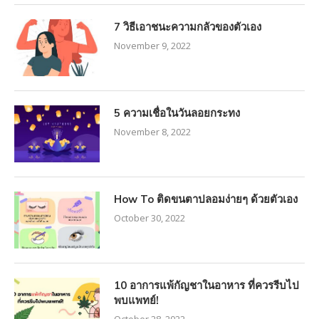
7 วิธีเอาชนะความกลัวของตัวเอง
November 9, 2022
5 ความเชื่อในวันลอยกระทง
November 8, 2022
How To ติดขนตาปลอมง่ายๆ ด้วยตัวเอง
October 30, 2022
10 อาการแพ้กัญชาในอาหาร ที่ควรรีบไป
พบแพทย์!