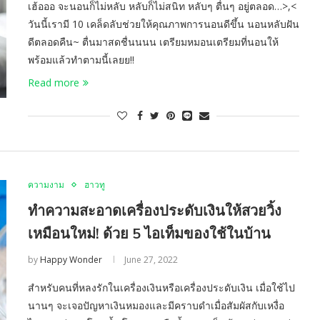
เฮ้อออ จะนอนก็ไม่หลับ หลับก็ไม่สนิท หลับๆ ตื่นๆ อยู่ตลอด…>,<
วันนี้เรามี 10 เคล็ดลับช่วยให้คุณภาพการนอนดีขึ้น นอนหลับฝัน
ดีตลอดคืน~ ตื่นมาสดชื่นนนน เตรียมหมอนเตรียมที่นอนให้
พร้อมแล้วทำตามนี้เลยย!!
Read more
ความงาม
ฮาวทู
ทำความสะอาดเครื่องประดับเงินให้สวยวิ้ง
เหมือนใหม่! ด้วย 5 ไอเท็มของใช้ในบ้าน
by
Happy Wonder
June 27, 2022
สำหรับคนที่หลงรักในเครื่องเงินหรือเครื่องประดับเงิน เมื่อใช้ไป
นานๆ จะเจอปัญหาเงินหมองและมีคราบดำเมื่อสัมผัสกับเหงื่อ