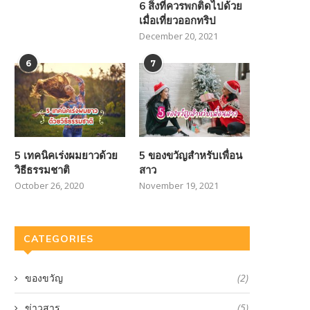
6 สิ่งที่ควรพกติดไปด้วย
เมื่อเที่ยวออกทริป
December 20, 2021
6
7
5 เทคนิคเร่งผมยาวด้วย
5 ของขวัญสำหรับเพื่อน
วิธีธรรมชาติ
สาว
October 26, 2020
November 19, 2021
CATEGORIES
ของขวัญ
(2)
ข่าวสาร
(5)