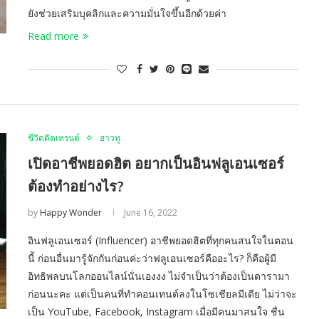
ยังช่วยเสริมบุคลิกและความมั่นใจขึ้นอีกด้วยค่า
Read more
ชีวิตติดเทรนด์
ฮาวทู
เปิดอาชีพยอดฮิต อยากเป็นอินฟลูเอนเซอร์
ต้องทำอย่างไร?
by
Happy Wonder
June 16, 2022
อินฟลูเอนเซอร์ (Influencer) อาชีพยอดฮิตที่ทุกคนสนใจในตอน
นี้ ก่อนอื่นมารู้จักกันก่อนค่ะว่าฟลูเอนเซอร์คืออะไร? ก็คือผู้มี
อิทธิพลบนโลกออนไลน์นั่นเองงง ไม่จำเป็นว่าต้องเป็นดารามา
ก่อนนะคะ แต่เป็นคนที่ทำคอนเทนต์ลงในโซเชียลมีเดีย ไม่ว่าจะ
เป็น YouTube, Facebook, Instagram เมื่อมีคนมาสนใจ ชื่น