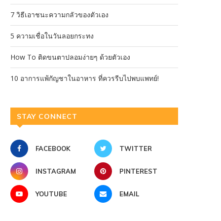
7 วิธีเอาชนะความกลัวของตัวเอง
5 ความเชื่อในวันลอยกระทง
How To ติดขนตาปลอมง่ายๆ ด้วยตัวเอง
10 อาการแพ้กัญชาในอาหาร ที่ควรรีบไปพบแพทย์!
STAY CONNECT
FACEBOOK
TWITTER
INSTAGRAM
PINTEREST
YOUTUBE
EMAIL