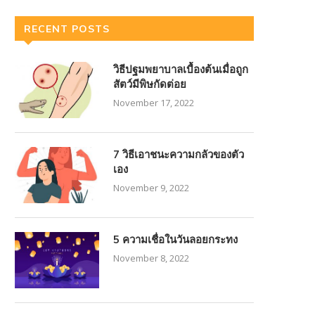
RECENT POSTS
วิธีปฐมพยาบาลเบื้องต้นเมื่อถูก
สัตว์มีพิษกัดต่อย
November 17, 2022
7 วิธีเอาชนะความกลัวของตัว
เอง
November 9, 2022
5 ความเชื่อในวันลอยกระทง
November 8, 2022