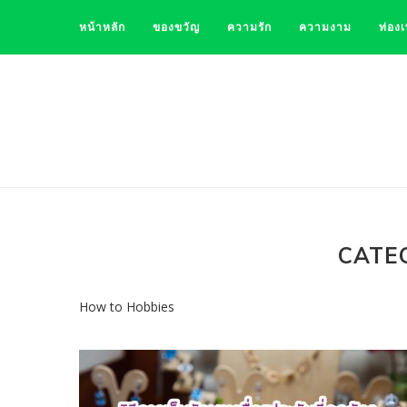
หน้าหลัก
ของขวัญ
ความรัก
ความงาม
ท่องเ
CATE
How to Hobbies