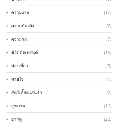
ความงาม
(17)
ความบันเทิง
(2)
ความรัก
(7)
ชีวิตติดเทรนด์
(15)
ท่องเที่ยว
(8)
ทายใจ
(1)
สัตว์เลี้ยงแสนรัก
(2)
สุขภาพ
(11)
ฮาวทู
(22)