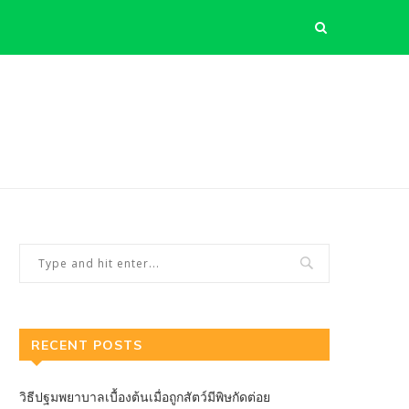
RECENT POSTS
วิธีปฐมพยาบาลเบื้องต้นเมื่อถูกสัตว์มีพิษกัดต่อย