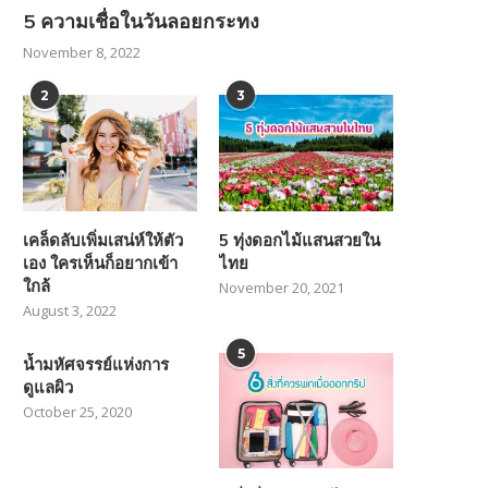
5 ความเชื่อในวันลอยกระทง
November 8, 2022
2
3
เคล็ดลับเพิ่มเสน่ห์ให้ตัว
5 ทุ่งดอกไม้แสนสวยใน
เอง ใครเห็นก็อยากเข้า
ไทย
ใกล้
November 20, 2021
August 3, 2022
5
น้ำมหัศจรรย์แห่งการ
ดูแลผิว
October 25, 2020