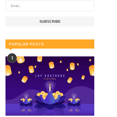
POPULAR POSTS
1