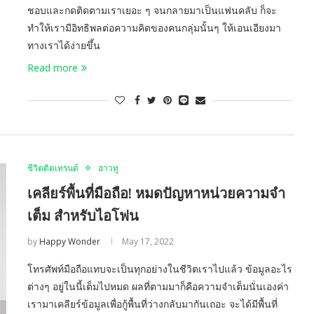
ชอบและกดติดตามเราเยอะ ๆ จนกลายมาเป็นแฟนคลับ ก็จะ
ทำให้เรามีอิทธิพลต่อความคิดของคนกลุ่มนั้นๆ ให้เอนเอียงมา
ทางเราได้ง่ายขึ้น
Read more
ชีวิตติดเทรนด์
ฮาวทู
เคลียร์พื้นที่มือถือ! หมดปัญหาหน่วยความจำ
เต็ม สำหรับไอโฟน
by
Happy Wonder
May 17, 2022
โทรศัพท์มือถือแทบจะเป็นทุกอย่างในชีวิตเราไปแล้ว ข้อมูลอะไร
ต่างๆ อยู่ในนี้เต็มไปหมด ผลที่ตามมาก็คือความจำเต็มนั่นเองค่า
เรามาเคลียร์ข้อมูลเพื่อกู้พื้นที่ว่างกลับมากันเถอะ จะได้มีพื้นที่