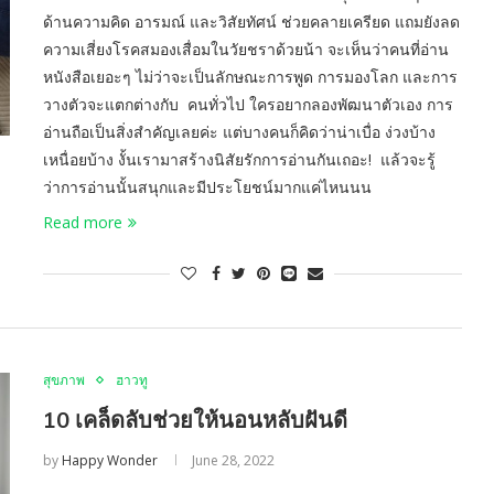
ด้านความคิด อารมณ์ และวิสัยทัศน์ ช่วยคลายเครียด แถมยังลด
ความเสี่ยงโรคสมองเสื่อมในวัยชราด้วยน้า จะเห็นว่าคนที่อ่าน
หนังสือเยอะๆ ไม่ว่าจะเป็นลักษณะการพูด การมองโลก และการ
วางตัวจะแตกต่างกับ คนทั่วไป ใครอยากลองพัฒนาตัวเอง การ
อ่านถือเป็นสิ่งสำคัญเลยค่ะ แต่บางคนก็คิดว่าน่าเบื่อ ง่วงบ้าง
เหนื่อยบ้าง งั้นเรามาสร้างนิสัยรักการอ่านกันเถอะ! แล้วจะรู้
ว่าการอ่านนั้นสนุกและมีประโยชน์มากแค่ไหนนน
Read more
สุขภาพ
ฮาวทู
10 เคล็ดลับช่วยให้นอนหลับฝันดี
by
Happy Wonder
June 28, 2022