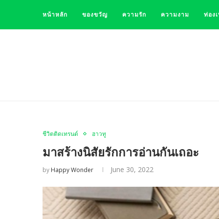
หน้าหลัก
ของขวัญ
ความรัก
ความงาม
ท่องเ
ชีวิตติดเทรนด์
ฮาวทู
มาสร้างนิสัยรักการอ่านกันเถอะ
June 30, 2022
by
Happy Wonder