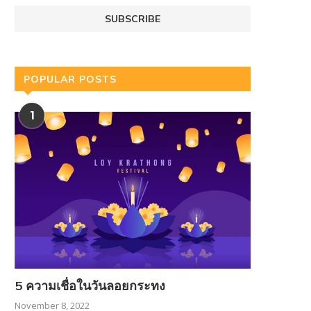
POPULAR POSTS
1
5 ความเชื่อในวันลอยกระทง
November 8, 2022