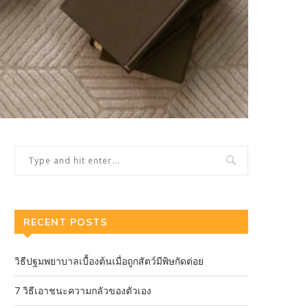
RECENT POSTS
วิธีปฐมพยาบาลเบื้องต้นเมื่อถูกสัตว์มีพิษกัดต่อย
7 วิธีเอาชนะความกลัวของตัวเอง