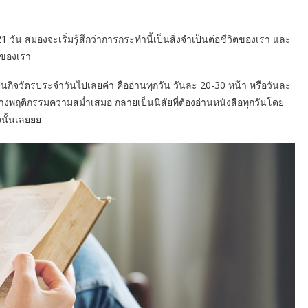
 21 วัน สมองจะเริ่มรู้สึกว่าการกระทำนี้เป็นสิ่งจำเป็นต่อชีวิตของเรา และ
ยของเรา
็นกิจวัตรประจำวันไปเลยค่า คืออ่านทุกวัน วันละ 20-30 หน้า หรือวันละ
รสร้างพฤติกรรมความสม่ำเสมอ กลายเป็นนิสัยที่ต้องอ่านหนังสือทุกวันโดย
งนั้นเลยยย