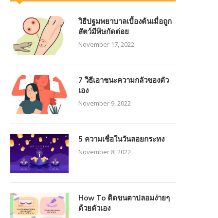
วิธีปฐมพยาบาลเบื้องต้นเมื่อถูก
สัตว์มีพิษกัดต่อย
November 17, 2022
7 วิธีเอาชนะความกลัวของตัว
เอง
November 9, 2022
5 ความเชื่อในวันลอยกระทง
November 8, 2022
How To ติดขนตาปลอมง่ายๆ
ด้วยตัวเอง