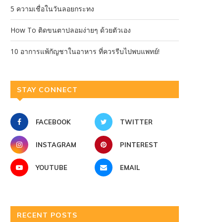
5 ความเชื่อในวันลอยกระทง
How To ติดขนตาปลอมง่ายๆ ด้วยตัวเอง
10 อาการแพ้กัญชาในอาหาร ที่ควรรีบไปพบแพทย์!
STAY CONNECT
FACEBOOK
TWITTER
INSTAGRAM
PINTEREST
YOUTUBE
EMAIL
RECENT POSTS