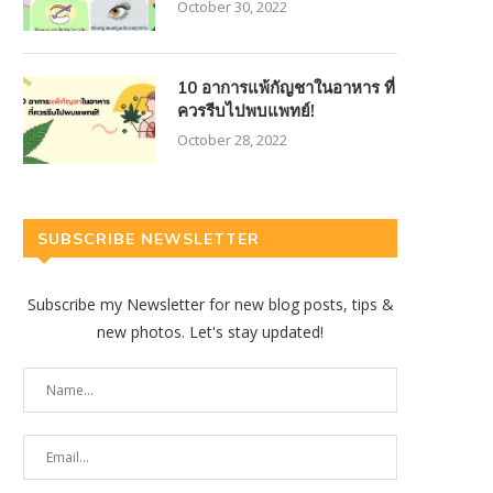
October 30, 2022
10 อาการแพ้กัญชาในอาหาร ที่
ควรรีบไปพบแพทย์!
October 28, 2022
SUBSCRIBE NEWSLETTER
Subscribe my Newsletter for new blog posts, tips &
new photos. Let's stay updated!