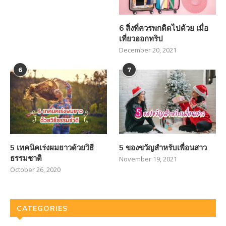
6 สิ่งที่ควรพกติดไปด้วย เมื่อ
เที่ยวออกทริป
December 20, 2021
6
7
5 เทคนิคเร่งผมยาวด้วยวิธี
5 ของขวัญสำหรับเพื่อนสาว
ธรรมชาติ
November 19, 2021
October 26, 2020
CATEGORIES