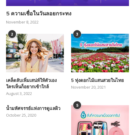
5 ความเชื่อในวันลอยกระทง
November 8, 2022
2
3
เคล็ดลับเพิ่มเสน่ห์ให้ตัวเอง
5 ทุ่งดอกไม้แสนสวยในไทย
ใครเห็นก็อยากเข้าใกล้
November 20, 2021
August 3, 2022
5
น้ำมหัศจรรย์แห่งการดูแลผิว
October 25, 2020