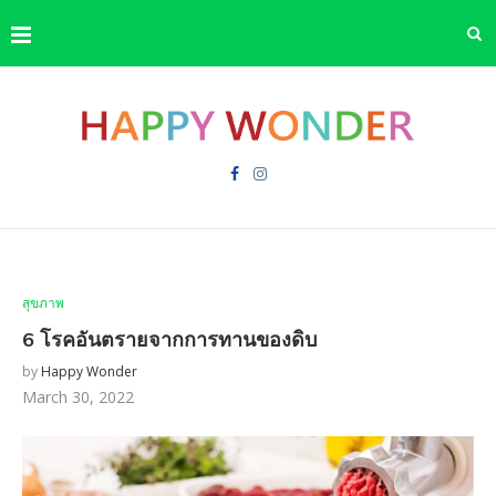
สุขภาพ
6 โรคอันตรายจากการทานของดิบ
by
Happy Wonder
March 30, 2022