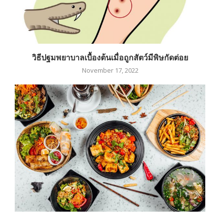
วิธีปฐมพยาบาลเบื้องต้นเมื่อถูกสัตว์มีพิษกัดต่อย
November 17, 2022