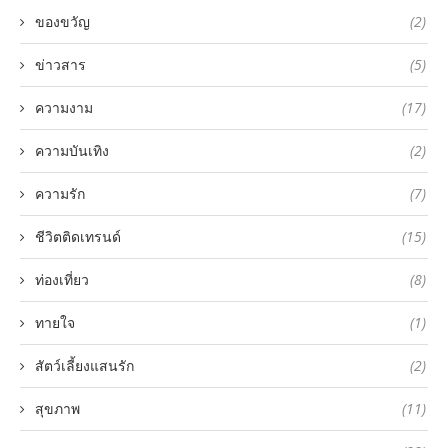
ของขวัญ
(2)
ข่าวสาร
(5)
ความงาม
(17)
ความบันเทิง
(2)
ความรัก
(7)
ชีวิตติดเทรนด์
(15)
ท่องเที่ยว
(8)
ทายใจ
(1)
สัตว์เลี้ยงแสนรัก
(2)
สุขภาพ
(11)