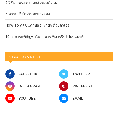
7 วิธีเอาชนะความกลัวของตัวเอง
5 ความเชื่อในวันลอยกระทง
How To ติดขนตาปลอมง่ายๆ ด้วยตัวเอง
10 อาการแพ้กัญชาในอาหาร ที่ควรรีบไปพบแพทย์!
STAY CONNECT
FACEBOOK
TWITTER
INSTAGRAM
PINTEREST
YOUTUBE
EMAIL