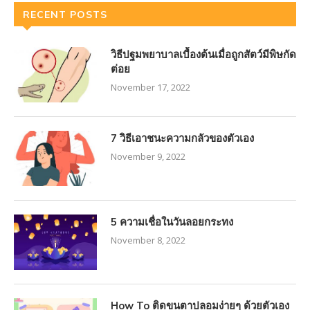
RECENT POSTS
วิธีปฐมพยาบาลเบื้องต้นเมื่อถูกสัตว์มีพิษกัด
ต่อย
November 17, 2022
7 วิธีเอาชนะความกลัวของตัวเอง
November 9, 2022
5 ความเชื่อในวันลอยกระทง
November 8, 2022
How To ติดขนตาปลอมง่ายๆ ด้วยตัวเอง