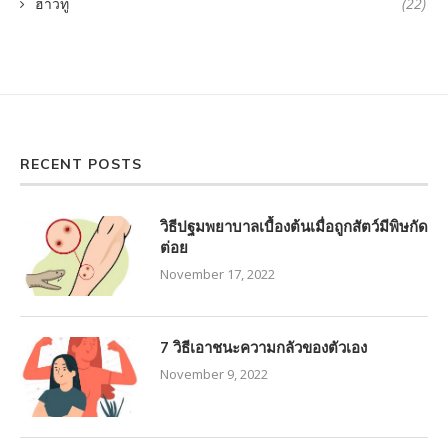
ฮาวทู
(22)
RECENT POSTS
วิธีปฐมพยาบาลเบื้องต้นเมื่อถูกสัตว์มีพิษกัด
ต่อย
November 17, 2022
7 วิธีเอาชนะความกลัวของตัวเอง
November 9, 2022