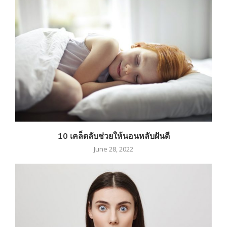
10 เคล็ดลับช่วยให้นอนหลับฝันดี
June 28, 2022