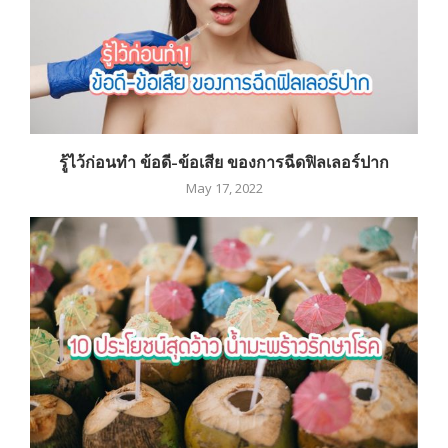
รู้ไว้ก่อนทำ ข้อดี-ข้อเสีย ของการฉีดฟิลเลอร์ปาก
May 17, 2022