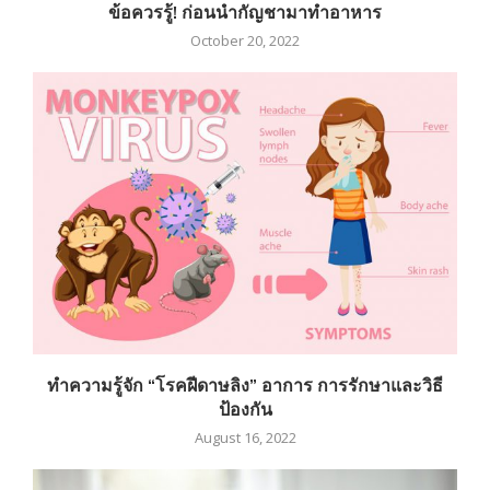
ข้อควรรู้! ก่อนนำกัญชามาทำอาหาร
October 20, 2022
ทำความรู้จัก “โรคฝีดาษลิง” อาการ การรักษาและวิธี
ป้องกัน
August 16, 2022