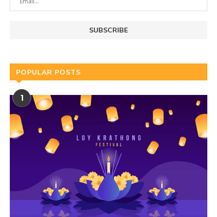
POPULAR POSTS
1