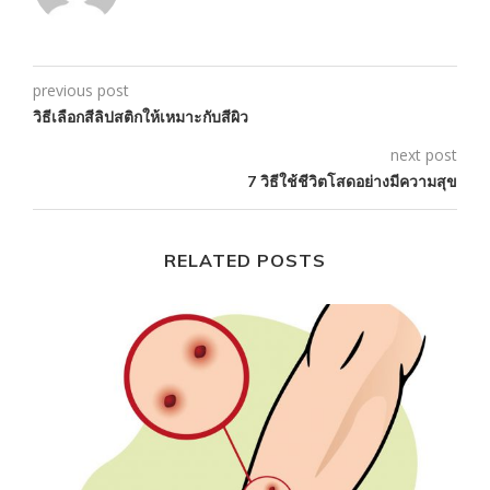
previous post
วิธีเลือกสีลิปสติกให้เหมาะกับสีผิว
next post
7 วิธีใช้ชีวิตโสดอย่างมีความสุข
RELATED POSTS