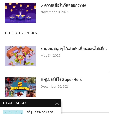
5 ความเชื่อในวันลอยกระทง
November 8, 2022
EDITORS’ PICKS
รวมเกมสนุกๆ ไว้เล่นกับเพื่อนตอนไปเที่ยว
May 31, 2022
5 ซูเปอร์ฮีโร่ SuperHero
December 20, 2021
READ ALSO
FACEBOOK FEED
วิธีดูแลร่างกายจาก