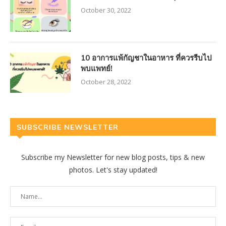
October 30, 2022
10 อาการแพ้กัญชาในอาหาร ที่ควรรีบไป
พบแพทย์!
October 28, 2022
SUBSCRIBE NEWSLETTER
Subscribe my Newsletter for new blog posts, tips & new
photos. Let's stay updated!