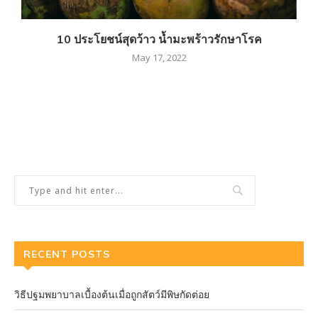
10 ประโยชน์สุดว้าว น้ำมะพร้าวรักษาโรค
May 17, 2022
RECENT POSTS
วิธีปฐมพยาบาลเบื้องต้นเมื่อถูกสัตว์มีพิษกัดต่อย