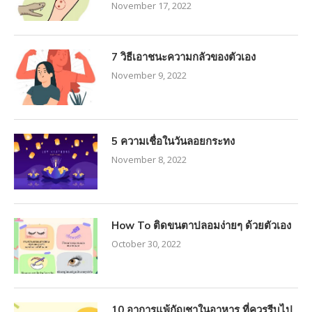
November 17, 2022
7 วิธีเอาชนะความกลัวของตัวเอง
November 9, 2022
5 ความเชื่อในวันลอยกระทง
November 8, 2022
How To ติดขนตาปลอมง่ายๆ ด้วยตัวเอง
October 30, 2022
10 อาการแพ้กัญชาในอาหาร ที่ควรรีบไป