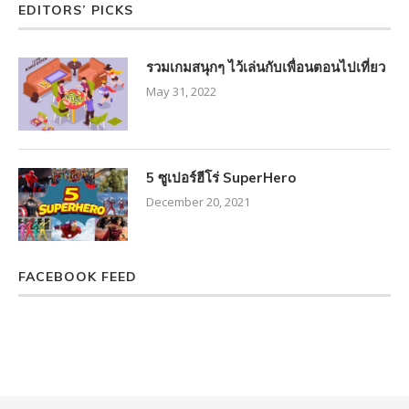
EDITORS’ PICKS
รวมเกมสนุกๆ ไว้เล่นกับเพื่อนตอนไปเที่ยว
May 31, 2022
5 ซูเปอร์ฮีโร่ SuperHero
December 20, 2021
FACEBOOK FEED