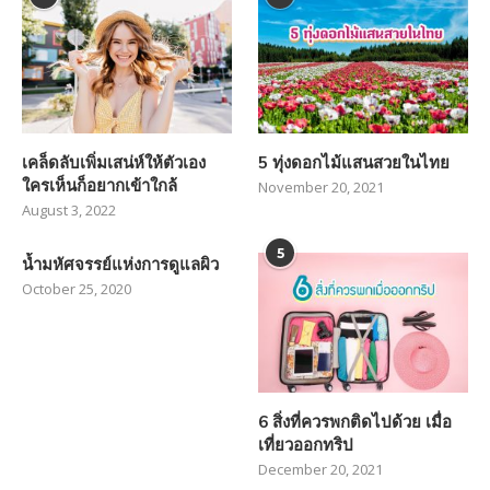
เคล็ดลับเพิ่มเสน่ห์ให้ตัวเอง
5 ทุ่งดอกไม้แสนสวยในไทย
ใครเห็นก็อยากเข้าใกล้
November 20, 2021
August 3, 2022
5
น้ำมหัศจรรย์แห่งการดูแลผิว
October 25, 2020
6 สิ่งที่ควรพกติดไปด้วย เมื่อ
เที่ยวออกทริป
December 20, 2021