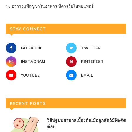
10 อาการแพ้กัญชาในอาหาร ที่ควรรีบไปพบแพทย์!
STAY CONNECT
FACEBOOK
TWITTER
INSTAGRAM
PINTEREST
YOUTUBE
EMAIL
RECENT POSTS
วิธีปฐมพยาบาลเบื้องต้นเมื่อถูกสัตว์มีพิษกัด
ต่อย