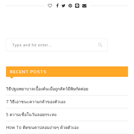
RECENT POSTS
วิธีปฐมพยาบาลเบื้องต้นเมื่อถูกสัตว์มีพิษกัดต่อย
7 วิธีเอาชนะความกลัวของตัวเอง
5 ความเชื่อในวันลอยกระทง
How To ติดขนตาปลอมง่ายๆ ด้วยตัวเอง