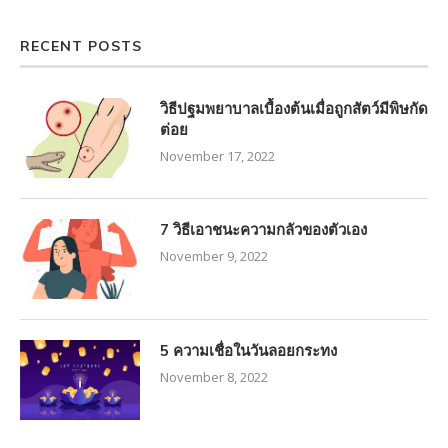
RECENT POSTS
วิธีปฐมพยาบาลเบื้องต้นเมื่อถูกสัตว์มีพิษกัด
ต่อย
November 17, 2022
7 วิธีเอาชนะความกลัวของตัวเอง
November 9, 2022
5 ความเชื่อในวันลอยกระทง
November 8, 2022