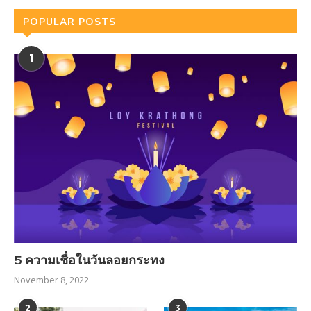
POPULAR POSTS
1
5 ความเชื่อในวันลอยกระทง
November 8, 2022
2
3