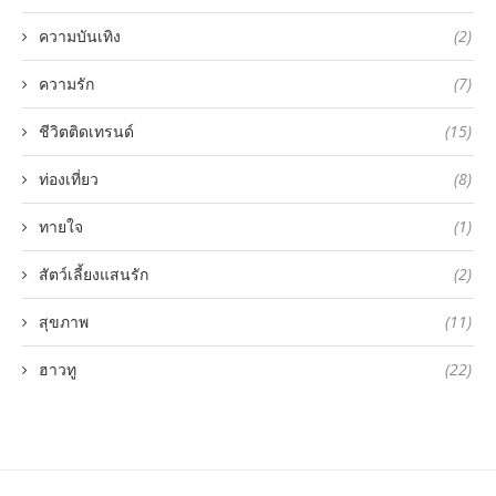
ความบันเทิง
(2)
ความรัก
(7)
ชีวิตติดเทรนด์
(15)
ท่องเที่ยว
(8)
ทายใจ
(1)
สัตว์เลี้ยงแสนรัก
(2)
สุขภาพ
(11)
ฮาวทู
(22)