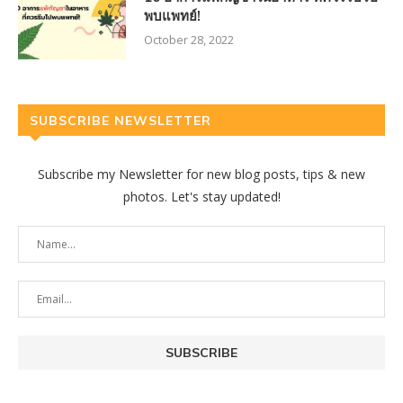
พบแพทย์!
October 28, 2022
SUBSCRIBE NEWSLETTER
Subscribe my Newsletter for new blog posts, tips & new
photos. Let's stay updated!