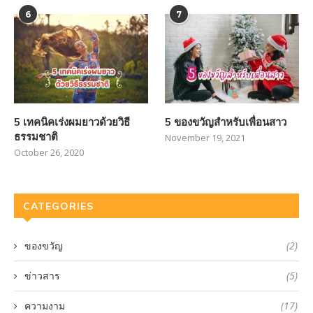
6
7
5 เทคนิคเร่งผมยาวด้วยวิธี
5 ของขวัญสำหรับเพื่อนสาว
ธรรมชาติ
November 19, 2021
October 26, 2020
CATEGORIES
ของขวัญ
(2)
ข่าวสาร
(5)
ความงาม
(17)