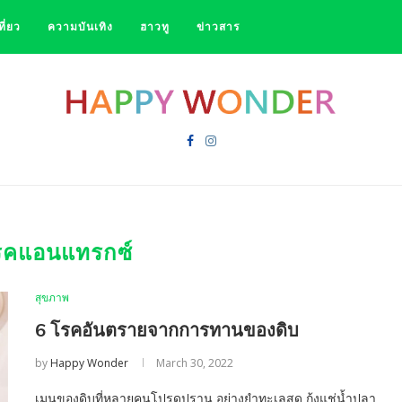
ที่ยว
ความบันเทิง
ฮาวทู
ข่าวสาร
รคแอนแทรกซ์
สุขภาพ
6 โรคอันตรายจากการทานของดิบ
by
Happy Wonder
March 30, 2022
เมนูของดิบที่หลายคนโปรดปราน อย่างยำทะเลสด กุ้งแช่น้ำปลา