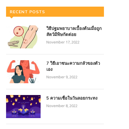
RECENT POSTS
วิธีปฐมพยาบาลเบื้องต้นเมื่อถูก
สัตว์มีพิษกัดต่อย
November 17, 2022
7 วิธีเอาชนะความกลัวของตัว
เอง
November 9, 2022
5 ความเชื่อในวันลอยกระทง
November 8, 2022