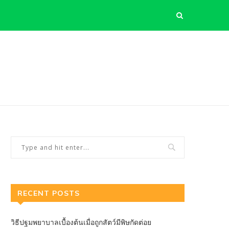
RECENT POSTS
วิธีปฐมพยาบาลเบื้องต้นเมื่อถูกสัตว์มีพิษกัดต่อย