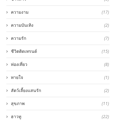
ความงาม
(17)
ความบันเทิง
(2)
ความรัก
(7)
ชีวิตติดเทรนด์
(15)
ท่องเที่ยว
(8)
ทายใจ
(1)
สัตว์เลี้ยงแสนรัก
(2)
สุขภาพ
(11)
ฮาวทู
(22)