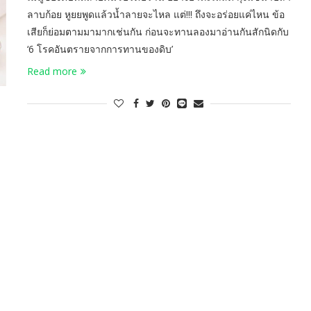
ลาบก้อย หูยยพูดแล้วน้ำลายจะไหล แต่!!! ถึงจะอร่อยแค่ไหน ข้อ
เสียก็ย่อมตามมามากเช่นกัน ก่อนจะทานลองมาอ่านกันสักนิดกับ
‘6 โรคอันตรายจากการทานของดิบ’
Read more