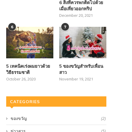
6 สิ่งที่ควรพกติดไปด้วย
เมื่อเที่ยวออกทริป
December 20, 2021
6
7
5 เทคนิคเร่งผมยาวด้วย
5 ของขวัญสำหรับเพื่อน
วิธีธรรมชาติ
สาว
October 26, 2020
November 19, 2021
CATEGORIES
ของขวัญ
(2)
ข่าวสาร
(5)