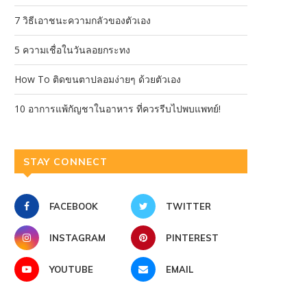
7 วิธีเอาชนะความกลัวของตัวเอง
5 ความเชื่อในวันลอยกระทง
How To ติดขนตาปลอมง่ายๆ ด้วยตัวเอง
10 อาการแพ้กัญชาในอาหาร ที่ควรรีบไปพบแพทย์!
STAY CONNECT
FACEBOOK
TWITTER
INSTAGRAM
PINTEREST
YOUTUBE
EMAIL