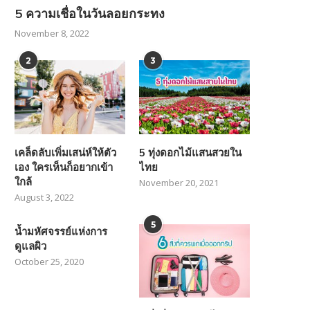
5 ความเชื่อในวันลอยกระทง
November 8, 2022
2
3
เคล็ดลับเพิ่มเสน่ห์ให้ตัว
5 ทุ่งดอกไม้แสนสวยใน
เอง ใครเห็นก็อยากเข้า
ไทย
ใกล้
November 20, 2021
August 3, 2022
5
น้ำมหัศจรรย์แห่งการ
ดูแลผิว
October 25, 2020