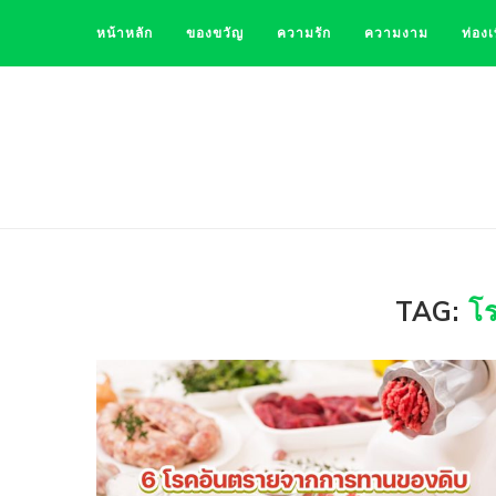
หน้าหลัก
ของขวัญ
ความรัก
ความงาม
ท่องเ
TAG:
โ