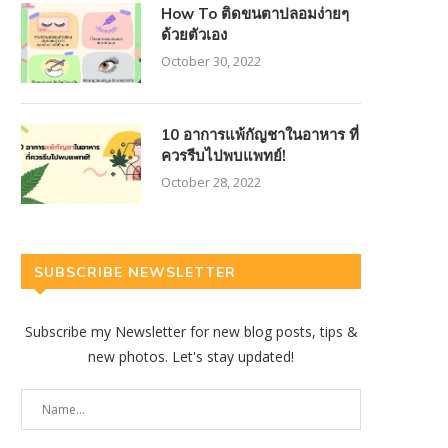
How To ติดขนตาปลอมง่ายๆ
ด้วยตัวเอง
October 30, 2022
10 อาการแพ้กัญชาในอาหาร ที่
ควรรีบไปพบแพทย์!
October 28, 2022
SUBSCRIBE NEWSLETTER
Subscribe my Newsletter for new blog posts, tips &
new photos. Let's stay updated!