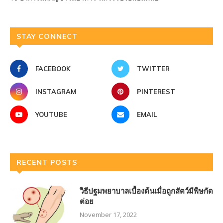
STAY CONNECT
FACEBOOK
TWITTER
INSTAGRAM
PINTEREST
YOUTUBE
EMAIL
RECENT POSTS
วิธีปฐมพยาบาลเบื้องต้นเมื่อถูกสัตว์มีพิษกัด
ต่อย
November 17, 2022