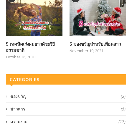
5 เทคนิคเร่งผมยาวด้วยวิธี
5 ของขวัญสำหรับเพื่อนสาว
ธรรมชาติ
November 19, 2021
October 26, 2020
CATEGORIES
ของขวัญ
(2)
ข่าวสาร
(5)
ความงาม
(17)