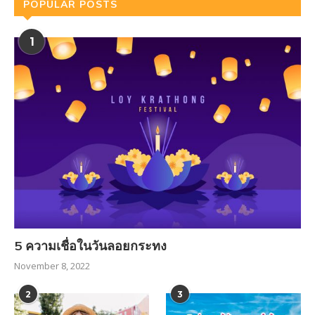
POPULAR POSTS
1
5 ความเชื่อในวันลอยกระทง
November 8, 2022
2
3