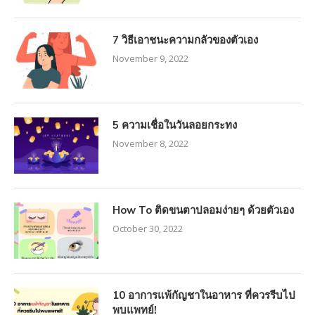
7 วิธีเอาชนะความกลัวของตัวเอง
November 9, 2022
5 ความเชื่อในวันลอยกระทง
November 8, 2022
How To ติดขนตาปลอมง่ายๆ ด้วยตัวเอง
October 30, 2022
10 อาการแพ้กัญชาในอาหาร ที่ควรรีบไป
พบแพทย์!