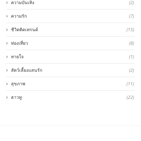
ความบันเทิง
(2)
ความรัก
(7)
ชีวิตติดเทรนด์
(15)
ท่องเที่ยว
(8)
ทายใจ
(1)
สัตว์เลี้ยงแสนรัก
(2)
สุขภาพ
(11)
ฮาวทู
(22)