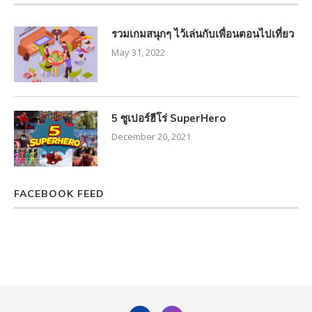
รวมเกมสนุกๆ ไว้เล่นกับเพื่อนตอนไปเที่ยว
May 31, 2022
5 ซูเปอร์ฮีโร่ SuperHero
December 20, 2021
FACEBOOK FEED