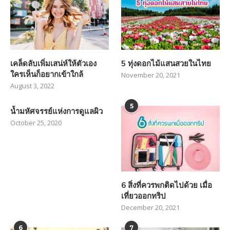
เคล็ดลับเพิ่มเสน่ห์ให้ตัวเอง
5 ทุ่งดอกไม้แสนสวยในไทย
ใครเห็นก็อยากเข้าใกล้
November 20, 2021
August 3, 2022
5
น้ำมหัศจรรย์แห่งการดูแลผิว
October 25, 2020
6 สิ่งที่ควรพกติดไปด้วย เมื่อ
เที่ยวออกทริป
December 20, 2021
6
7