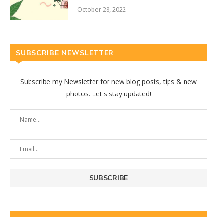
October 28, 2022
SUBSCRIBE NEWSLETTER
Subscribe my Newsletter for new blog posts, tips & new
photos. Let's stay updated!