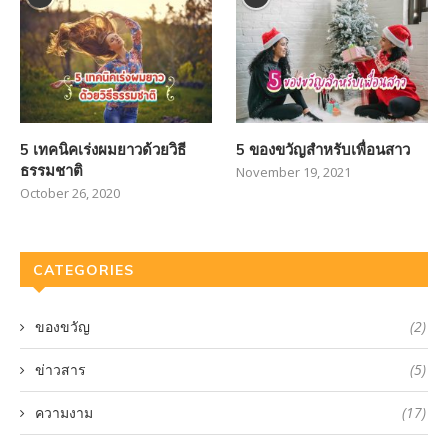
5 เทคนิคเร่งผมยาวด้วยวิธี
5 ของขวัญสำหรับเพื่อนสาว
ธรรมชาติ
November 19, 2021
October 26, 2020
CATEGORIES
ของขวัญ
(2)
ข่าวสาร
(5)
ความงาม
(17)