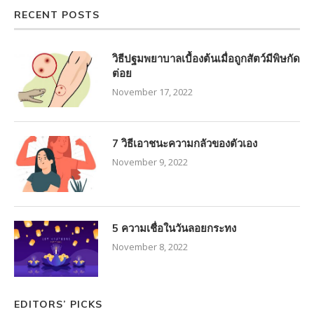
RECENT POSTS
วิธีปฐมพยาบาลเบื้องต้นเมื่อถูกสัตว์มีพิษกัด
ต่อย
November 17, 2022
7 วิธีเอาชนะความกลัวของตัวเอง
November 9, 2022
5 ความเชื่อในวันลอยกระทง
November 8, 2022
EDITORS’ PICKS