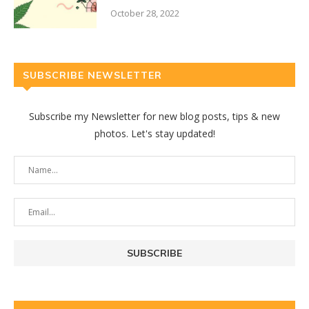
October 28, 2022
SUBSCRIBE NEWSLETTER
Subscribe my Newsletter for new blog posts, tips & new
photos. Let's stay updated!