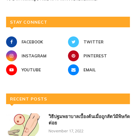
STAY CONNECT
FACEBOOK
TWITTER
INSTAGRAM
PINTEREST
YOUTUBE
EMAIL
RECENT POSTS
วิธีปฐมพยาบาลเบื้องต้นเมื่อถูกสัตว์มีพิษกัด
ต่อย
November 17, 2022