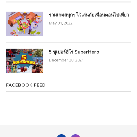
รวมเกมสนุกๆ ไว้เล่นกับเพื่อนตอนไปเที่ยว
May 31, 2022
5 ซูเปอร์ฮีโร่ SuperHero
December 20, 2021
FACEBOOK FEED