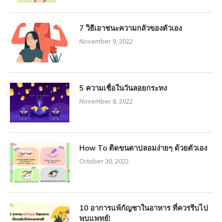
7 วิธีเอาชนะความกลัวของตัวเอง
November 9, 2022
5 ความเชื่อในวันลอยกระทง
November 8, 2022
How To ติดขนตาปลอมง่ายๆ ด้วยตัวเอง
October 30, 2022
10 อาการแพ้กัญชาในอาหาร ที่ควรรีบไป
พบแพทย์!