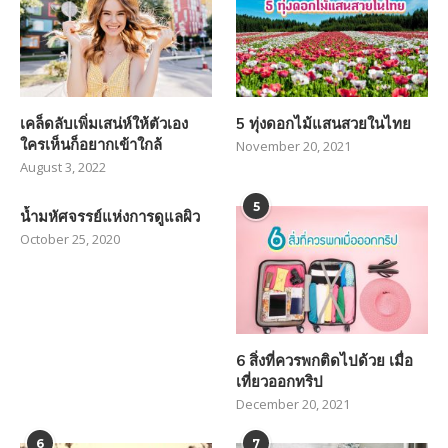
เคล็ดลับเพิ่มเสน่ห์ให้ตัวเอง
5 ทุ่งดอกไม้แสนสวยในไทย
ใครเห็นก็อยากเข้าใกล้
November 20, 2021
August 3, 2022
5
น้ำมหัศจรรย์แห่งการดูแลผิว
October 25, 2020
6 สิ่งที่ควรพกติดไปด้วย เมื่อ
เที่ยวออกทริป
December 20, 2021
6
7