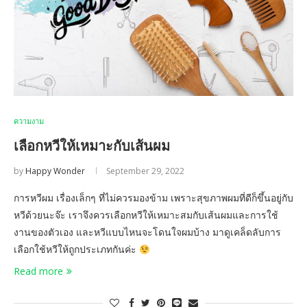
ความงาม
เลือกหวีให้เหมาะกับเส้นผม
by
Happy Wonder
September 29, 2022
การหวีผม เรื่องเล็กๆ ที่ไม่ควรมองข้าม เพราะสุขภาพผมที่ดีก็ขึ้นอยู่กับ
หวีด้วยนะจ๊ะ เราจึงควรเลือกหวีให้เหมาะสมกับเส้นผมและการใช้
งานของตัวเอง และหวีแบบไหนจะโดนใจผมบ้าง มาดูเคล็ดลับการ
เลือกใช้หวีให้ถูกประเภทกันค่ะ
Read more