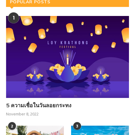
POPULAR POSTS
1
5 ความเชื่อในวันลอยกระทง
November 8, 2022
2
3