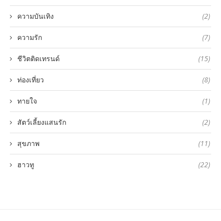
ความบันเทิง
(2)
ความรัก
(7)
ชีวิตติดเทรนด์
(15)
ท่องเที่ยว
(8)
ทายใจ
(1)
สัตว์เลี้ยงแสนรัก
(2)
สุขภาพ
(11)
ฮาวทู
(22)