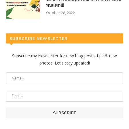
พบแพทย์!
October 28, 2022
SUBSCRIBE NEWSLETTER
Subscribe my Newsletter for new blog posts, tips & new
photos. Let's stay updated!