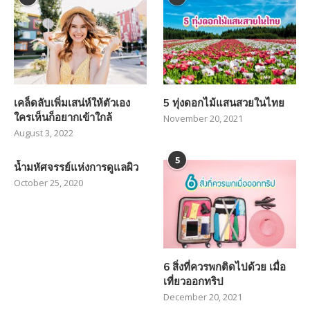
เคล็ดลับเพิ่มเสน่ห์ให้ตัวเอง
5 ทุ่งดอกไม้แสนสวยในไทย
ใครเห็นก็อยากเข้าใกล้
November 20, 2021
August 3, 2022
5
น้ำมหัศจรรย์แห่งการดูแลผิว
October 25, 2020
6 สิ่งที่ควรพกติดไปด้วย เมื่อ
เที่ยวออกทริป
December 20, 2021