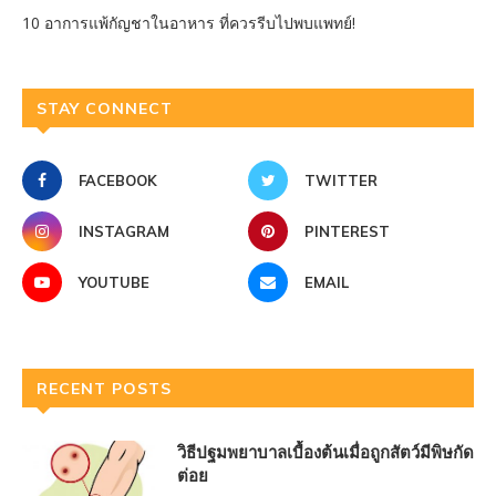
10 อาการแพ้กัญชาในอาหาร ที่ควรรีบไปพบแพทย์!
STAY CONNECT
FACEBOOK
TWITTER
INSTAGRAM
PINTEREST
YOUTUBE
EMAIL
RECENT POSTS
วิธีปฐมพยาบาลเบื้องต้นเมื่อถูกสัตว์มีพิษกัด
ต่อย