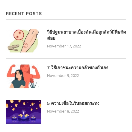
RECENT POSTS
วิธีปฐมพยาบาลเบื้องต้นเมื่อถูกสัตว์มีพิษกัด
ต่อย
November 17, 2022
7 วิธีเอาชนะความกลัวของตัวเอง
November 9, 2022
5 ความเชื่อในวันลอยกระทง
November 8, 2022