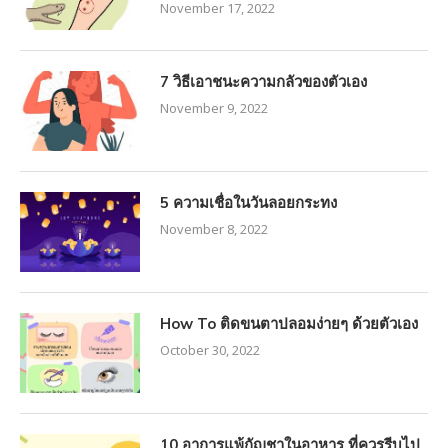
November 17, 2022
7 วิธีเอาชนะความกลัวของตัวเอง
November 9, 2022
5 ความเชื่อในวันลอยกระทง
November 8, 2022
How To ติดขนตาปลอมง่ายๆ ด้วยตัวเอง
October 30, 2022
10 อาการแพ้กัญชาในอาหาร ที่ควรรีบไป