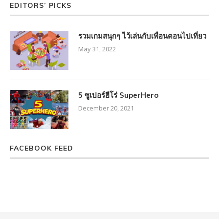
EDITORS’ PICKS
รวมเกมสนุกๆ ไว้เล่นกับเพื่อนตอนไปเที่ยว
May 31, 2022
5 ซูเปอร์ฮีโร่ SuperHero
December 20, 2021
FACEBOOK FEED