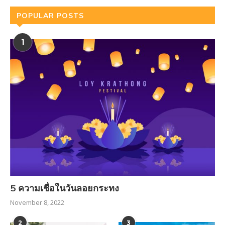
POPULAR POSTS
1
5 ความเชื่อในวันลอยกระทง
November 8, 2022
2
3