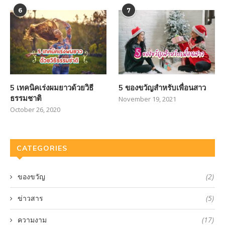
6
7
5 เทคนิคเร่งผมยาวด้วยวิธี
5 ของขวัญสำหรับเพื่อนสาว
ธรรมชาติ
November 19, 2021
October 26, 2020
CATEGORIES
ของขวัญ
(2)
ข่าวสาร
(5)
ความงาม
(17)