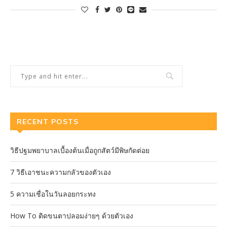
RECENT POSTS
วิธีปฐมพยาบาลเบื้องต้นเมื่อถูกสัตว์มีพิษกัดต่อย
7 วิธีเอาชนะความกลัวของตัวเอง
5 ความเชื่อในวันลอยกระทง
How To ติดขนตาปลอมง่ายๆ ด้วยตัวเอง