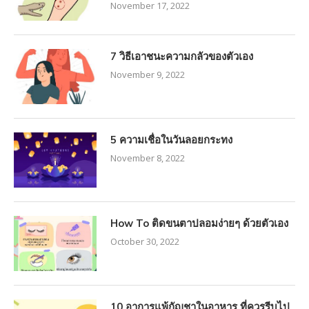
November 17, 2022
7 วิธีเอาชนะความกลัวของตัวเอง
November 9, 2022
5 ความเชื่อในวันลอยกระทง
November 8, 2022
How To ติดขนตาปลอมง่ายๆ ด้วยตัวเอง
October 30, 2022
10 อาการแพ้กัญชาในอาหาร ที่ควรรีบไป