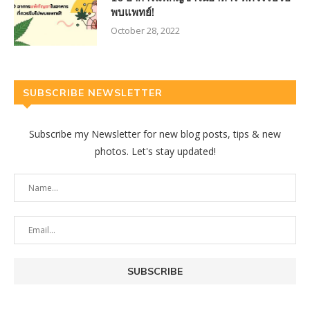
พบแพทย์!
October 28, 2022
SUBSCRIBE NEWSLETTER
Subscribe my Newsletter for new blog posts, tips & new
photos. Let's stay updated!