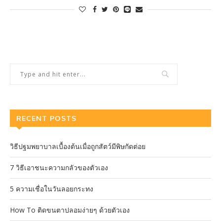
RECENT POSTS
วิธีปฐมพยาบาลเบื้องต้นเมื่อถูกสัตว์มีพิษกัดต่อย
7 วิธีเอาชนะความกลัวของตัวเอง
5 ความเชื่อในวันลอยกระทง
How To ติดขนตาปลอมง่ายๆ ด้วยตัวเอง