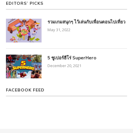
EDITORS’ PICKS
รวมเกมสนุกๆ ไว้เล่นกับเพื่อนตอนไปเที่ยว
May 31, 2022
5 ซูเปอร์ฮีโร่ SuperHero
December 20, 2021
FACEBOOK FEED