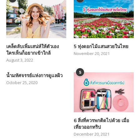
เคล็ดลับเพิ่มเสน่ห์ให้ตัวเอง
5 ทุ่งดอกไม้แสนสวยในไทย
ใครเห็นก็อยากเข้าใกล้
November 20, 2021
August 3, 2022
5
น้ำมหัศจรรย์แห่งการดูแลผิว
October 25, 2020
6 สิ่งที่ควรพกติดไปด้วย เมื่อ
เที่ยวออกทริป
December 20, 2021