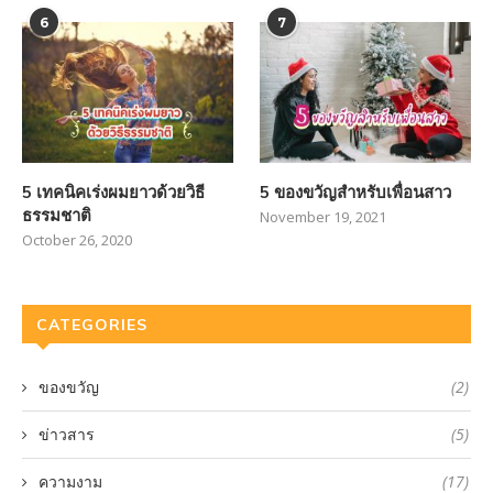
6
7
5 เทคนิคเร่งผมยาวด้วยวิธี
5 ของขวัญสำหรับเพื่อนสาว
ธรรมชาติ
November 19, 2021
October 26, 2020
CATEGORIES
ของขวัญ
(2)
ข่าวสาร
(5)
ความงาม
(17)