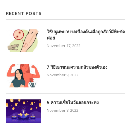
RECENT POSTS
วิธีปฐมพยาบาลเบื้องต้นเมื่อถูกสัตว์มีพิษกัด
ต่อย
November 17, 2022
7 วิธีเอาชนะความกลัวของตัวเอง
November 9, 2022
5 ความเชื่อในวันลอยกระทง
November 8, 2022