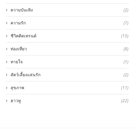
ความบันเทิง
(2)
ความรัก
(7)
ชีวิตติดเทรนด์
(15)
ท่องเที่ยว
(8)
ทายใจ
(1)
สัตว์เลี้ยงแสนรัก
(2)
สุขภาพ
(11)
ฮาวทู
(22)