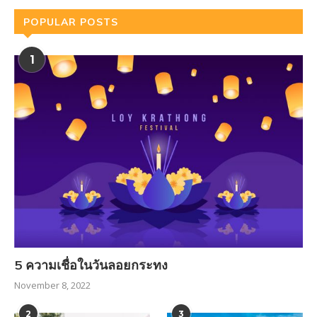
POPULAR POSTS
1
5 ความเชื่อในวันลอยกระทง
November 8, 2022
2
3