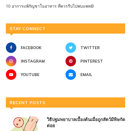
10 อาการแพ้กัญชาในอาหาร ที่ควรรีบไปพบแพทย์!
STAY CONNECT
FACEBOOK
TWITTER
INSTAGRAM
PINTEREST
YOUTUBE
EMAIL
RECENT POSTS
วิธีปฐมพยาบาลเบื้องต้นเมื่อถูกสัตว์มีพิษกัด
ต่อย