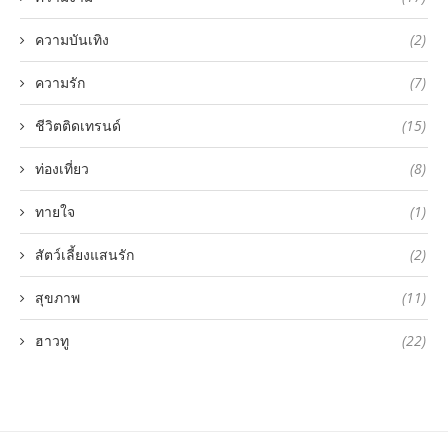
ความบันเทิง
(2)
ความรัก
(7)
ชีวิตติดเทรนด์
(15)
ท่องเที่ยว
(8)
ทายใจ
(1)
สัตว์เลี้ยงแสนรัก
(2)
สุขภาพ
(11)
ฮาวทู
(22)