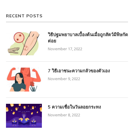
RECENT POSTS
วิธีปฐมพยาบาลเบื้องต้นเมื่อถูกสัตว์มีพิษกัด
ต่อย
November 17, 2022
7 วิธีเอาชนะความกลัวของตัวเอง
November 9, 2022
5 ความเชื่อในวันลอยกระทง
November 8, 2022