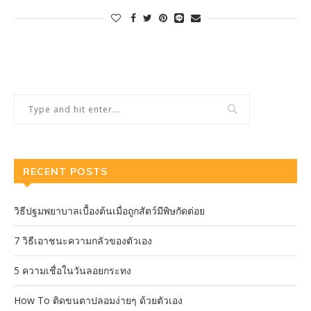
RECENT POSTS
วิธีปฐมพยาบาลเบื้องต้นเมื่อถูกสัตว์มีพิษกัดต่อย
7 วิธีเอาชนะความกลัวของตัวเอง
5 ความเชื่อในวันลอยกระทง
How To ติดขนตาปลอมง่ายๆ ด้วยตัวเอง