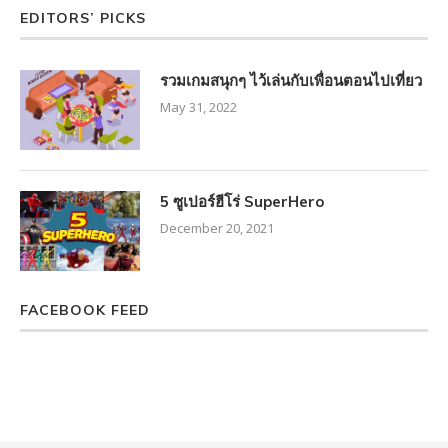
EDITORS’ PICKS
รวมเกมสนุกๆ ไว้เล่นกับเพื่อนตอนไปเที่ยว
May 31, 2022
5 ซูเปอร์ฮีโร่ SuperHero
December 20, 2021
FACEBOOK FEED