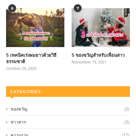
6
7
5 เทคนิคเร่งผมยาวด้วยวิธี
5 ของขวัญสำหรับเพื่อนสาว
ธรรมชาติ
November 19, 2021
October 26, 2020
CATEGORIES
ของขวัญ
(2)
ข่าวสาร
(5)
ความงาม
(17)