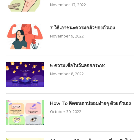
November 17, 2022
7 วิธีเอาชนะความกลัวของตัวเอง
November 9, 2022
5 ความเชื่อในวันลอยกระทง
November 8, 2022
How To ติดขนตาปลอมง่ายๆ ด้วยตัวเอง
October 30, 2022