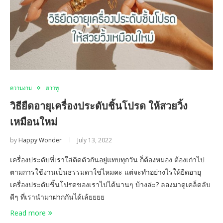
ความงาม
ฮาวทู
วิธียืดอายุเครื่องประดับชิ้นโปรด ให้สวยวิ้ง
เหมือนใหม่
by
Happy Wonder
July 13, 2022
เครื่องประดับที่เราใส่ติดตัวกันอยู่แทบทุกวัน ก็ต้องหมอง ต้องเก่าไป
ตามการใช้งานเป็นธรรมดาใช่ไหมคะ แต่จะทำอย่างไรให้ยืดอายุ
เครื่องประดับชิ้นโปรดของเราไปได้นานๆ บ้างล่ะ? ลองมาดูเคล็ดลับ
ดีๆ ที่เรานำมาฝากกันได้เล้ยยยย
Read more