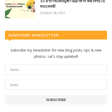
10 อาการแพ้กัญชาในอาหาร ที่ควรรีบไป
พบแพทย์!
October 28, 2022
SUBSCRIBE NEWSLETTER
Subscribe my Newsletter for new blog posts, tips & new
photos. Let's stay updated!