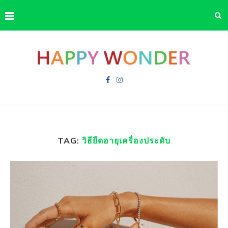
TAG:
วิธียืดอายุเครื่องประดับ