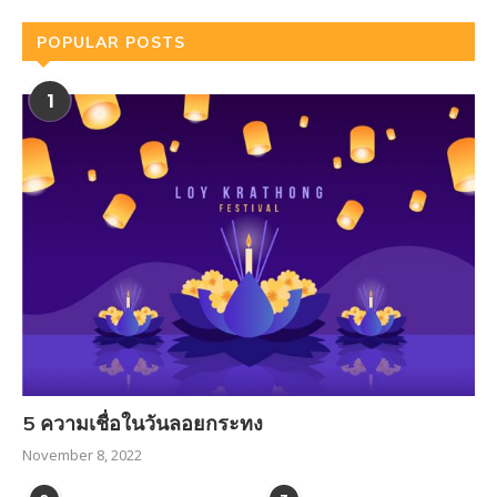
POPULAR POSTS
1
5 ความเชื่อในวันลอยกระทง
November 8, 2022