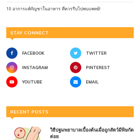
10 อาการแพ้กัญชาในอาหาร ที่ควรรีบไปพบแพทย์!
STAY CONNECT
FACEBOOK
TWITTER
INSTAGRAM
PINTEREST
YOUTUBE
EMAIL
RECENT POSTS
วิธีปฐมพยาบาลเบื้องต้นเมื่อถูกสัตว์มีพิษกัด
ต่อย