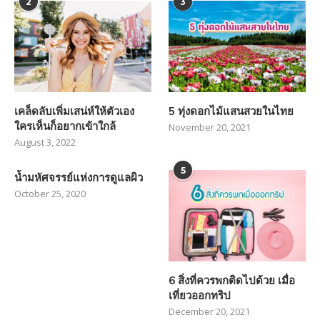
2
3
เคล็ดลับเพิ่มเสน่ห์ให้ตัวเอง
5 ทุ่งดอกไม้แสนสวยในไทย
ใครเห็นก็อยากเข้าใกล้
November 20, 2021
August 3, 2022
5
น้ำมหัศจรรย์แห่งการดูแลผิว
October 25, 2020
6 สิ่งที่ควรพกติดไปด้วย เมื่อ
เที่ยวออกทริป
December 20, 2021