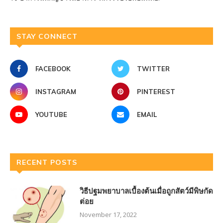
STAY CONNECT
FACEBOOK
TWITTER
INSTAGRAM
PINTEREST
YOUTUBE
EMAIL
RECENT POSTS
วิธีปฐมพยาบาลเบื้องต้นเมื่อถูกสัตว์มีพิษกัด
ต่อย
November 17, 2022