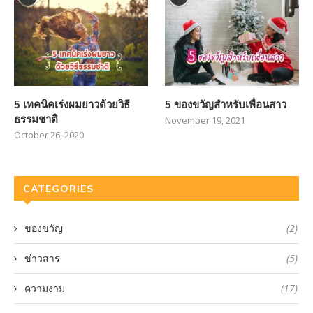
5 เทคนิคเร่งผมยาวด้วยวิธี
5 ของขวัญสำหรับเพื่อนสาว
ธรรมชาติ
November 19, 2021
October 26, 2020
CATEGORIES
ของขวัญ
(2)
ข่าวสาร
(5)
ความงาม
(17)