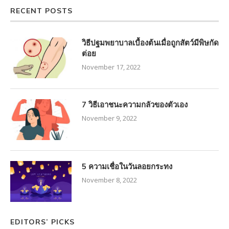
RECENT POSTS
วิธีปฐมพยาบาลเบื้องต้นเมื่อถูกสัตว์มีพิษกัด
ต่อย
November 17, 2022
7 วิธีเอาชนะความกลัวของตัวเอง
November 9, 2022
5 ความเชื่อในวันลอยกระทง
November 8, 2022
EDITORS’ PICKS