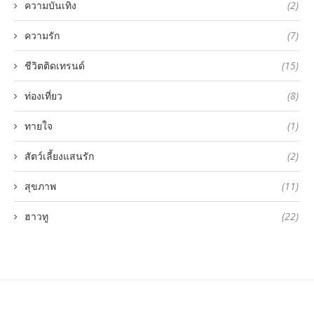
ความบันเทิง
(2)
ความรัก
(7)
ชีวิตติดเทรนด์
(15)
ท่องเที่ยว
(8)
ทายใจ
(1)
สัตว์เลี้ยงแสนรัก
(2)
สุขภาพ
(11)
ฮาวทู
(22)