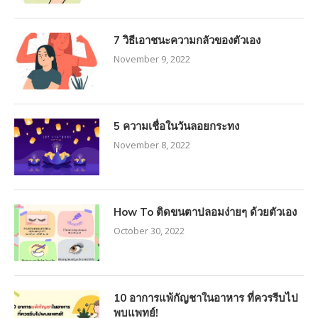
7 วิธีเอาชนะความกลัวของตัวเอง
November 9, 2022
5 ความเชื่อในวันลอยกระทง
November 8, 2022
How To ติดขนตาปลอมง่ายๆ ด้วยตัวเอง
October 30, 2022
10 อาการแพ้กัญชาในอาหาร ที่ควรรีบไป
พบแพทย์!