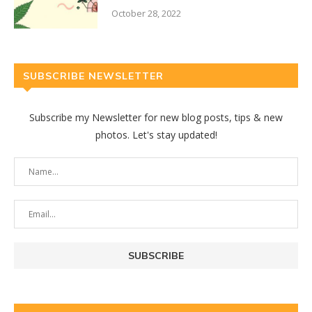
October 28, 2022
SUBSCRIBE NEWSLETTER
Subscribe my Newsletter for new blog posts, tips & new
photos. Let's stay updated!