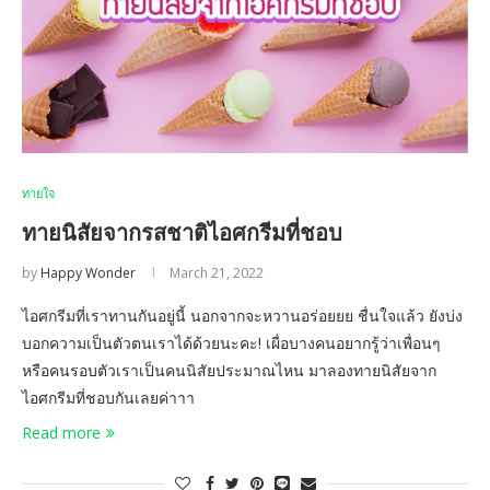
ทายใจ
ทายนิสัยจากรสชาติไอศกรีมที่ชอบ
by
Happy Wonder
March 21, 2022
ไอศกรีมที่เราทานกันอยู่นี้ นอกจากจะหวานอร่อยยย ชื่นใจแล้ว ยังบ่ง
บอกความเป็นตัวตนเราได้ด้วยนะคะ! เผื่อบางคนอยากรู้ว่าเพื่อนๆ
หรือคนรอบตัวเราเป็นคนนิสัยประมาณไหน มาลองทายนิสัยจาก
ไอศกรีมที่ชอบกันเลยค่าาา
Read more