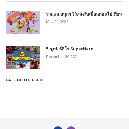
รวมเกมสนุกๆ ไว้เล่นกับเพื่อนตอนไปเที่ยว
May 31, 2022
5 ซูเปอร์ฮีโร่ SuperHero
December 20, 2021
FACEBOOK FEED