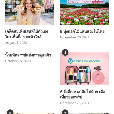
เคล็ดลับเพิ่มเสน่ห์ให้ตัวเอง
5 ทุ่งดอกไม้แสนสวยในไทย
ใครเห็นก็อยากเข้าใกล้
November 20, 2021
August 3, 2022
5
น้ำมหัศจรรย์แห่งการดูแลผิว
October 25, 2020
6 สิ่งที่ควรพกติดไปด้วย เมื่อ
เที่ยวออกทริป
December 20, 2021
6
7