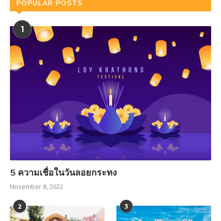
POPULAR POSTS
1
5 ความเชื่อในวันลอยกระทง
November 8, 2022
2
3