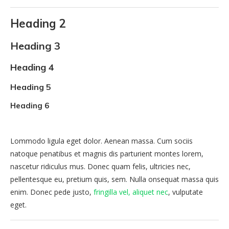
Heading 2
Heading 3
Heading 4
Heading 5
Heading 6
Lommodo ligula eget dolor. Aenean massa. Cum sociis
natoque penatibus et magnis dis parturient montes lorem,
nascetur ridiculus mus. Donec quam felis, ultricies nec,
pellentesque eu, pretium quis, sem. Nulla onsequat massa quis
enim. Donec pede justo,
fringilla vel, aliquet nec
, vulputate
eget.