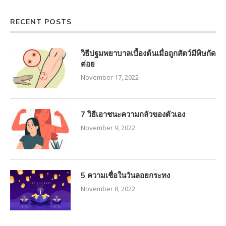
RECENT POSTS
วิธีปฐมพยาบาลเบื้องต้นเมื่อถูกสัตว์มีพิษกัด
ต่อย
November 17, 2022
7 วิธีเอาชนะความกลัวของตัวเอง
November 9, 2022
5 ความเชื่อในวันลอยกระทง
November 8, 2022