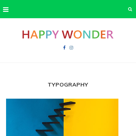
TYPOGRAPHY