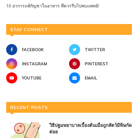
10 อาการแพ้กัญชาในอาหาร ที่ควรรีบไปพบแพทย์!
STAY CONNECT
FACEBOOK
TWITTER
INSTAGRAM
PINTEREST
YOUTUBE
EMAIL
RECENT POSTS
วิธีปฐมพยาบาลเบื้องต้นเมื่อถูกสัตว์มีพิษกัด
ต่อย