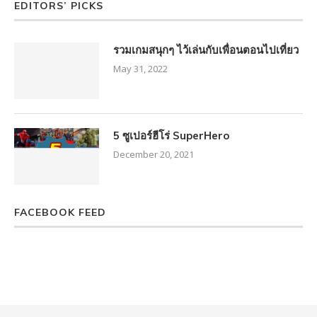
EDITORS’ PICKS
รวมเกมสนุกๆ ไว้เล่นกับเพื่อนตอนไปเที่ยว
May 31, 2022
5 ซูเปอร์ฮีโร่ SuperHero
December 20, 2021
FACEBOOK FEED