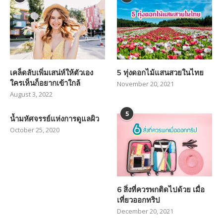
เคล็ดลับเพิ่มเสน่ห์ให้ตัวเอง
5 ทุ่งดอกไม้แสนสวยในไทย
ใครเห็นก็อยากเข้าใกล้
November 20, 2021
August 3, 2022
5
น้ำมหัศจรรย์แห่งการดูแลผิว
October 25, 2020
6 สิ่งที่ควรพกติดไปด้วย เมื่อ
เที่ยวออกทริป
December 20, 2021