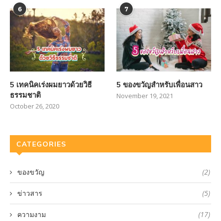
6
7
5 เทคนิคเร่งผมยาวด้วยวิธี
5 ของขวัญสำหรับเพื่อนสาว
ธรรมชาติ
November 19, 2021
October 26, 2020
CATEGORIES
ของขวัญ
(2)
ข่าวสาร
(5)
ความงาม
(17)