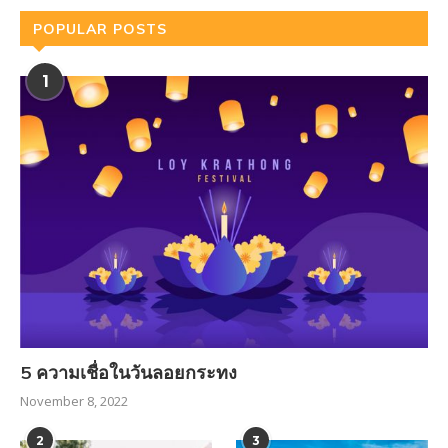
POPULAR POSTS
1
5 ความเชื่อในวันลอยกระทง
November 8, 2022
2
3