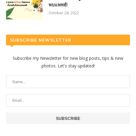
พบแพทย์!
October 28, 2022
SUBSCRIBE NEWSLETTER
Subscribe my Newsletter for new blog posts, tips & new
photos. Let's stay updated!