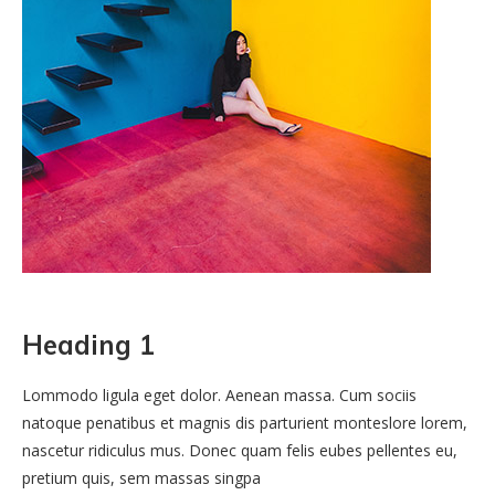
Heading 1
Lommodo ligula eget dolor. Aenean massa. Cum sociis
natoque penatibus et magnis dis parturient monteslore lorem,
nascetur ridiculus mus. Donec quam felis eubes pellentes eu,
pretium quis, sem massas singpa