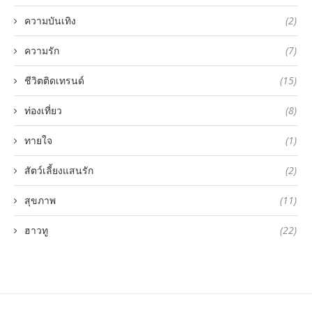
ความบันเทิง
(2)
ความรัก
(7)
ชีวิตติดเทรนด์
(15)
ท่องเที่ยว
(8)
ทายใจ
(1)
สัตว์เลี้ยงแสนรัก
(2)
สุขภาพ
(11)
ฮาวทู
(22)