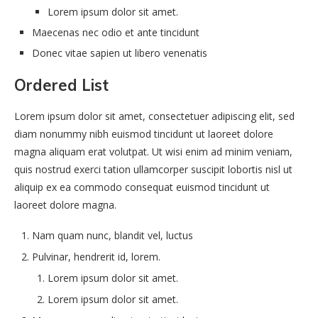
Lorem ipsum dolor sit amet.
Maecenas nec odio et ante tincidunt
Donec vitae sapien ut libero venenatis
Ordered List
Lorem ipsum dolor sit amet, consectetuer adipiscing elit, sed
diam nonummy nibh euismod tincidunt ut laoreet dolore
magna aliquam erat volutpat. Ut wisi enim ad minim veniam,
quis nostrud exerci tation ullamcorper suscipit lobortis nisl ut
aliquip ex ea commodo consequat euismod tincidunt ut
laoreet dolore magna.
Nam quam nunc, blandit vel, luctus
Pulvinar, hendrerit id, lorem.
Lorem ipsum dolor sit amet.
Lorem ipsum dolor sit amet.