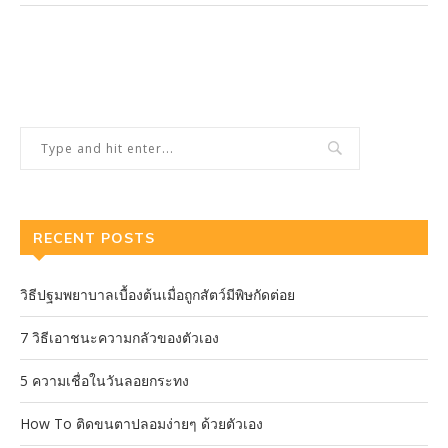
RECENT POSTS
วิธีปฐมพยาบาลเบื้องต้นเมื่อถูกสัตว์มีพิษกัดต่อย
7 วิธีเอาชนะความกลัวของตัวเอง
5 ความเชื่อในวันลอยกระทง
How To ติดขนตาปลอมง่ายๆ ด้วยตัวเอง