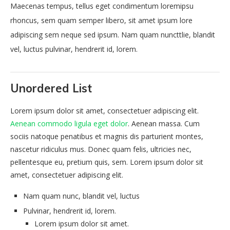
Maecenas tempus, tellus eget condimentum loremipsu
rhoncus, sem quam semper libero, sit amet ipsum lore
adipiscing sem neque sed ipsum. Nam quam nuncttlie, blandit
vel, luctus pulvinar, hendrerit id, lorem.
Unordered List
Lorem ipsum dolor sit amet, consectetuer adipiscing elit.
Aenean commodo ligula eget dolor
. Aenean massa. Cum
sociis natoque penatibus et magnis dis parturient montes,
nascetur ridiculus mus. Donec quam felis, ultricies nec,
pellentesque eu, pretium quis, sem. Lorem ipsum dolor sit
amet, consectetuer adipiscing elit.
Nam quam nunc, blandit vel, luctus
Pulvinar, hendrerit id, lorem.
Lorem ipsum dolor sit amet.