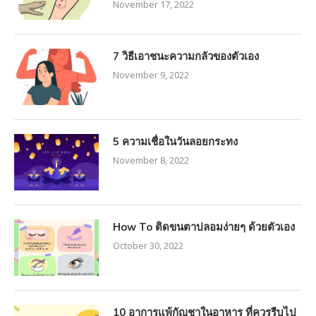
November 17, 2022
7 วิธีเอาชนะความกลัวของตัวเอง
November 9, 2022
5 ความเชื่อในวันลอยกระทง
November 8, 2022
How To ติดขนตาปลอมง่ายๆ ด้วยตัวเอง
October 30, 2022
10 อาการแพ้กัญชาในอาหาร ที่ควรรีบไป