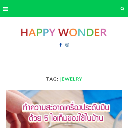
TAG:
JEWELRY