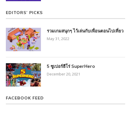
EDITORS’ PICKS
รวมเกมสนุกๆ ไว้เล่นกับเพื่อนตอนไปเที่ยว
May 31, 2022
5 ซูเปอร์ฮีโร่ SuperHero
December 20, 2021
FACEBOOK FEED