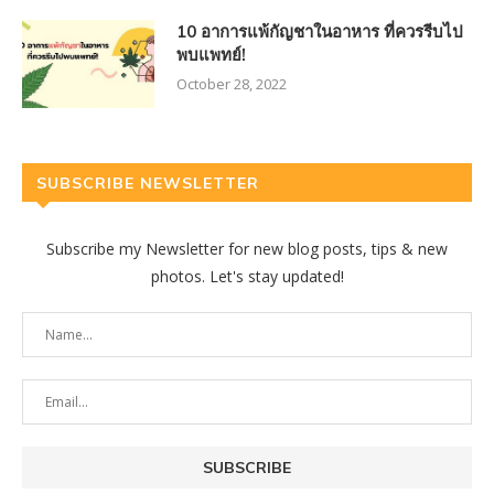
10 อาการแพ้กัญชาในอาหาร ที่ควรรีบไป
พบแพทย์!
October 28, 2022
SUBSCRIBE NEWSLETTER
Subscribe my Newsletter for new blog posts, tips & new
photos. Let's stay updated!