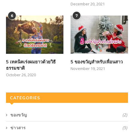
December 20, 2021
6
7
5 เทคนิคเร่งผมยาวด้วยวิธี
5 ของขวัญสำหรับเพื่อนสาว
ธรรมชาติ
November 19, 2021
October 26, 2020
CATEGORIES
ของขวัญ
(2)
ข่าวสาร
(5)