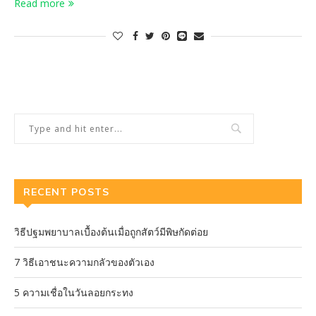
Read more
RECENT POSTS
วิธีปฐมพยาบาลเบื้องต้นเมื่อถูกสัตว์มีพิษกัดต่อย
7 วิธีเอาชนะความกลัวของตัวเอง
5 ความเชื่อในวันลอยกระทง