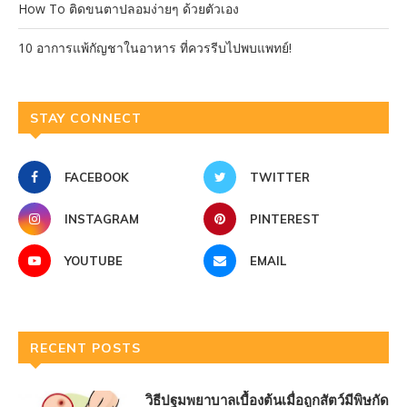
How To ติดขนตาปลอมง่ายๆ ด้วยตัวเอง
10 อาการแพ้กัญชาในอาหาร ที่ควรรีบไปพบแพทย์!
STAY CONNECT
FACEBOOK
TWITTER
INSTAGRAM
PINTEREST
YOUTUBE
EMAIL
RECENT POSTS
วิธีปฐมพยาบาลเบื้องต้นเมื่อถูกสัตว์มีพิษกัด