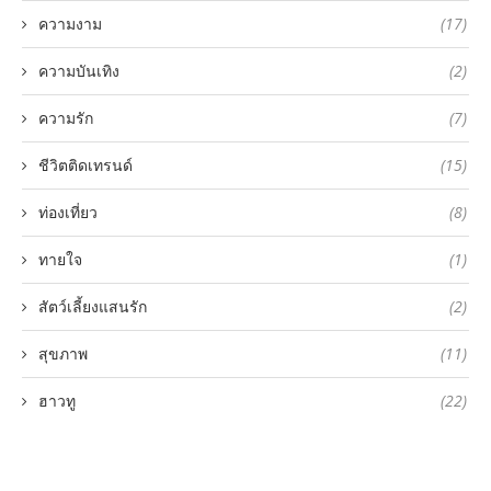
ความงาม
(17)
ความบันเทิง
(2)
ความรัก
(7)
ชีวิตติดเทรนด์
(15)
ท่องเที่ยว
(8)
ทายใจ
(1)
สัตว์เลี้ยงแสนรัก
(2)
สุขภาพ
(11)
ฮาวทู
(22)