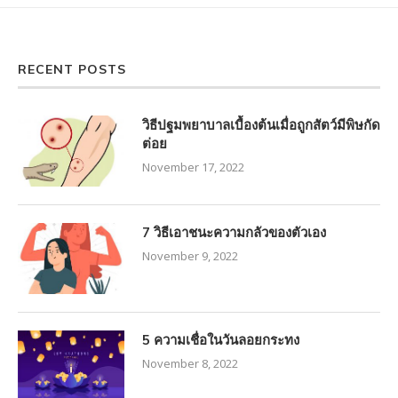
RECENT POSTS
วิธีปฐมพยาบาลเบื้องต้นเมื่อถูกสัตว์มีพิษกัด
ต่อย
November 17, 2022
7 วิธีเอาชนะความกลัวของตัวเอง
November 9, 2022
5 ความเชื่อในวันลอยกระทง
November 8, 2022