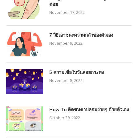
ต่อย
November 17, 2022
7 วิธีเอาชนะความกลัวของตัวเอง
November 9, 2022
5 ความเชื่อในวันลอยกระทง
November 8, 2022
How To ติดขนตาปลอมง่ายๆ ด้วยตัวเอง
October 30, 2022