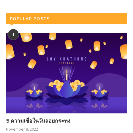
POPULAR POSTS
1
5 ความเชื่อในวันลอยกระทง
November 8, 2022