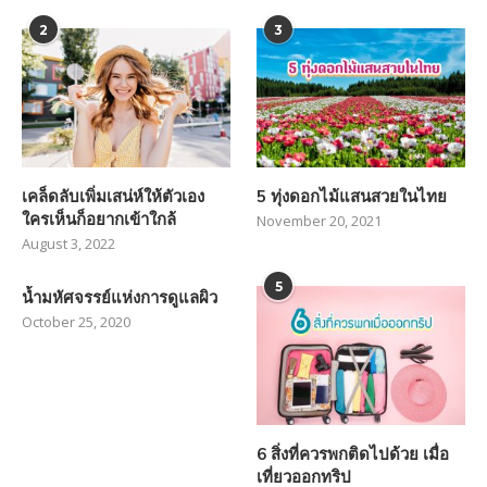
2
3
เคล็ดลับเพิ่มเสน่ห์ให้ตัวเอง
5 ทุ่งดอกไม้แสนสวยในไทย
ใครเห็นก็อยากเข้าใกล้
November 20, 2021
August 3, 2022
5
น้ำมหัศจรรย์แห่งการดูแลผิว
October 25, 2020
6 สิ่งที่ควรพกติดไปด้วย เมื่อ
เที่ยวออกทริป