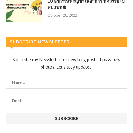
10 อาการแพ้กัญชาในอาหาร ที่ควรรีบไป
พบแพทย์!
October 28, 2022
SUBSCRIBE NEWSLETTER
Subscribe my Newsletter for new blog posts, tips & new
photos. Let's stay updated!