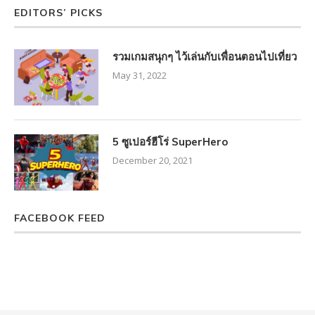
EDITORS’ PICKS
รวมเกมสนุกๆ ไว้เล่นกับเพื่อนตอนไปเที่ยว
May 31, 2022
5 ซูเปอร์ฮีโร่ SuperHero
December 20, 2021
FACEBOOK FEED