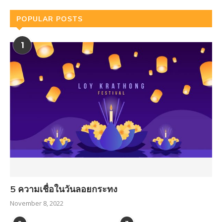
POPULAR POSTS
1
5 ความเชื่อในวันลอยกระทง
November 8, 2022