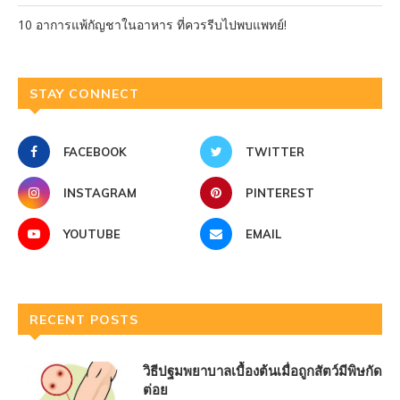
10 อาการแพ้กัญชาในอาหาร ที่ควรรีบไปพบแพทย์!
STAY CONNECT
FACEBOOK
TWITTER
INSTAGRAM
PINTEREST
YOUTUBE
EMAIL
RECENT POSTS
วิธีปฐมพยาบาลเบื้องต้นเมื่อถูกสัตว์มีพิษกัด
ต่อย