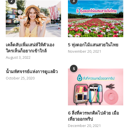
2
3
เคล็ดลับเพิ่มเสน่ห์ให้ตัวเอง
5 ทุ่งดอกไม้แสนสวยในไทย
ใครเห็นก็อยากเข้าใกล้
November 20, 2021
August 3, 2022
5
น้ำมหัศจรรย์แห่งการดูแลผิว
October 25, 2020
6 สิ่งที่ควรพกติดไปด้วย เมื่อ
เที่ยวออกทริป
December 20, 2021