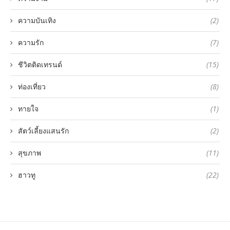
ความบันเทิง
(2)
ความรัก
(7)
ชีวิตติดเทรนด์
(15)
ท่องเที่ยว
(8)
ทายใจ
(1)
สัตว์เลี้ยงแสนรัก
(2)
สุขภาพ
(11)
ฮาวทู
(22)