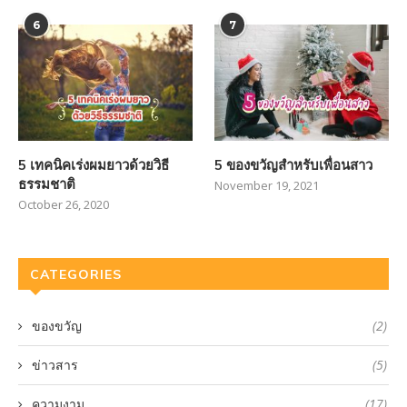
6
7
5 เทคนิคเร่งผมยาวด้วยวิธี
5 ของขวัญสำหรับเพื่อนสาว
ธรรมชาติ
November 19, 2021
October 26, 2020
CATEGORIES
ของขวัญ
(2)
ข่าวสาร
(5)
ความงาม
(17)