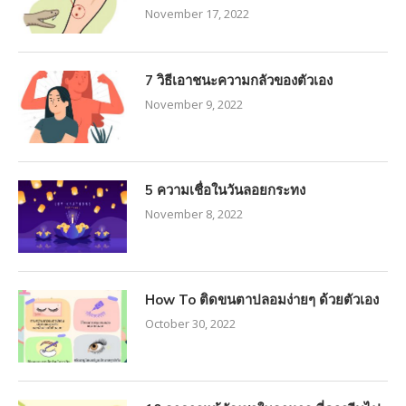
November 17, 2022
7 วิธีเอาชนะความกลัวของตัวเอง
November 9, 2022
5 ความเชื่อในวันลอยกระทง
November 8, 2022
How To ติดขนตาปลอมง่ายๆ ด้วยตัวเอง
October 30, 2022