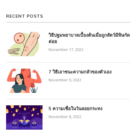
RECENT POSTS
วิธีปฐมพยาบาลเบื้องต้นเมื่อถูกสัตว์มีพิษกัด
ต่อย
November 17, 2022
7 วิธีเอาชนะความกลัวของตัวเอง
November 9, 2022
5 ความเชื่อในวันลอยกระทง
November 8, 2022