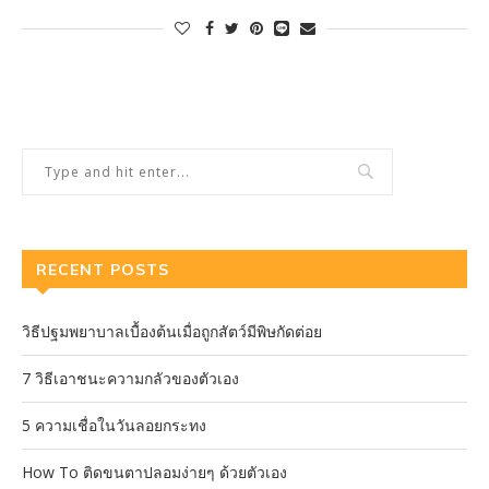
RECENT POSTS
วิธีปฐมพยาบาลเบื้องต้นเมื่อถูกสัตว์มีพิษกัดต่อย
7 วิธีเอาชนะความกลัวของตัวเอง
5 ความเชื่อในวันลอยกระทง
How To ติดขนตาปลอมง่ายๆ ด้วยตัวเอง