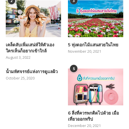
2
3
เคล็ดลับเพิ่มเสน่ห์ให้ตัวเอง
5 ทุ่งดอกไม้แสนสวยในไทย
ใครเห็นก็อยากเข้าใกล้
November 20, 2021
August 3, 2022
5
น้ำมหัศจรรย์แห่งการดูแลผิว
October 25, 2020
6 สิ่งที่ควรพกติดไปด้วย เมื่อ
เที่ยวออกทริป
December 20, 2021