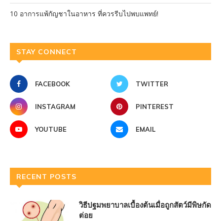
10 อาการแพ้กัญชาในอาหาร ที่ควรรีบไปพบแพทย์!
STAY CONNECT
FACEBOOK
TWITTER
INSTAGRAM
PINTEREST
YOUTUBE
EMAIL
RECENT POSTS
วิธีปฐมพยาบาลเบื้องต้นเมื่อถูกสัตว์มีพิษกัด
ต่อย