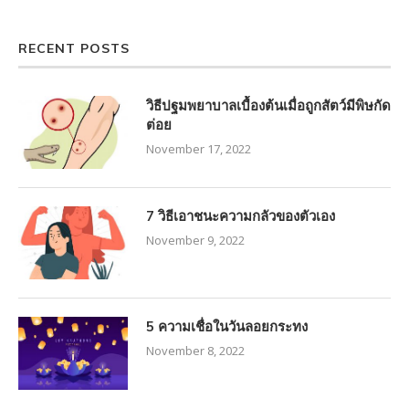
RECENT POSTS
วิธีปฐมพยาบาลเบื้องต้นเมื่อถูกสัตว์มีพิษกัด
ต่อย
November 17, 2022
7 วิธีเอาชนะความกลัวของตัวเอง
November 9, 2022
5 ความเชื่อในวันลอยกระทง
November 8, 2022