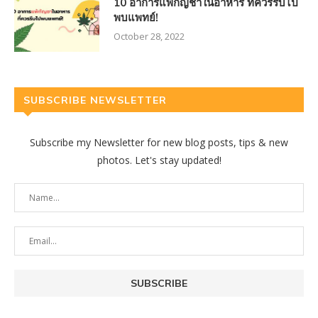
10 อาการแพ้กัญชาในอาหาร ที่ควรรีบไป
พบแพทย์!
October 28, 2022
SUBSCRIBE NEWSLETTER
Subscribe my Newsletter for new blog posts, tips & new
photos. Let's stay updated!