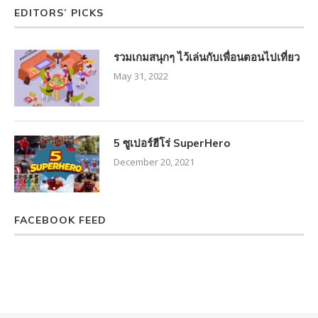
EDITORS’ PICKS
รวมเกมสนุกๆ ไว้เล่นกับเพื่อนตอนไปเที่ยว
May 31, 2022
5 ซูเปอร์ฮีโร่ SuperHero
December 20, 2021
FACEBOOK FEED