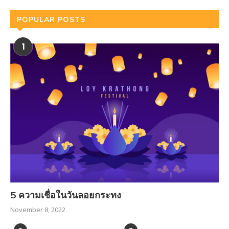
POPULAR POSTS
1
5 ความเชื่อในวันลอยกระทง
November 8, 2022