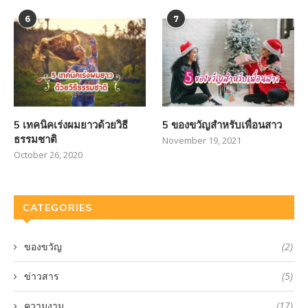
6
7
5 เทคนิคเร่งผมยาวด้วยวิธี
5 ของขวัญสำหรับเพื่อนสาว
ธรรมชาติ
November 19, 2021
October 26, 2020
CATEGORIES
ของขวัญ
(2)
ข่าวสาร
(5)
ความงาม
(17)