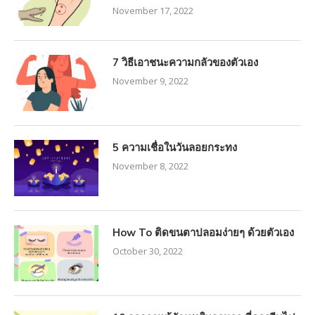
November 17, 2022
7 วิธีเอาชนะความกลัวของตัวเอง
November 9, 2022
5 ความเชื่อในวันลอยกระทง
November 8, 2022
How To ติดขนตาปลอมง่ายๆ ด้วยตัวเอง
October 30, 2022