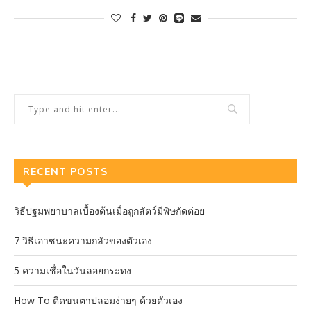
RECENT POSTS
วิธีปฐมพยาบาลเบื้องต้นเมื่อถูกสัตว์มีพิษกัดต่อย
7 วิธีเอาชนะความกลัวของตัวเอง
5 ความเชื่อในวันลอยกระทง
How To ติดขนตาปลอมง่ายๆ ด้วยตัวเอง