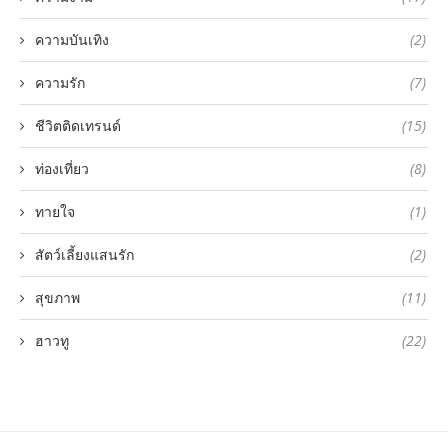
ความบันเทิง
(2)
ความรัก
(7)
ชีวิตติดเทรนด์
(15)
ท่องเที่ยว
(8)
ทายใจ
(1)
สัตว์เลี้ยงแสนรัก
(2)
สุขภาพ
(11)
ฮาวทู
(22)