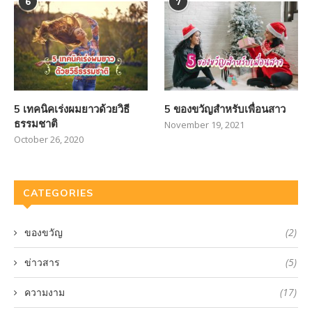
6
7
5 เทคนิคเร่งผมยาวด้วยวิธี
5 ของขวัญสำหรับเพื่อนสาว
ธรรมชาติ
November 19, 2021
October 26, 2020
CATEGORIES
ของขวัญ
(2)
ข่าวสาร
(5)
ความงาม
(17)