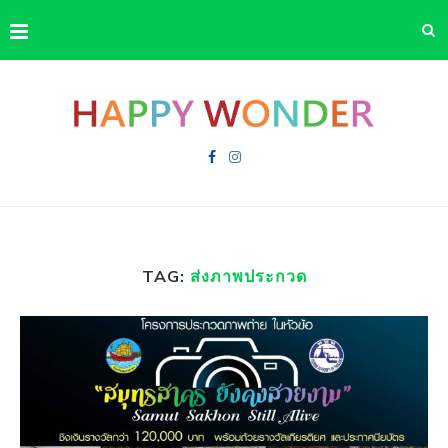
TAG:
ส่งภาพประกวด