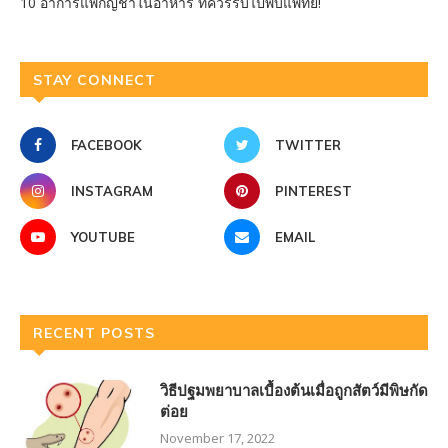
10 อาการแพ้กัญชาในอาหาร ที่ควรรีบไปพบแพทย์!
STAY CONNECT
FACEBOOK
TWITTER
INSTAGRAM
PINTEREST
YOUTUBE
EMAIL
RECENT POSTS
วิธีปฐมพยาบาลเบื้องต้นเมื่อถูกสัตว์มีพิษกัด
ต่อย
November 17, 2022