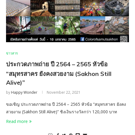
ข่าวสาร
ประกวดภาพถ่าย ปี 2564 – 2565 หัวข้อ
“สมุทรสาคร ยังคงสวยงาม (Sakhon Still
Alive)”
by
Happy Wonder
November 22, 2021
ขอเชิญ ประกวดภาพถ่าย ปี 2564 – 2565 หัวข้อ “สมุทรสาคร ยังคง
สวยงาม (Sakhon Still Alive)” ชิงเงินรางวัลกว่า 120,000 บาท
Read more