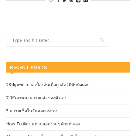
RECENT POSTS
วิธีปฐมพยาบาลเบื้องต้นเมื่อถูกสัตว์มีพิษกัดต่อย
7 วิธีเอาชนะความกลัวของตัวเอง
5 ความเชื่อในวันลอยกระทง
How To ติดขนตาปลอมง่ายๆ ด้วยตัวเอง