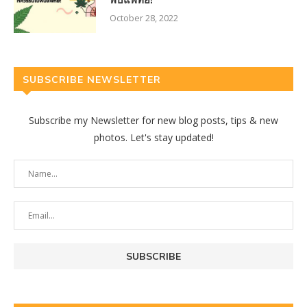
October 28, 2022
SUBSCRIBE NEWSLETTER
Subscribe my Newsletter for new blog posts, tips & new
photos. Let's stay updated!