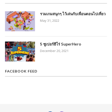
รวมเกมสนุกๆ ไว้เล่นกับเพื่อนตอนไปเที่ยว
May 31, 2022
5 ซูเปอร์ฮีโร่ SuperHero
December 20, 2021
FACEBOOK FEED