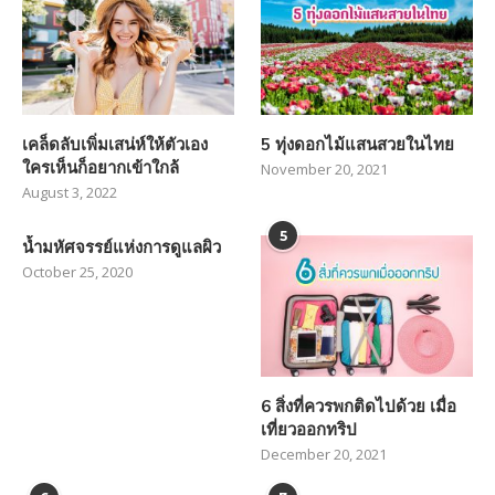
เคล็ดลับเพิ่มเสน่ห์ให้ตัวเอง
5 ทุ่งดอกไม้แสนสวยในไทย
ใครเห็นก็อยากเข้าใกล้
November 20, 2021
August 3, 2022
5
น้ำมหัศจรรย์แห่งการดูแลผิว
October 25, 2020
6 สิ่งที่ควรพกติดไปด้วย เมื่อ
เที่ยวออกทริป
December 20, 2021