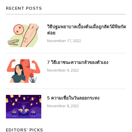
RECENT POSTS
วิธีปฐมพยาบาลเบื้องต้นเมื่อถูกสัตว์มีพิษกัด
ต่อย
November 17, 2022
7 วิธีเอาชนะความกลัวของตัวเอง
November 9, 2022
5 ความเชื่อในวันลอยกระทง
November 8, 2022
EDITORS’ PICKS