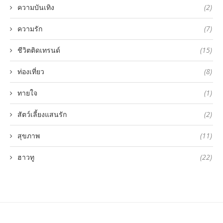
ความบันเทิง
(2)
ความรัก
(7)
ชีวิตติดเทรนด์
(15)
ท่องเที่ยว
(8)
ทายใจ
(1)
สัตว์เลี้ยงแสนรัก
(2)
สุขภาพ
(11)
ฮาวทู
(22)