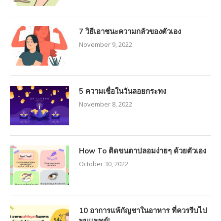
7 วิธีเอาชนะความกลัวของตัวเอง
November 9, 2022
5 ความเชื่อในวันลอยกระทง
November 8, 2022
How To ติดขนตาปลอมง่ายๆ ด้วยตัวเอง
October 30, 2022
10 อาการแพ้กัญชาในอาหาร ที่ควรรีบไป
พบแพทย์!