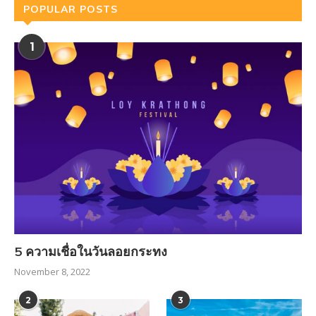
POPULAR POSTS
1
5 ความเชื่อในวันลอยกระทง
November 8, 2022
2
3