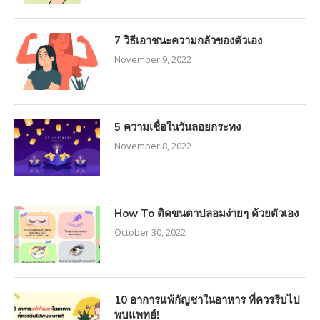
7 วิธีเอาชนะความกลัวของตัวเอง
November 9, 2022
5 ความเชื่อในวันลอยกระทง
November 8, 2022
How To ติดขนตาปลอมง่ายๆ ด้วยตัวเอง
October 30, 2022
10 อาการแพ้กัญชาในอาหาร ที่ควรรีบไป
พบแพทย์!