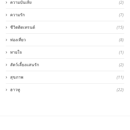
ความบันเทิง
(2)
ความรัก
(7)
ชีวิตติดเทรนด์
(15)
ท่องเที่ยว
(8)
ทายใจ
(1)
สัตว์เลี้ยงแสนรัก
(2)
สุขภาพ
(11)
ฮาวทู
(22)