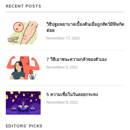
RECENT POSTS
วิธีปฐมพยาบาลเบื้องต้นเมื่อถูกสัตว์มีพิษกัด
ต่อย
November 17, 2022
7 วิธีเอาชนะความกลัวของตัวเอง
November 9, 2022
5 ความเชื่อในวันลอยกระทง
November 8, 2022
EDITORS’ PICKS