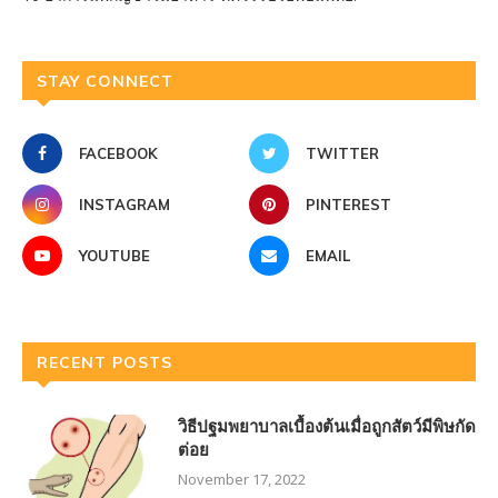
STAY CONNECT
FACEBOOK
TWITTER
INSTAGRAM
PINTEREST
YOUTUBE
EMAIL
RECENT POSTS
วิธีปฐมพยาบาลเบื้องต้นเมื่อถูกสัตว์มีพิษกัด
ต่อย
November 17, 2022