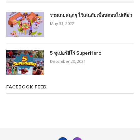
รวมเกมสนุกๆ ไว้เล่นกับเพื่อนตอนไปเที่ยว
May 31, 2022
5 ซูเปอร์ฮีโร่ SuperHero
December 20, 2021
FACEBOOK FEED