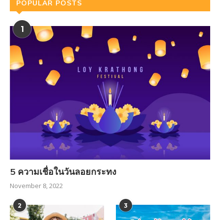
POPULAR POSTS
1
5 ความเชื่อในวันลอยกระทง
November 8, 2022
2
3