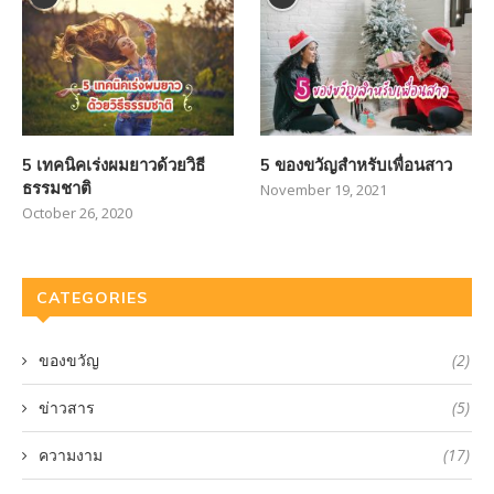
5 เทคนิคเร่งผมยาวด้วยวิธี
5 ของขวัญสำหรับเพื่อนสาว
ธรรมชาติ
November 19, 2021
October 26, 2020
CATEGORIES
ของขวัญ
(2)
ข่าวสาร
(5)
ความงาม
(17)