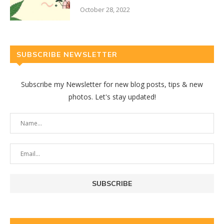
October 28, 2022
SUBSCRIBE NEWSLETTER
Subscribe my Newsletter for new blog posts, tips & new
photos. Let's stay updated!