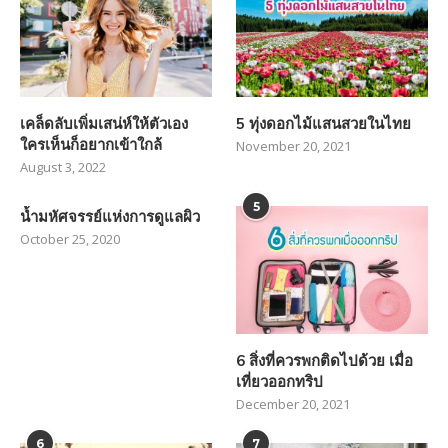
เคล็ดลับเพิ่มเสน่ห์ให้ตัวเอง
5 ทุ่งดอกไม้แสนสวยในไทย
ใครเห็นก็อยากเข้าใกล้
November 20, 2021
August 3, 2022
5
น้ำมหัศจรรย์แห่งการดูแลผิว
October 25, 2020
6 สิ่งที่ควรพกติดไปด้วย เมื่อ
เที่ยวออกทริป
December 20, 2021
6
7