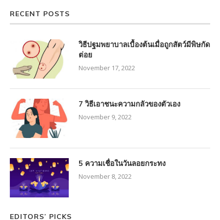
RECENT POSTS
วิธีปฐมพยาบาลเบื้องต้นเมื่อถูกสัตว์มีพิษกัด
ต่อย
November 17, 2022
7 วิธีเอาชนะความกลัวของตัวเอง
November 9, 2022
5 ความเชื่อในวันลอยกระทง
November 8, 2022
EDITORS’ PICKS