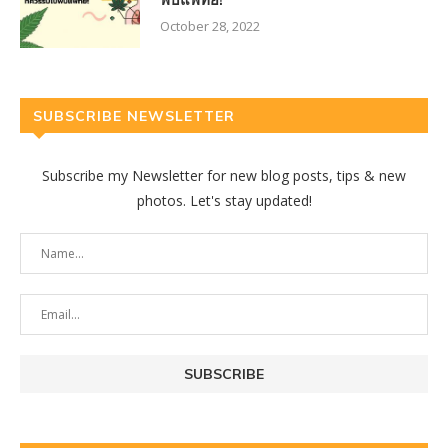
October 28, 2022
SUBSCRIBE NEWSLETTER
Subscribe my Newsletter for new blog posts, tips & new
photos. Let's stay updated!