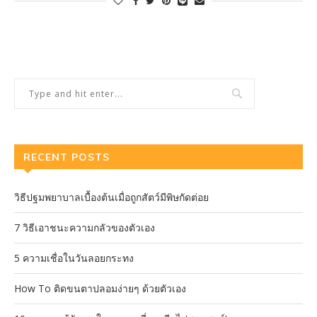
RECENT POSTS
วิธีปฐมพยาบาลเบื้องต้นเมื่อถูกสัตว์มีพิษกัดต่อย
7 วิธีเอาชนะความกลัวของตัวเอง
5 ความเชื่อในวันลอยกระทง
How To ติดขนตาปลอมง่ายๆ ด้วยตัวเอง