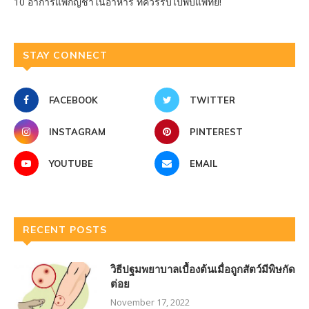
10 อาการแพ้กัญชาในอาหาร ที่ควรรีบไปพบแพทย์!
STAY CONNECT
FACEBOOK
TWITTER
INSTAGRAM
PINTEREST
YOUTUBE
EMAIL
RECENT POSTS
วิธีปฐมพยาบาลเบื้องต้นเมื่อถูกสัตว์มีพิษกัด
ต่อย
November 17, 2022