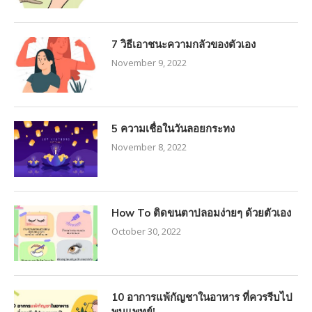
7 วิธีเอาชนะความกลัวของตัวเอง
November 9, 2022
5 ความเชื่อในวันลอยกระทง
November 8, 2022
How To ติดขนตาปลอมง่ายๆ ด้วยตัวเอง
October 30, 2022
10 อาการแพ้กัญชาในอาหาร ที่ควรรีบไป
พบแพทย์!