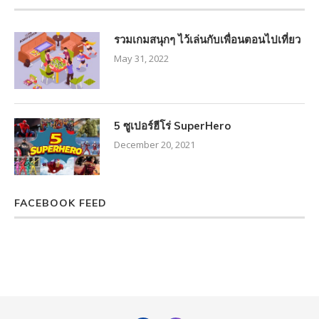
รวมเกมสนุกๆ ไว้เล่นกับเพื่อนตอนไปเที่ยว
May 31, 2022
5 ซูเปอร์ฮีโร่ SuperHero
December 20, 2021
FACEBOOK FEED