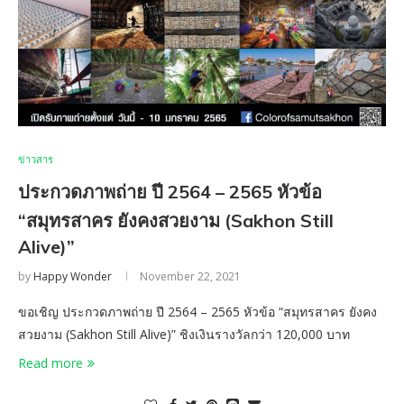
ข่าวสาร
ประกวดภาพถ่าย ปี 2564 – 2565 หัวข้อ
“สมุทรสาคร ยังคงสวยงาม (Sakhon Still
Alive)”
by
Happy Wonder
November 22, 2021
ขอเชิญ ประกวดภาพถ่าย ปี 2564 – 2565 หัวข้อ “สมุทรสาคร ยังคง
สวยงาม (Sakhon Still Alive)” ชิงเงินรางวัลกว่า 120,000 บาท
Read more