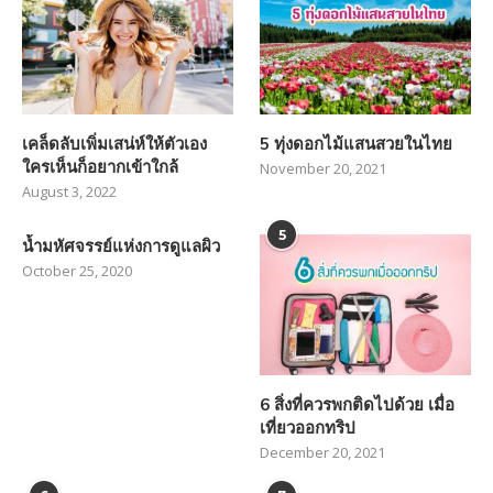
เคล็ดลับเพิ่มเสน่ห์ให้ตัวเอง
5 ทุ่งดอกไม้แสนสวยในไทย
ใครเห็นก็อยากเข้าใกล้
November 20, 2021
August 3, 2022
5
น้ำมหัศจรรย์แห่งการดูแลผิว
October 25, 2020
6 สิ่งที่ควรพกติดไปด้วย เมื่อ
เที่ยวออกทริป
December 20, 2021