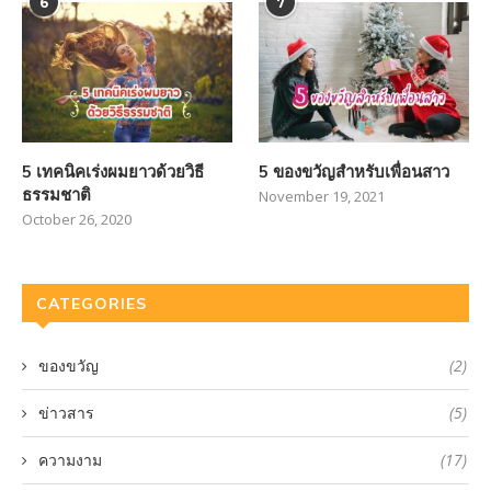
6
7
5 เทคนิคเร่งผมยาวด้วยวิธี
5 ของขวัญสำหรับเพื่อนสาว
ธรรมชาติ
November 19, 2021
October 26, 2020
CATEGORIES
ของขวัญ
(2)
ข่าวสาร
(5)
ความงาม
(17)