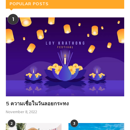
POPULAR POSTS
1
5 ความเชื่อในวันลอยกระทง
November 8, 2022
2
3