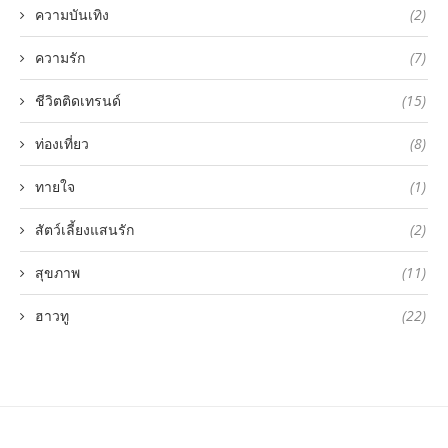
ความบันเทิง
(2)
ความรัก
(7)
ชีวิตติดเทรนด์
(15)
ท่องเที่ยว
(8)
ทายใจ
(1)
สัตว์เลี้ยงแสนรัก
(2)
สุขภาพ
(11)
ฮาวทู
(22)