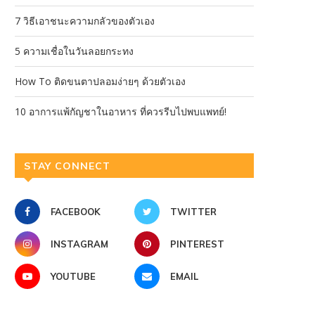
7 วิธีเอาชนะความกลัวของตัวเอง
5 ความเชื่อในวันลอยกระทง
How To ติดขนตาปลอมง่ายๆ ด้วยตัวเอง
10 อาการแพ้กัญชาในอาหาร ที่ควรรีบไปพบแพทย์!
STAY CONNECT
FACEBOOK
TWITTER
INSTAGRAM
PINTEREST
YOUTUBE
EMAIL