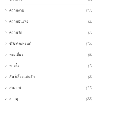
ความงาม
(17)
ความบันเทิง
(2)
ความรัก
(7)
ชีวิตติดเทรนด์
(15)
ท่องเที่ยว
(8)
ทายใจ
(1)
สัตว์เลี้ยงแสนรัก
(2)
สุขภาพ
(11)
ฮาวทู
(22)