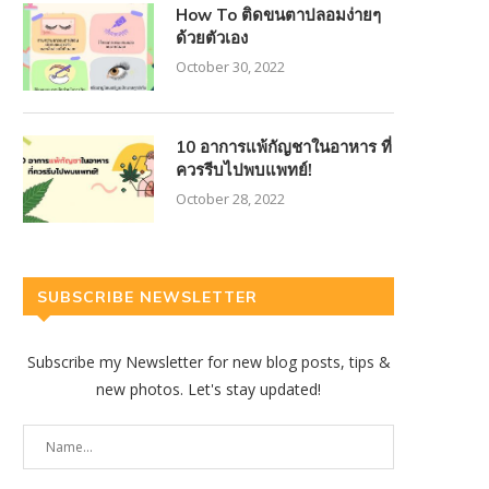
How To ติดขนตาปลอมง่ายๆ
ด้วยตัวเอง
October 30, 2022
10 อาการแพ้กัญชาในอาหาร ที่
ควรรีบไปพบแพทย์!
October 28, 2022
SUBSCRIBE NEWSLETTER
Subscribe my Newsletter for new blog posts, tips &
new photos. Let's stay updated!