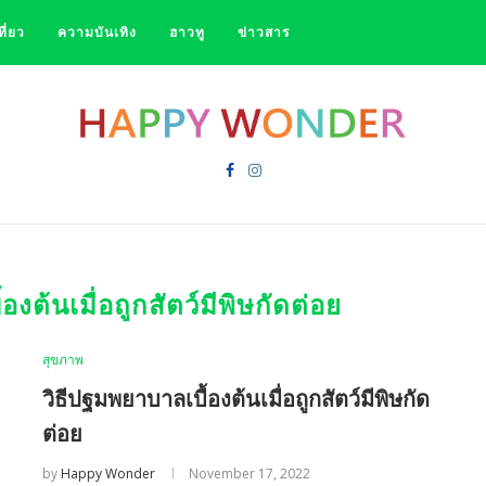
ที่ยว
ความบันเทิง
ฮาวทู
ข่าวสาร
องต้นเมื่อถูกสัตว์มีพิษกัดต่อย
สุขภาพ
วิธีปฐมพยาบาลเบื้องต้นเมื่อถูกสัตว์มีพิษกัด
ต่อย
by
Happy Wonder
November 17, 2022