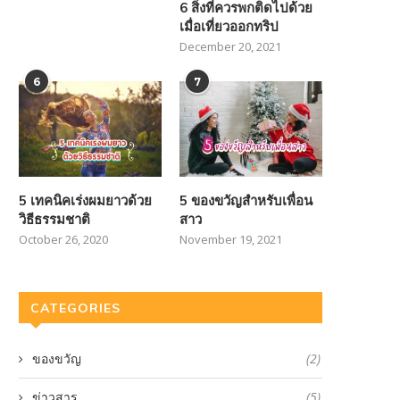
6 สิ่งที่ควรพกติดไปด้วย
เมื่อเที่ยวออกทริป
December 20, 2021
6
7
5 เทคนิคเร่งผมยาวด้วย
5 ของขวัญสำหรับเพื่อน
วิธีธรรมชาติ
สาว
October 26, 2020
November 19, 2021
CATEGORIES
ของขวัญ
(2)
ข่าวสาร
(5)