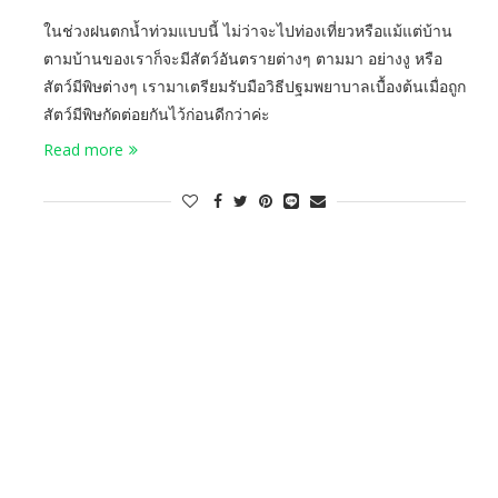
ในช่วงฝนตกน้ำท่วมแบบนี้ ไม่ว่าจะไปท่องเที่ยวหรือแม้แต่บ้าน
ตามบ้านของเราก็จะมีสัตว์อันตรายต่างๆ ตามมา อย่างงู หรือ
สัตว์มีพิษต่างๆ เรามาเตรียมรับมือวิธีปฐมพยาบาลเบื้องต้นเมื่อถูก
สัตว์มีพิษกัดต่อยกันไว้ก่อนดีกว่าค่ะ
Read more