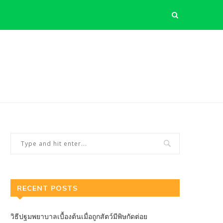
RECENT POSTS
วิธีปฐมพยาบาลเบื้องต้นเมื่อถูกสัตว์มีพิษกัดต่อย