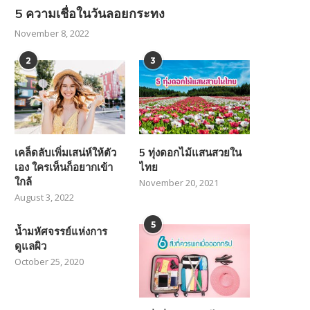
5 ความเชื่อในวันลอยกระทง
November 8, 2022
2
3
เคล็ดลับเพิ่มเสน่ห์ให้ตัว
5 ทุ่งดอกไม้แสนสวยใน
เอง ใครเห็นก็อยากเข้า
ไทย
ใกล้
November 20, 2021
August 3, 2022
5
น้ำมหัศจรรย์แห่งการ
ดูแลผิว
October 25, 2020