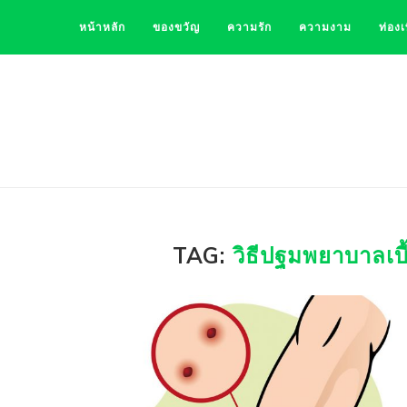
หน้าหลัก
ของขวัญ
ความรัก
ความงาม
ท่องเ
TAG:
วิธีปฐมพยาบาลเบื้