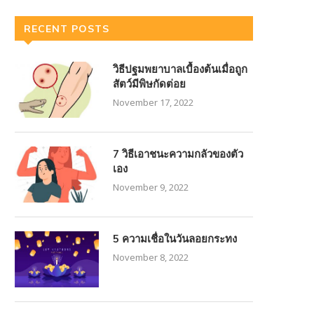
RECENT POSTS
วิธีปฐมพยาบาลเบื้องต้นเมื่อถูก
สัตว์มีพิษกัดต่อย
November 17, 2022
7 วิธีเอาชนะความกลัวของตัว
เอง
November 9, 2022
5 ความเชื่อในวันลอยกระทง
November 8, 2022