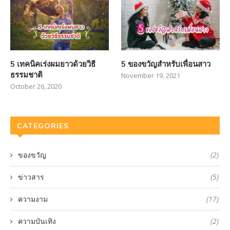
5 เทคนิคเร่งผมยาวด้วยวิธี
5 ของขวัญสำหรับเพื่อนสาว
ธรรมชาติ
November 19, 2021
October 26, 2020
CATEGORIES
ของขวัญ
(2)
ข่าวสาร
(5)
ความงาม
(17)
ความบันเทิง
(2)