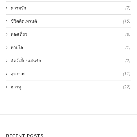
ความรัก
(7)
ชีวิตติดเทรนด์
(15)
ท่องเที่ยว
(8)
ทายใจ
(1)
สัตว์เลี้ยงแสนรัก
(2)
สุขภาพ
(11)
ฮาวทู
(22)
RECENT POSTS