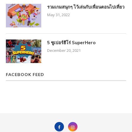
รวมเกมสนุกๆ ไว้เล่นกับเพื่อนตอนไปเที่ยว
May 31, 2022
5 ซูเปอร์ฮีโร่ SuperHero
December 20, 2021
FACEBOOK FEED