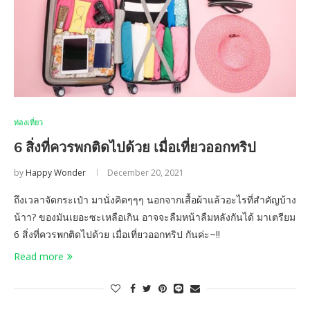
ท่องเที่ยว
6 สิ่งที่ควรพกติดไปด้วย เมื่อเที่ยวออกทริป
by
Happy Wonder
December 20, 2021
ถึงเวลาจัดกระเป๋า มานั่งคิดๆๆๆ นอกจากเสื้อผ้าแล้วอะไรที่สำคัญบ้าง
น้าา? ของมันเยอะซะเหลือเกิน อาจจะลืมหน้าลืมหลังกันได้ มาเตรียม
6 สิ่งที่ควรพกติดไปด้วย เมื่อเที่ยวออกทริป กันค่ะ~!!
Read more