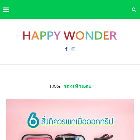
TAG:
รองเท้าแตะ