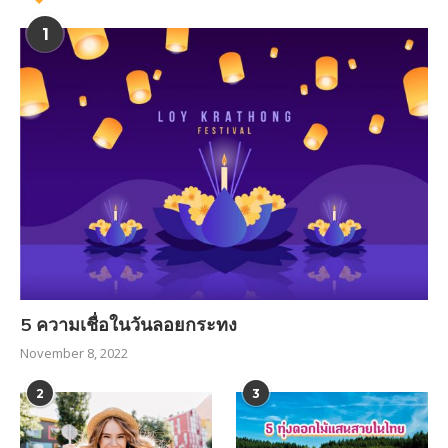
1
5 ความเชื่อในวันลอยกระทง
November 8, 2022
2
3