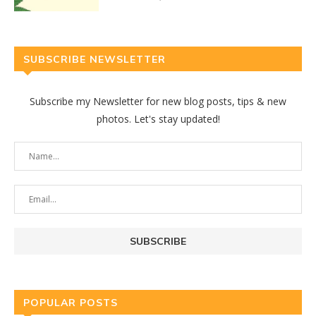
SUBSCRIBE NEWSLETTER
Subscribe my Newsletter for new blog posts, tips & new
photos. Let's stay updated!
POPULAR POSTS