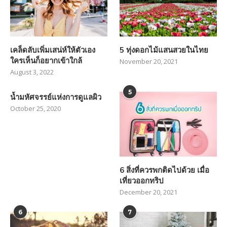
เคล็ดลับเพิ่มเสน่ห์ให้ตัวเอง
5 ทุ่งดอกไม้แสนสวยในไทย
ใครเห็นก็อยากเข้าใกล้
November 20, 2021
August 3, 2022
5
น้ำมหัศจรรย์แห่งการดูแลผิว
October 25, 2020
6 สิ่งที่ควรพกติดไปด้วย เมื่อ
เที่ยวออกทริป
December 20, 2021
6
7