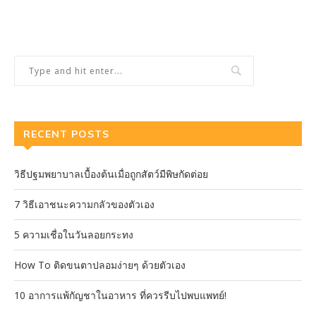
RECENT POSTS
วิธีปฐมพยาบาลเบื้องต้นเมื่อถูกสัตว์มีพิษกัดต่อย
7 วิธีเอาชนะความกลัวของตัวเอง
5 ความเชื่อในวันลอยกระทง
How To ติดขนตาปลอมง่ายๆ ด้วยตัวเอง
10 อาการแพ้กัญชาในอาหาร ที่ควรรีบไปพบแพทย์!