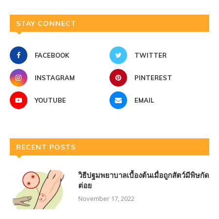
STAY CONNECT
FACEBOOK
TWITTER
INSTAGRAM
PINTEREST
YOUTUBE
EMAIL
RECENT POSTS
วิธีปฐมพยาบาลเบื้องต้นเมื่อถูกสัตว์มีพิษกัด
ต่อย
November 17, 2022