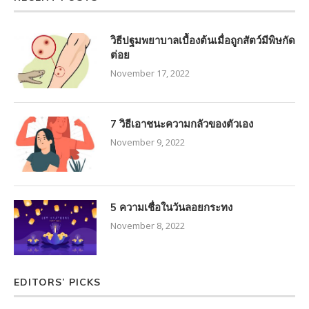
วิธีปฐมพยาบาลเบื้องต้นเมื่อถูกสัตว์มีพิษกัด
ต่อย
November 17, 2022
7 วิธีเอาชนะความกลัวของตัวเอง
November 9, 2022
5 ความเชื่อในวันลอยกระทง
November 8, 2022
EDITORS’ PICKS