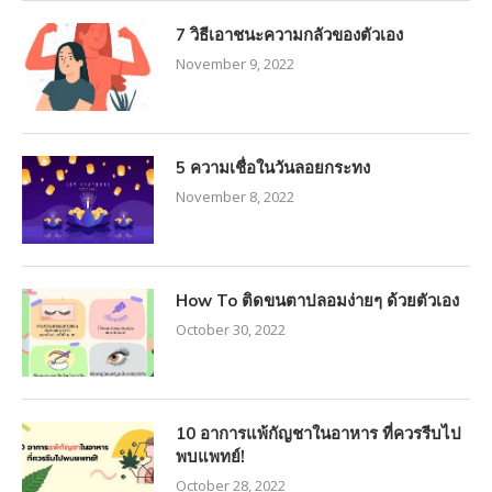
7 วิธีเอาชนะความกลัวของตัวเอง
November 9, 2022
5 ความเชื่อในวันลอยกระทง
November 8, 2022
How To ติดขนตาปลอมง่ายๆ ด้วยตัวเอง
October 30, 2022
10 อาการแพ้กัญชาในอาหาร ที่ควรรีบไป
พบแพทย์!
October 28, 2022