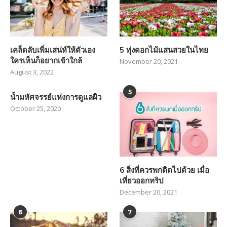
เคล็ดลับเพิ่มเสน่ห์ให้ตัวเอง
5 ทุ่งดอกไม้แสนสวยในไทย
ใครเห็นก็อยากเข้าใกล้
November 20, 2021
August 3, 2022
5
น้ำมหัศจรรย์แห่งการดูแลผิว
October 25, 2020
6 สิ่งที่ควรพกติดไปด้วย เมื่อ
เที่ยวออกทริป
December 20, 2021
6
7