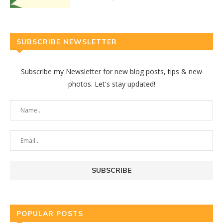
SUBSCRIBE NEWSLETTER
Subscribe my Newsletter for new blog posts, tips & new
photos. Let's stay updated!
POPULAR POSTS