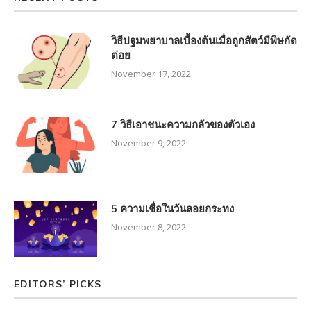
วิธีปฐมพยาบาลเบื้องต้นเมื่อถูกสัตว์มีพิษกัด
ต่อย
November 17, 2022
7 วิธีเอาชนะความกลัวของตัวเอง
November 9, 2022
5 ความเชื่อในวันลอยกระทง
November 8, 2022
EDITORS’ PICKS