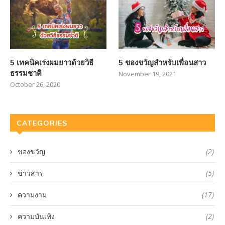
5 เทคนิคเร่งผมยาวด้วยวิธี
5 ของขวัญสำหรับเพื่อนสาว
ธรรมชาติ
November 19, 2021
October 26, 2020
CATEGORIES
ของขวัญ
(2)
ข่าวสาร
(5)
ความงาม
(17)
ความบันเทิง
(2)