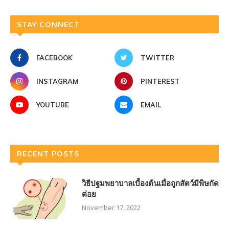
STAY CONNECT
FACEBOOK
TWITTER
INSTAGRAM
PINTEREST
YOUTUBE
EMAIL
RECENT POSTS
วิธีปฐมพยาบาลเบื้องต้นเมื่อถูกสัตว์มีพิษกัด
ต่อย
November 17, 2022