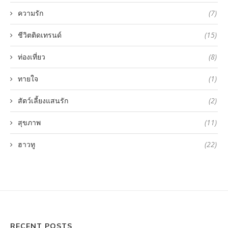
ความรัก
(7)
ชีวิตติดเทรนด์
(15)
ท่องเที่ยว
(8)
ทายใจ
(1)
สัตว์เลี้ยงแสนรัก
(2)
สุขภาพ
(11)
ฮาวทู
(22)
RECENT POSTS