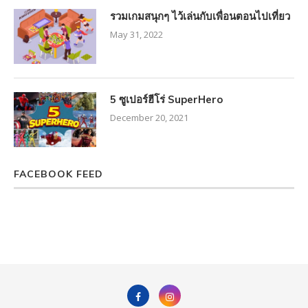
รวมเกมสนุกๆ ไว้เล่นกับเพื่อนตอนไปเที่ยว
May 31, 2022
5 ซูเปอร์ฮีโร่ SuperHero
December 20, 2021
FACEBOOK FEED