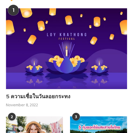
1
5 ความเชื่อในวันลอยกระทง
November 8, 2022
2
3