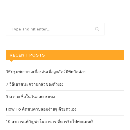
RECENT POSTS
วิธีปฐมพยาบาลเบื้องต้นเมื่อถูกสัตว์มีพิษกัดต่อย
7 วิธีเอาชนะความกลัวของตัวเอง
5 ความเชื่อในวันลอยกระทง
How To ติดขนตาปลอมง่ายๆ ด้วยตัวเอง
10 อาการแพ้กัญชาในอาหาร ที่ควรรีบไปพบแพทย์!