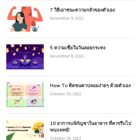
7 วิธีเอาชนะความกลัวของตัวเอง
November 9, 2022
5 ความเชื่อในวันลอยกระทง
November 8, 2022
How To ติดขนตาปลอมง่ายๆ ด้วยตัวเอง
October 30, 2022
10 อาการแพ้กัญชาในอาหาร ที่ควรรีบไป
พบแพทย์!
October 28, 2022