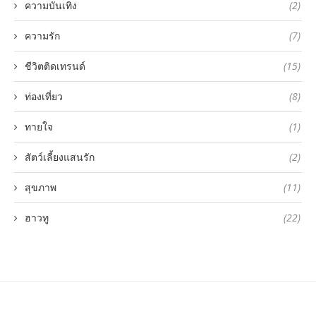
ความบันเทิง
(2)
ความรัก
(7)
ชีวิตติดเทรนด์
(15)
ท่องเที่ยว
(8)
ทายใจ
(1)
สัตว์เลี้ยงแสนรัก
(2)
สุขภาพ
(11)
ฮาวทู
(22)