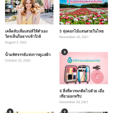
เคล็ดลับเพิ่มเสน่ห์ให้ตัวเอง
5 ทุ่งดอกไม้แสนสวยในไทย
ใครเห็นก็อยากเข้าใกล้
November 20, 2021
August 3, 2022
5
น้ำมหัศจรรย์แห่งการดูแลผิว
October 25, 2020
6 สิ่งที่ควรพกติดไปด้วย เมื่อ
เที่ยวออกทริป
December 20, 2021
6
7