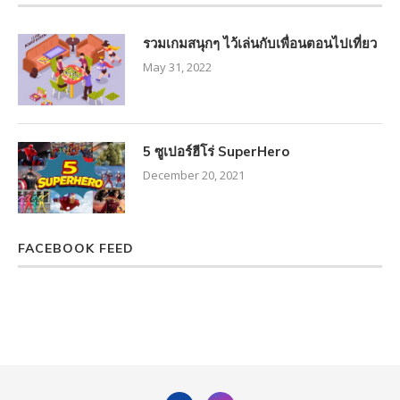
รวมเกมสนุกๆ ไว้เล่นกับเพื่อนตอนไปเที่ยว
May 31, 2022
5 ซูเปอร์ฮีโร่ SuperHero
December 20, 2021
FACEBOOK FEED