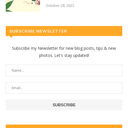
October 28, 2022
SUBSCRIBE NEWSLETTER
Subscribe my Newsletter for new blog posts, tips & new
photos. Let's stay updated!