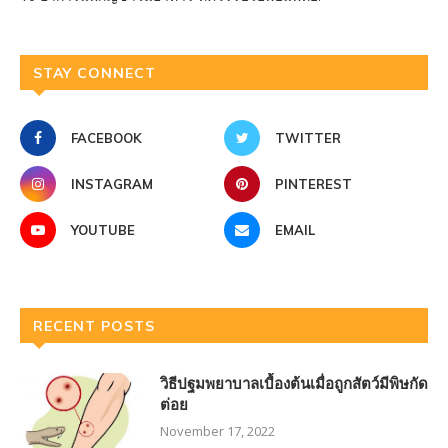
STAY CONNECT
FACEBOOK
TWITTER
INSTAGRAM
PINTEREST
YOUTUBE
EMAIL
RECENT POSTS
วิธีปฐมพยาบาลเบื้องต้นเมื่อถูกสัตว์มีพิษกัด
ต่อย
November 17, 2022