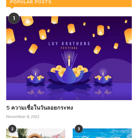
POPULAR POSTS
1
5 ความเชื่อในวันลอยกระทง
November 8, 2022
2
3