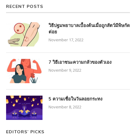
RECENT POSTS
วิธีปฐมพยาบาลเบื้องต้นเมื่อถูกสัตว์มีพิษกัด
ต่อย
November 17, 2022
7 วิธีเอาชนะความกลัวของตัวเอง
November 9, 2022
5 ความเชื่อในวันลอยกระทง
November 8, 2022
EDITORS’ PICKS