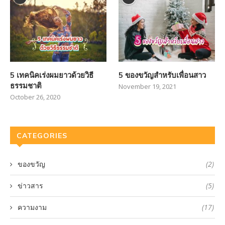
5 เทคนิคเร่งผมยาวด้วยวิธี
5 ของขวัญสำหรับเพื่อนสาว
ธรรมชาติ
November 19, 2021
October 26, 2020
CATEGORIES
ของขวัญ
(2)
ข่าวสาร
(5)
ความงาม
(17)