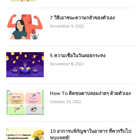
7 วิธีเอาชนะความกลัวของตัวเอง
November 9, 2022
5 ความเชื่อในวันลอยกระทง
November 8, 2022
How To ติดขนตาปลอมง่ายๆ ด้วยตัวเอง
October 30, 2022
10 อาการแพ้กัญชาในอาหาร ที่ควรรีบไป
พบแพทย์!