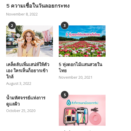
5 ความเชื่อในวันลอยกระทง
November 8, 2022
2
3
เคล็ดลับเพิ่มเสน่ห์ให้ตัว
5 ทุ่งดอกไม้แสนสวยใน
เอง ใครเห็นก็อยากเข้า
ไทย
ใกล้
November 20, 2021
August 3, 2022
5
น้ำมหัศจรรย์แห่งการ
ดูแลผิว
October 25, 2020