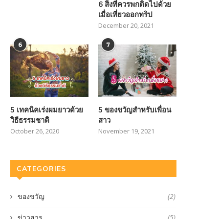
6 สิ่งที่ควรพกติดไปด้วย
เมื่อเที่ยวออกทริป
December 20, 2021
6
7
5 เทคนิคเร่งผมยาวด้วย
5 ของขวัญสำหรับเพื่อน
วิธีธรรมชาติ
สาว
October 26, 2020
November 19, 2021
CATEGORIES
ของขวัญ
(2)
ข่าวสาร
(5)