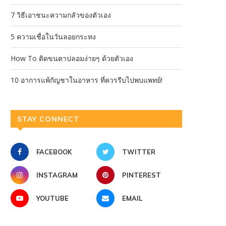
7 วิธีเอาชนะความกลัวของตัวเอง
5 ความเชื่อในวันลอยกระทง
How To ติดขนตาปลอมง่ายๆ ด้วยตัวเอง
10 อาการแพ้กัญชาในอาหาร ที่ควรรีบไปพบแพทย์!
STAY CONNECT
FACEBOOK
TWITTER
INSTAGRAM
PINTEREST
YOUTUBE
EMAIL