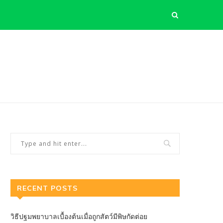
RECENT POSTS
วิธีปฐมพยาบาลเบื้องต้นเมื่อถูกสัตว์มีพิษกัดต่อย