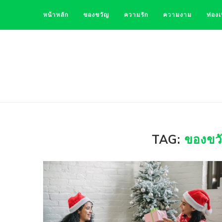
หน้าหลัก
ของขวัญ
ความรัก
ความงาม
ท่องเ
TAG:
ของขวั