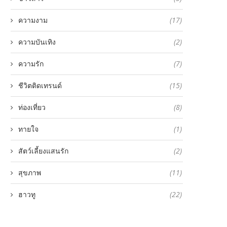
ความงาม
(17)
ความบันเทิง
(2)
ความรัก
(7)
ชีวิตติดเทรนด์
(15)
ท่องเที่ยว
(8)
ทายใจ
(1)
สัตว์เลี้ยงแสนรัก
(2)
สุขภาพ
(11)
ฮาวทู
(22)