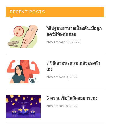
RECENT POSTS
วิธีปฐมพยาบาลเบื้องต้นเมื่อถูก
สัตว์มีพิษกัดต่อย
November 17, 2022
7 วิธีเอาชนะความกลัวของตัว
เอง
November 9, 2022
5 ความเชื่อในวันลอยกระทง
November 8, 2022