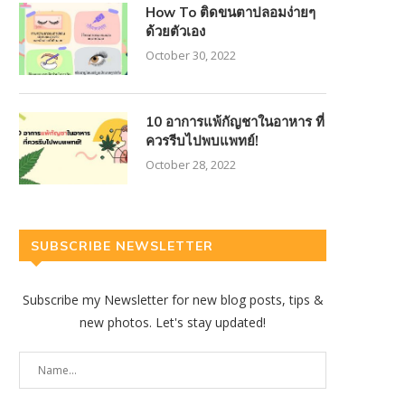
How To ติดขนตาปลอมง่ายๆ
ด้วยตัวเอง
October 30, 2022
10 อาการแพ้กัญชาในอาหาร ที่
ควรรีบไปพบแพทย์!
October 28, 2022
SUBSCRIBE NEWSLETTER
Subscribe my Newsletter for new blog posts, tips &
new photos. Let's stay updated!