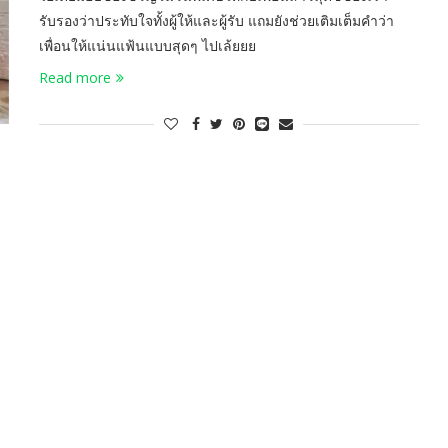
รับรองว่าประทับใจทั้งผู้ให้และผู้รับ แถมยังช่วยเติมเต็มคำว่า
เพื่อนให้แน่นแฟ้นแบบสุดๆ ไปเล้ยยย
Read more