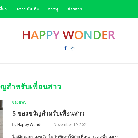
ที่ยว
ความบันเทิง
ฮาวทู
ข่าวสาร
ญสำหรับเพื่อนสาว
ของขวัญ
5 ของขวัญสำหรับเพื่อนสาว
by
Happy Wonder
November 19, 2021
ไอเดียมอบของขวัญในวันพิเศษให้กับเพื่อนสาวสุดซี้ของเรา